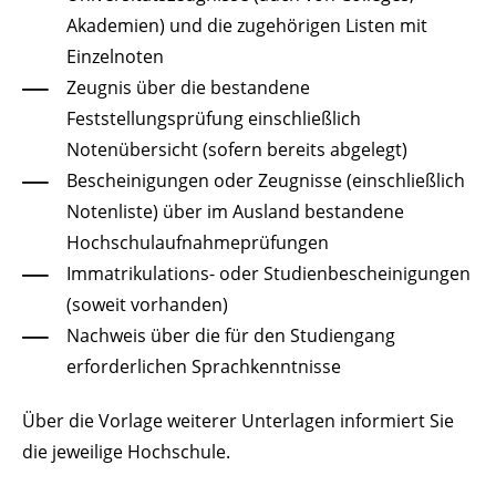
Akademien) und die zugehörigen Listen mit
Einzelnoten
Zeugnis über die bestandene
Feststellungsprüfung einschließlich
Notenübersicht (sofern bereits abgelegt)
Bescheinigungen oder Zeugnisse (einschließlich
Notenliste) über im Ausland bestandene
Hochschulaufnahmeprüfungen
Immatrikulations- oder Studienbescheinigungen
(soweit vorhanden)
Nachweis über die für den Studiengang
erforderlichen Sprachkenntnisse
Über die Vorlage weiterer Unterlagen informiert Sie
die jeweilige Hochschule.