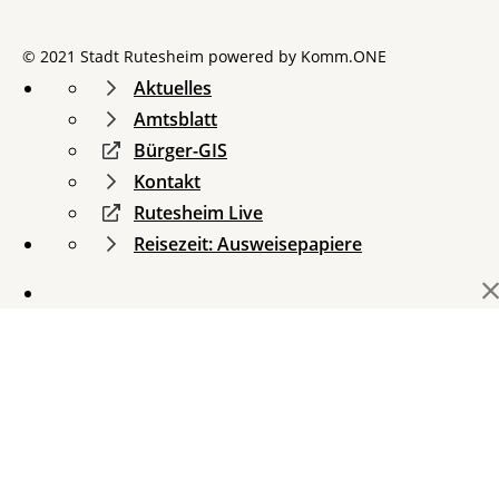
© 2021 Stadt Rutesheim powered by
Komm.ONE
Aktuelles
Amtsblatt
Bürger-GIS
Kontakt
Rutesheim Live
Reisezeit: Ausweisepapiere