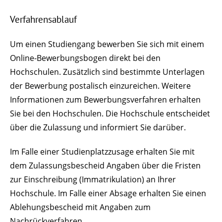
Verfahrensablauf
Um einen Studiengang bewerben Sie sich mit einem
Online-Bewerbungsbogen direkt bei den
Hochschulen. Zusätzlich sind bestimmte Unterlagen
der Bewerbung postalisch einzureichen. Weitere
Informationen zum Bewerbungsverfahren erhalten
Sie bei den Hochschulen. Die Hochschule entscheidet
über die Zulassung und informiert Sie darüber.
Im Falle einer Studienplatzzusage erhalten Sie mit
dem Zulassungsbescheid Angaben über die Fristen
zur Einschreibung (Immatrikulation) an Ihrer
Hochschule. Im Falle einer Absage erhalten Sie einen
Ablehungsbescheid mit Angaben zum
Nachrückverfahren.