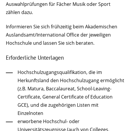
Auswahlprüfungen für Fächer Musik oder Sport
zählen dazu.
Informieren Sie sich frühzeitig beim Akademischen
Auslandsamt/International Office der jeweiligen
Hochschule und lassen Sie sich beraten.
Erforderliche Unterlagen
Hochschulzugangsqualifikation, die im
Herkunftsland den Hochschulzugang ermöglicht
(z.B. Matura, Baccalaureat, School-Leaving-
Certificate, General Certificate of Education
GCE), und die zugehörigen Listen mit
Einzelnoten
erworbene Hochschul- oder
Universitätszeugnisse (auch von Colleges,