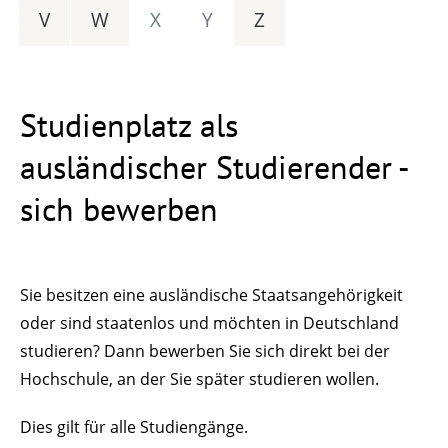
V
W
X
Y
Z
Studienplatz als
ausländischer Studierender -
sich bewerben
Sie besitzen eine ausländische Staatsangehörigkeit
oder sind staatenlos und möchten in Deutschland
studieren? Dann bewerben Sie sich direkt bei der
Hochschule, an der Sie später studieren wollen.
Dies gilt für alle Studiengänge.