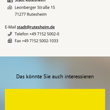
Leonberger Straße 15
71277
Rutesheim
E-Mail
stadt@rutesheim.de
Telefon
+49 7152 5002-0
Fax
+49 7152 5002-1033
Das könnte Sie auch interessieren