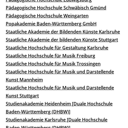
Pädagogische Hochschule Schwäbisch Gmünd
Pädagogische Hochschule Weingarten
Popakademie Baden-Württemberg GmbH
Staatliche Akademie der Bildenden Künste Karlsruhe
Staatliche Akademie der bildenden Künste Stuttgart
Staatliche Hochschule für Gestaltung Karlsruhe
Staatliche Hochschule für Musik Freiburg
Staatliche Hochschule für Musik Trossingen
Staatliche Hochschule für Musik und Darstellende
Kunst Mannheim
Staatliche Hochschule für Musik und Darstellende
Kunst Stuttgart
Studienakademie Heidenheim [Duale Hochschule
Baden-Württemberg (DHBW)]
Studienakademie Karlsruhe [Duale Hochschule
Baden-Württemberg (DHBW)]