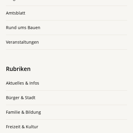
Amtsblatt
Rund ums Bauen
Veranstaltungen
Rubriken
Aktuelles & Infos
Bürger & Stadt
Familie & Bildung
Freizeit & Kultur