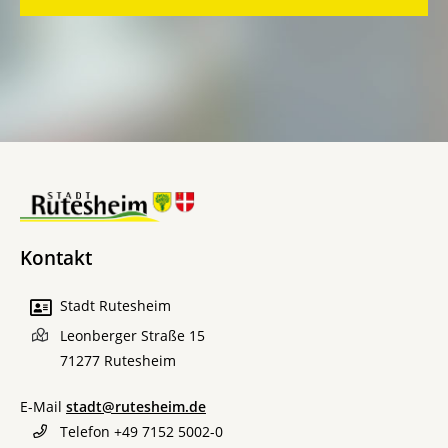
Kontakt
Stadt Rutesheim
Leonberger Straße 15
71277
Rutesheim
E-Mail
stadt@rutesheim.de
Telefon
+49 7152 5002-0