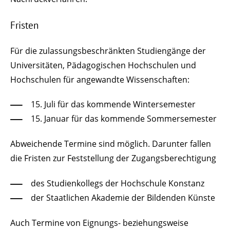
Fristen
Für die zulassungsbeschränkten Studiengänge der
Universitäten, Pädagogischen Hochschulen und
Hochschulen für angewandte Wissenschaften:
15. Juli für das kommende Wintersemester
15. Januar für das kommende Sommersemester
Abweichende Termine sind möglich. Darunter fallen
die Fristen zur Feststellung der Zugangsberechtigung
des Studienkollegs der Hochschule Konstanz
der Staatlichen Akademie der Bildenden Künste
Auch Termine von Eignungs- beziehungsweise