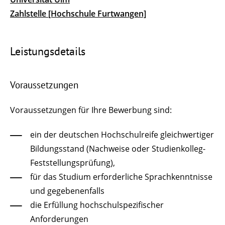
Zahlstelle [Hochschule Furtwangen]
Leistungsdetails
Voraussetzungen
Voraussetzungen für Ihre Bewerbung sind:
ein der deutschen Hochschulreife gleichwertiger
Bildungsstand (Nachweise oder Studienkolleg-
Feststellungsprüfung),
für das Studium erforderliche Sprachkenntnisse
und gegebenenfalls
die Erfüllung hochschulspezifischer
Anforderungen