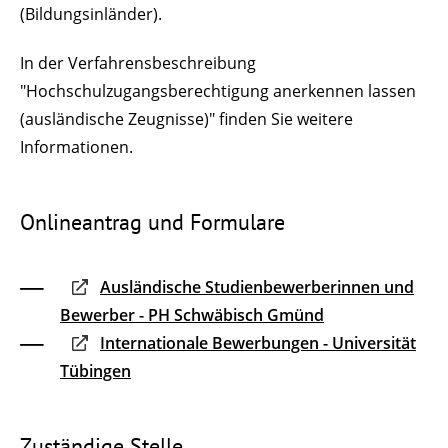
(Bildungsinländer).
In der Verfahrensbeschreibung
"Hochschulzugangsberechtigung anerkennen lassen
(ausländische Zeugnisse)" finden Sie weitere
Informationen.
Onlineantrag und Formulare
Ausländische Studienbewerberinnen und
Bewerber - PH Schwäbisch Gmünd
Internationale Bewerbungen - Universität
Tübingen
Zuständige Stelle