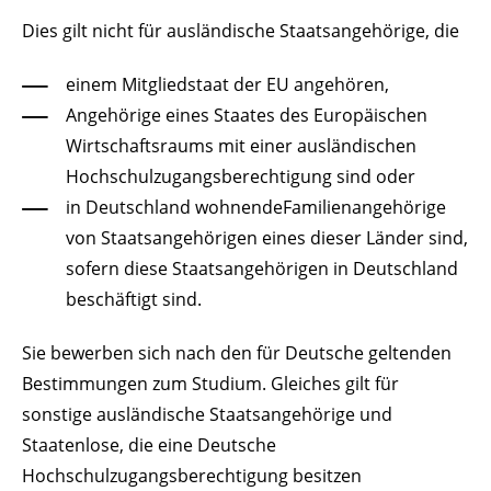
Dies gilt nicht für ausländische Staatsangehörige, die
einem Mitgliedstaat der EU angehören,
Angehörige eines Staates des Europäischen
Wirtschaftsraums mit einer ausländischen
Hochschulzugangsberechtigung sind oder
in Deutschland wohnendeFamilienangehörige
von Staatsangehörigen eines dieser Länder sind,
sofern diese Staatsangehörigen in Deutschland
beschäftigt sind.
Sie bewerben sich nach den für Deutsche geltenden
Bestimmungen zum Studium. Gleiches gilt für
sonstige ausländische Staatsangehörige und
Staatenlose, die eine Deutsche
Hochschulzugangsberechtigung besitzen