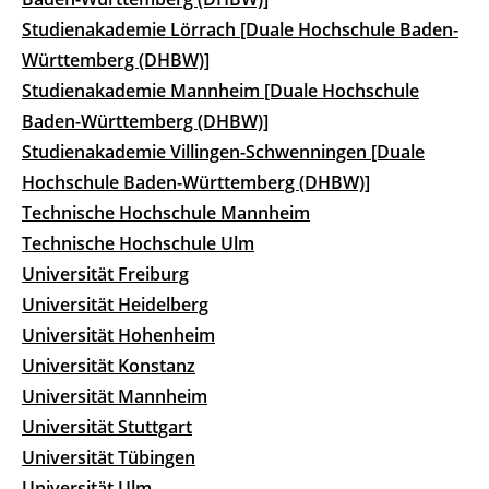
Studienakademie Lörrach [Duale Hochschule Baden-
Württemberg (DHBW)]
Studienakademie Mannheim [Duale Hochschule
Baden-Württemberg (DHBW)]
Studienakademie Villingen-Schwenningen [Duale
Hochschule Baden-Württemberg (DHBW)]
Technische Hochschule Mannheim
Technische Hochschule Ulm
Universität Freiburg
Universität Heidelberg
Universität Hohenheim
Universität Konstanz
Universität Mannheim
Universität Stuttgart
Universität Tübingen
Universität Ulm