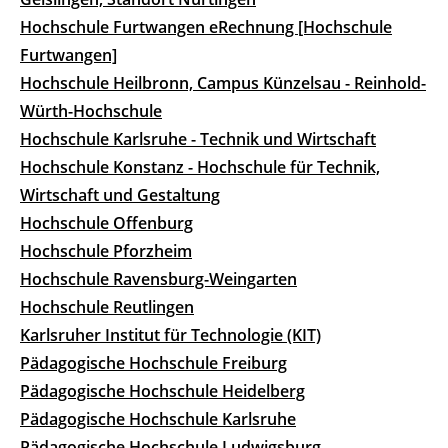
Hochschule Furtwangen eRechnung [Hochschule
Furtwangen]
Hochschule Heilbronn, Campus Künzelsau - Reinhold-
Würth-Hochschule
Hochschule Karlsruhe - Technik und Wirtschaft
Hochschule Konstanz - Hochschule für Technik,
Wirtschaft und Gestaltung
Hochschule Offenburg
Hochschule Pforzheim
Hochschule Ravensburg-Weingarten
Hochschule Reutlingen
Karlsruher Institut für Technologie (KIT)
Pädagogische Hochschule Freiburg
Pädagogische Hochschule Heidelberg
Pädagogische Hochschule Karlsruhe
Pädagogische Hochschule Ludwigsburg