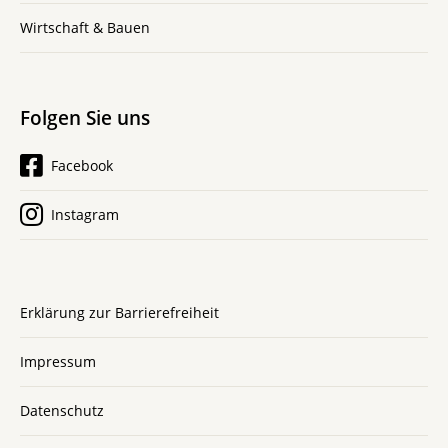
Wirtschaft & Bauen
Folgen Sie uns
Facebook
Instagram
Erklärung zur Barrierefreiheit
Impressum
Datenschutz