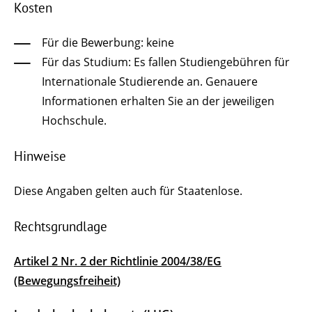
Kosten
Für die Bewerbung: keine
Für das Studium: Es fallen Studiengebühren für
Internationale Studierende an. Genauere
Informationen erhalten Sie an der jeweiligen
Hochschule.
Hinweise
Diese Angaben gelten auch für Staatenlose.
Rechtsgrundlage
Artikel 2 Nr. 2 der Richtlinie 2004/38/EG
(Bewegungsfreiheit)