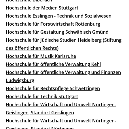
Hochschule der Medien Stuttgart
Hochschule Esslingen - Technik und Sozialwesen
Hochschule für Forstwirtschaft Rottenburg
Hochschule für Gestaltung Schwäbisch Gmünd
Hochschule für Jüdische Studien Heidelberg (Stiftung
des öffentlichen Rechts)
Hochschule für Musik Karlsruhe
Hochschule für öffentliche Verwaltung Kehl
Hochschule für öffentliche Verwaltung und Finanzen
Ludwigsburg
Hochschule für Rechtspflege Schwetzingen
Hochschule für Technik Stuttgart
Hochschule für Wirtschaft und Umwelt Nürtingen-
Geislingen, Standort Geislingen
Hochschule für Wirtschaft und Umwelt Nürtingen-
Geislingen, Standort Nürtingen