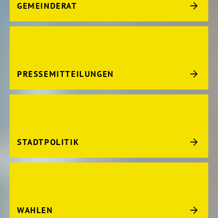
GEMEINDERAT
PRESSEMITTEILUNGEN
STADTPOLITIK
WAHLEN