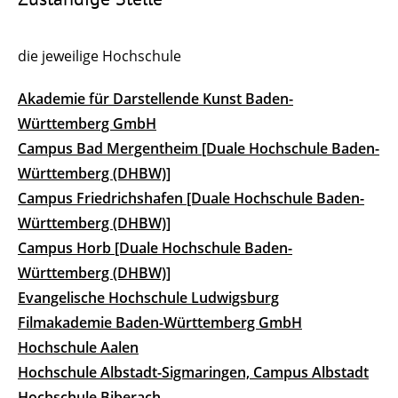
die jeweilige Hochschule
Akademie für Darstellende Kunst Baden-
Württemberg GmbH
Campus Bad Mergentheim [Duale Hochschule Baden-
Württemberg (DHBW)]
Campus Friedrichshafen [Duale Hochschule Baden-
Württemberg (DHBW)]
Campus Horb [Duale Hochschule Baden-
Württemberg (DHBW)]
Evangelische Hochschule Ludwigsburg
Filmakademie Baden-Württemberg GmbH
Hochschule Aalen
Hochschule Albstadt-Sigmaringen, Campus Albstadt
Hochschule Biberach