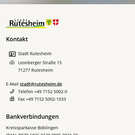
Kontakt
Stadt Rutesheim
Leonberger Straße 15
71277
Rutesheim
E-Mail
stadt@rutesheim.de
Telefon
+49 7152 5002-0
Fax
+49 7152 5002-1033
Bankverbindungen
Kreissparkasse Böblingen