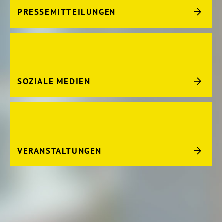
PRESSEMITTEILUNGEN
SOZIALE MEDIEN
VERANSTALTUNGEN