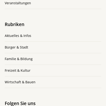
Veranstaltungen
Rubriken
Aktuelles & Infos
Bürger & Stadt
Familie & Bildung
Freizeit & Kultur
Wirtschaft & Bauen
Folgen Sie uns