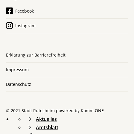
Facebook
Instagram
Erklärung zur Barrierefreiheit
Impressum
Datenschutz
© 2021 Stadt Rutesheim powered by
Komm.ONE
Aktuelles
Amtsblatt