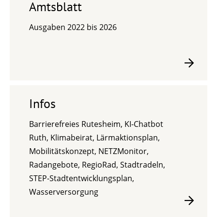
Amtsblatt
Ausgaben 2022 bis 2026
Infos
Barrierefreies Rutesheim, KI-Chatbot
Ruth, Klimabeirat, Lärmaktionsplan,
Mobilitätskonzept, NETZMonitor,
Radangebote, RegioRad, Stadtradeln,
STEP-Stadtentwicklungsplan,
Wasserversorgung