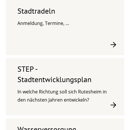
Stadtradeln
Anmeldung, Termine, ...
STEP -
Stadtentwicklungsplan
In welche Richtung soll sich Rutesheim in
den nächsten Jahren entwickeln?
Wasserversorgung