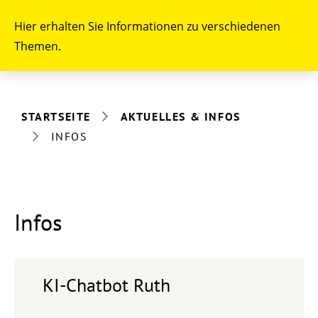
Hier erhalten Sie Informationen zu verschiedenen
Themen.
STARTSEITE
AKTUELLES & INFOS
INFOS
Infos
KI-Chatbot Ruth