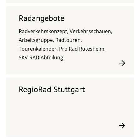
Radangebote
Radverkehrskonzept, Verkehrsschauen,
Arbeitsgruppe, Radtouren,
Tourenkalender, Pro Rad Rutesheim,
SKV-RAD Abteilung
RegioRad Stuttgart