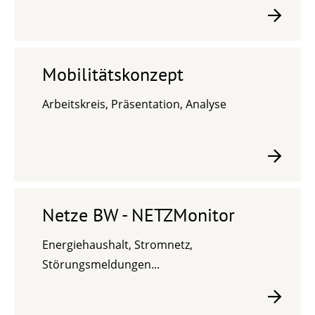
Mobilitätskonzept
Arbeitskreis, Präsentation, Analyse
Netze BW - NETZMonitor
Energiehaushalt, Stromnetz,
Störungsmeldungen...