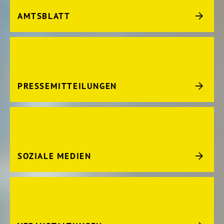
AMTSBLATT
PRESSEMITTEILUNGEN
SOZIALE MEDIEN