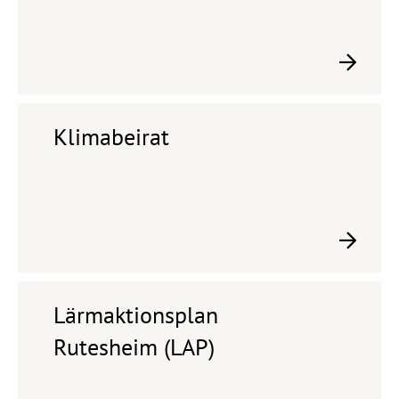
Klimabeirat
Lärmaktionsplan
Rutesheim (LAP)