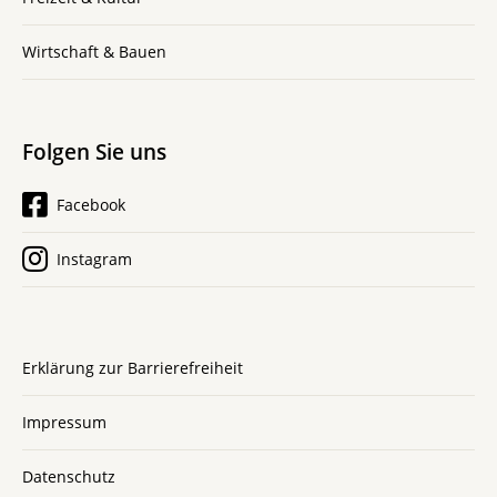
Wirtschaft & Bauen
Folgen Sie uns
Facebook
Instagram
Erklärung zur Barrierefreiheit
Impressum
Datenschutz