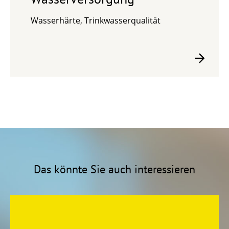
Wasserhärte, Trinkwasserqualität
Das könnte Sie auch interessieren