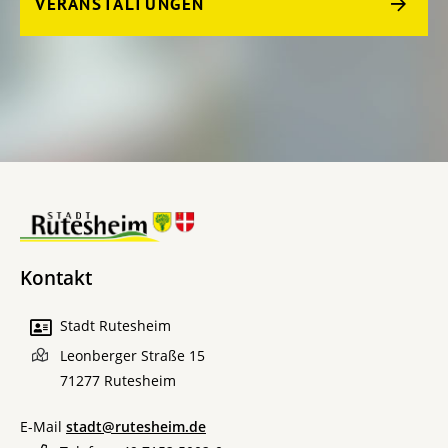
VERANSTALTUNGEN
Kontakt
Stadt Rutesheim
Leonberger Straße 15
71277
Rutesheim
E-Mail
stadt@rutesheim.de