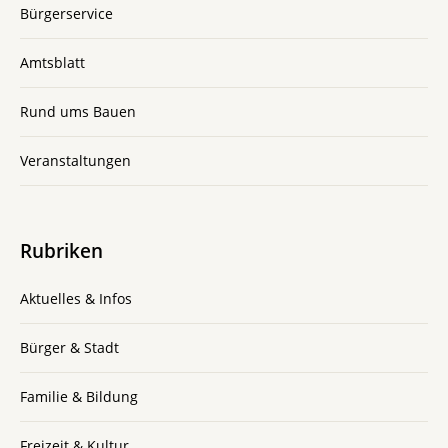
Bürgerservice
Amtsblatt
Rund ums Bauen
Veranstaltungen
Rubriken
Aktuelles & Infos
Bürger & Stadt
Familie & Bildung
Freizeit & Kultur