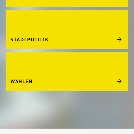
STADTPOLITIK
WAHLEN