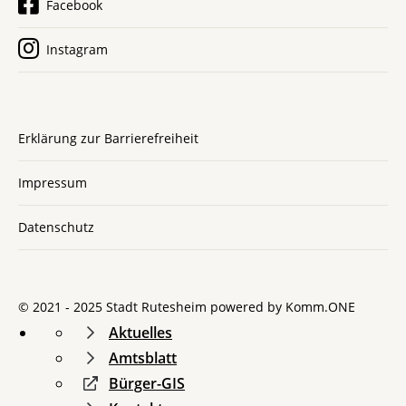
Facebook
Instagram
Erklärung zur Barrierefreiheit
Impressum
Datenschutz
© 2021 - 2025 Stadt Rutesheim powered by
Komm.ONE
Aktuelles
Amtsblatt
Bürger-GIS