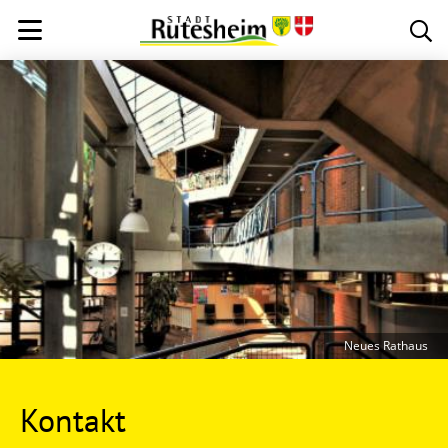
Neues Rathaus
Kontakt