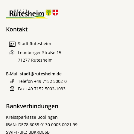
Kontakt
Stadt Rutesheim
Leonberger Straße 15
71277
Rutesheim
E-Mail
stadt@rutesheim.de
Telefon
+49 7152 5002-0
Fax
+49 7152 5002-1033
Bankverbindungen
Kreissparkasse Böblingen
IBAN: DE78 6035 0130 0005 0021 99
SWIFT-BIC: BBKRDE6B