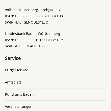
Volksbank Leonberg-Strohgäu eG
IBAN: DE36 6039 0300 0260 2760 06
SWIFT-BIC: GENODES1LEO
Landesbank Baden-Württemberg
IBAN: DE39 6005 0101 0008 6850 25
SWIFT-BIC: SOLADEST600
Service
Bürgerservice
Amtsblatt
Rund ums Bauen
Veranstaltungen