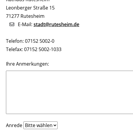
Leonberger Straße 15
71277 Rutesheim
E-Mail:
stadt@rutesheim.de
Telefon: 07152 5002-0
Telefax: 07152 5002-1033
Ihre Anmerkungen:
Anrede