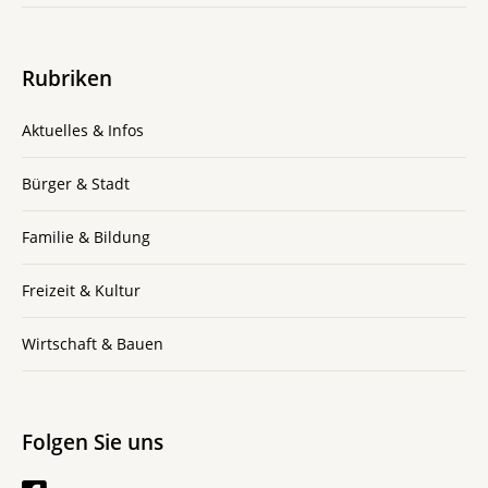
Rubriken
Aktuelles & Infos
Bürger & Stadt
Familie & Bildung
Freizeit & Kultur
Wirtschaft & Bauen
Folgen Sie uns