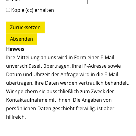
Kopie (cc) erhalten
Hinweis
Ihre Mitteilung an uns wird in Form einer E-Mail
unverschlüsselt übertragen. Ihre IP-Adresse sowie
Datum und Uhrzeit der Anfrage wird in die E-Mail
übertragen. Ihre Daten werden vertraulich behandelt.
Wir speichern sie ausschließlich zum Zweck der
Kontaktaufnahme mit Ihnen. Die Angaben von
persönlichen Daten geschieht freiwillig, ist aber
hilfreich.