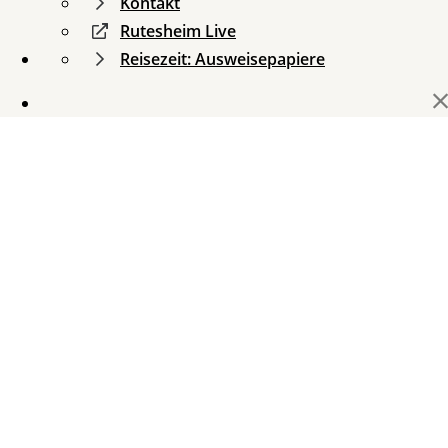
Kontakt
Rutesheim Live
Reisezeit: Ausweisepapiere