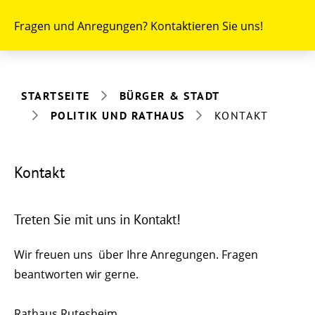
Fragen und Anregungen? Kontaktieren Sie uns!
STARTSEITE
BÜRGER & STADT
POLITIK UND RATHAUS
KONTAKT
Kontakt
Treten Sie mit uns in Kontakt!
Wir freuen uns über Ihre Anregungen. Fragen
beantworten wir gerne.
Rathaus Rutesheim