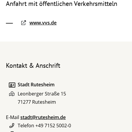
Anfahrt mit öffentlichen Verkehrsmitteln
www.vvs.de
Kontakt & Anschrift
Stadt Rutesheim
Leonberger Straße 15
71277
Rutesheim
E-Mail
stadt@rutesheim.de
Telefon
+49 7152 5002-0