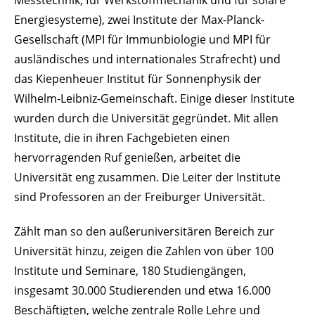
Messtechnik, für Werkstoffmechanik und für solare
Energiesysteme), zwei Institute der Max-Planck-
Gesellschaft (MPI für Immunbiologie und MPI für
ausländisches und internationales Strafrecht) und
das Kiepenheuer Institut für Sonnenphysik der
Wilhelm-Leibniz-Gemeinschaft. Einige dieser Institute
wurden durch die Universität gegründet. Mit allen
Institute, die in ihren Fachgebieten einen
hervorragenden Ruf genießen, arbeitet die
Universität eng zusammen. Die Leiter der Institute
sind Professoren an der Freiburger Universität.
Zählt man so den außeruniversitären Bereich zur
Universität hinzu, zeigen die Zahlen von über 100
Institute und Seminare, 180 Studiengängen,
insgesamt 30.000 Studierenden und etwa 16.000
Beschäftigten, welche zentrale Rolle Lehre und