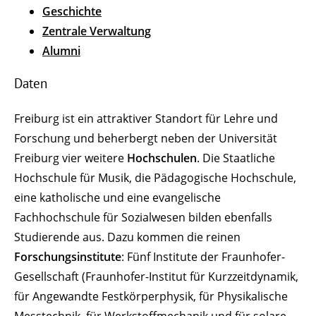
Geschichte
Zentrale Verwaltung
Alumni
Daten
Freiburg ist ein attraktiver Standort für Lehre und
Forschung und beherbergt neben der Universität
Freiburg vier weitere
Hochschulen
. Die Staatliche
Hochschule für Musik, die Pädagogische Hochschule,
eine katholische und eine evangelische
Fachhochschule für Sozialwesen bilden ebenfalls
Studierende aus. Dazu kommen die reinen
Forschungsinstitute
: Fünf Institute der Fraunhofer-
Gesellschaft (Fraunhofer-Institut für Kurzzeitdynamik,
für Angewandte Festkörperphysik, für Physikalische