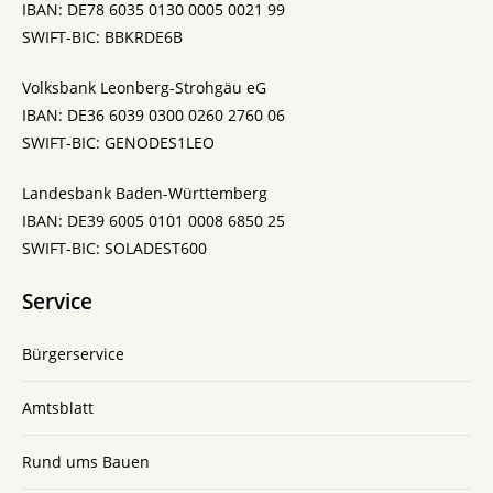
IBAN: DE78 6035 0130 0005 0021 99
SWIFT-BIC: BBKRDE6B
Volksbank Leonberg-Strohgäu eG
IBAN: DE36 6039 0300 0260 2760 06
SWIFT-BIC: GENODES1LEO
Landesbank Baden-Württemberg
IBAN: DE39 6005 0101 0008 6850 25
SWIFT-BIC: SOLADEST600
Service
Bürgerservice
Amtsblatt
Rund ums Bauen