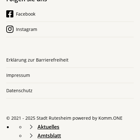
Facebook
Instagram
Erklärung zur Barrierefreiheit
Impressum
Datenschutz
© 2021 - 2025 Stadt Rutesheim powered by
Komm.ONE
Aktuelles
Amtsblatt