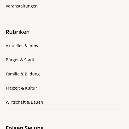
Veranstaltungen
Rubriken
Aktuelles & Infos
Bürger & Stadt
Familie & Bildung
Freizeit & Kultur
Wirtschaft & Bauen
Folgen Sie uns