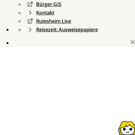
Bürger-GIS
Kontakt
Rutesheim Live
Reisezeit: Ausweisepapiere