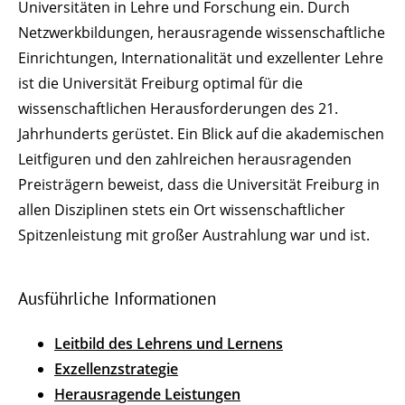
Universitäten in Lehre und Forschung ein. Durch
Netzwerkbildungen, herausragende wissenschaftliche
Einrichtungen, Internationalität und exzellenter Lehre
ist die Universität Freiburg optimal für die
wissenschaftlichen Herausforderungen des 21.
Jahrhunderts gerüstet. Ein Blick auf die akademischen
Leitfiguren und den zahlreichen herausragenden
Preisträgern beweist, dass die Universität Freiburg in
allen Disziplinen stets ein Ort wissenschaftlicher
Spitzenleistung mit großer Austrahlung war und ist.
Ausführliche Informationen
Leitbild des Lehrens und Lernens
Exzellenzstrategie
Herausragende Leistungen