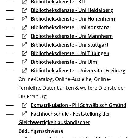
Bibliotheksdienste - KIT
Bibliotheksdienste - Uni Heidelberg
Bibliotheksdienste - Uni Hohenheim
Bibliotheksdienste - Uni Konstanz
Bibliotheksdienste - Uni Mannheim
Bibliotheksdienste - Uni Stuttgart
Bibliotheksdienste - Uni Tübingen
Bibliotheksdienste - Uni Ulm
Bibliotheksdienste - Universität Freiburg
Online-Katalog, Online-Ausleihe, Online-
Fernleihe, Datenbanken & weitere Dienste der
UB-Freiburg
Exmatrikulation - PH Schwäbisch Gmünd
Fachhochschule - Feststellung der
Gleichwertigkeit ausländischer
Bildungsnachweise