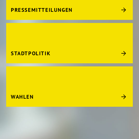
PRESSEMITTEILUNGEN
STADTPOLITIK
WAHLEN