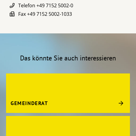
Telefon
+49 7152 5002-0
Fax
+49 7152 5002-1033
Das könnte Sie auch interessieren
GEMEINDERAT