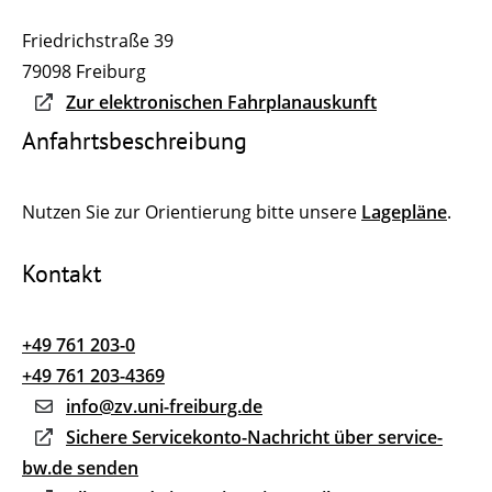
Friedrichstraße 39
79098
Freiburg
Zur elektronischen Fahrplanauskunft
Anfahrtsbeschreibung
Nutzen Sie zur Orientierung bitte unsere
Lagepläne
.
Kontakt
+49 761 203-0
+49 761 203-4369
info@zv.uni-freiburg.de
Sichere Servicekonto-Nachricht über service-
bw.de senden