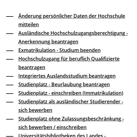
Änderung persönlicher Daten der Hochschule
mitteilen
Ausländische Hochschulzugangsberechtigung -
Anerkennung beantragen
Exmatrikulation - Studium beenden
Hochschulzugang für beruflich Qualifizierte
beantragen
Integriertes Auslandsstudium beantragen
Studienplatz - Beurlaubung beantragen
Studienplatz - einschreiben (Immatrikulation)
Studienplatz als ausländischer Studierender -
sich bewerben
Studienplatz ohne Zulassungsbeschränkung -
sich bewerben / einschreiben
Universitätsbibliotheken des Landes -