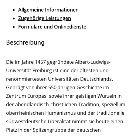
Allgemeine Informationen
Zugehörige Leistungen
Formulare und Onlinedienste
Beschreibung
Die im Jahre 1457 gegründete Albert-Ludwigs-
Universität Freiburg ist eine der ältesten und
renommiertesten Universitäten Deutschlands.
Geprägt von ihrer 550jährigen Geschichte im
Zentrum Europas, sowie ihrer geistigen Wurzeln in
der abendländisch-christlichen Tradition, speziell im
oberrheinischen Humanismus und der traditionelle
südwestdeutsche Liberalität nimmt sie heute einen
Platz in der Spitzengruppe der deutschen