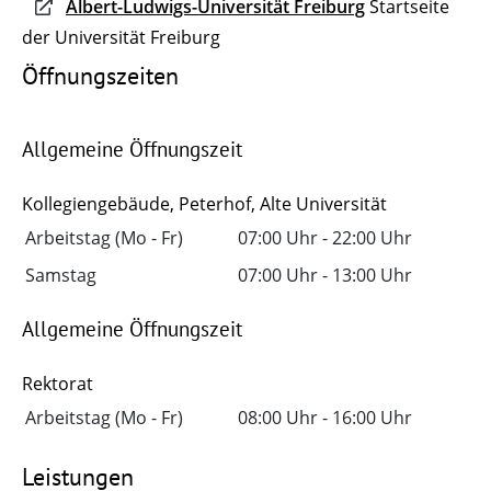
Albert-Ludwigs-Universität Freiburg
Startseite
der Universität Freiburg
Öffnungszeiten
Allgemeine Öffnungszeit
Kollegiengebäude, Peterhof, Alte Universität
Arbeitstag (Mo - Fr)
07:00 Uhr
-
22:00 Uhr
Samstag
07:00 Uhr
-
13:00 Uhr
Allgemeine Öffnungszeit
Rektorat
Arbeitstag (Mo - Fr)
08:00 Uhr
-
16:00 Uhr
Leistungen