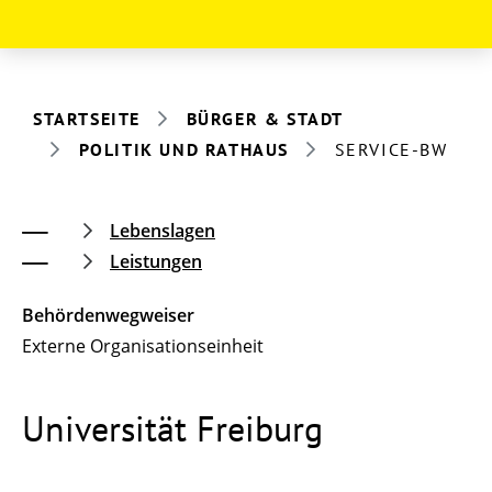
STARTSEITE
BÜRGER & STADT
POLITIK UND RATHAUS
SERVICE-BW
Lebenslagen
Leistungen
Behördenwegweiser
Externe Organisationseinheit
Universität Freiburg