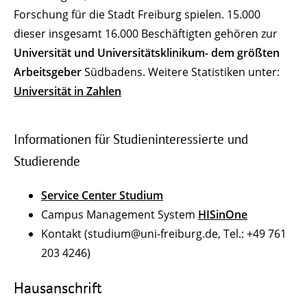
Forschung für die Stadt Freiburg spielen. 15.000
dieser insgesamt 16.000 Beschäftigten gehören zur
Universität und Universitätsklinikum- dem größten
Arbeitsgeber
Südbadens. Weitere Statistiken unter:
Universität in Zahlen
Informationen für Studieninteressierte und
Studierende
Service Center Studium
Campus Management System
HISinOne
Kontakt (studium@uni-freiburg.de, Tel.: +49 761
203 4246)
Hausanschrift