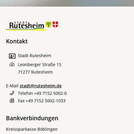
Kontakt
Stadt Rutesheim
Leonberger Straße 15
71277
Rutesheim
E-Mail
stadt@rutesheim.de
Telefon
+49 7152 5002-0
Fax
+49 7152 5002-1033
Bankverbindungen
Kreissparkasse Böblingen