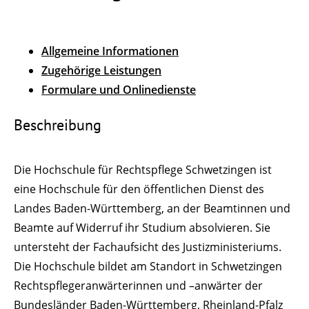
Allgemeine Informationen
Zugehörige Leistungen
Formulare und Onlinedienste
Beschreibung
Die Hochschule für Rechtspflege Schwetzingen ist
eine Hochschule für den öffentlichen Dienst des
Landes Baden-Württemberg, an der Beamtinnen und
Beamte auf Widerruf ihr Studium absolvieren. Sie
untersteht der Fachaufsicht des Justizministeriums.
Die Hochschule bildet am Standort in Schwetzingen
Rechtspflegeranwärterinnen und –anwärter der
Bundesländer Baden-Württemberg, Rheinland-Pfalz