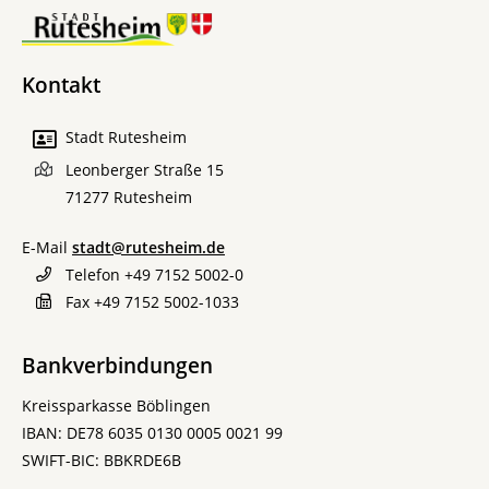
Kontakt
Stadt Rutesheim
Leonberger Straße 15
71277
Rutesheim
E-Mail
stadt@rutesheim.de
Telefon
+49 7152 5002-0
Fax
+49 7152 5002-1033
Bankverbindungen
Kreissparkasse Böblingen
IBAN: DE78 6035 0130 0005 0021 99
SWIFT-BIC: BBKRDE6B