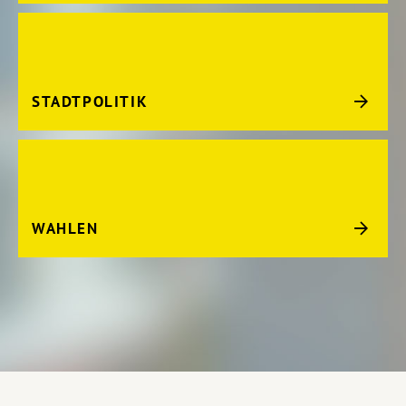
STADTPOLITIK
WAHLEN