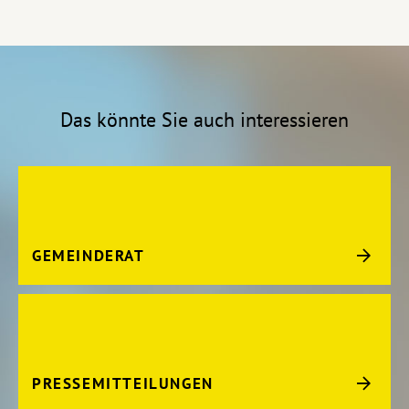
Das könnte Sie auch interessieren
GEMEINDERAT
PRESSEMITTEILUNGEN