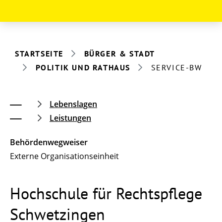
STARTSEITE
BÜRGER & STADT
POLITIK UND RATHAUS
SERVICE-BW
Lebenslagen
Leistungen
Behördenwegweiser
Externe Organisationseinheit
Hochschule für Rechtspflege
Schwetzingen