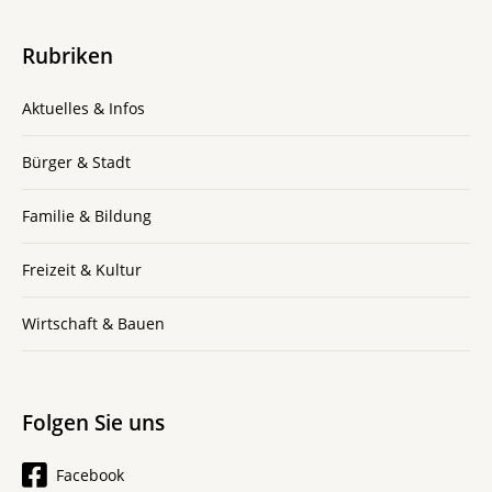
Rubriken
Aktuelles & Infos
Bürger & Stadt
Familie & Bildung
Freizeit & Kultur
Wirtschaft & Bauen
Folgen Sie uns
Facebook