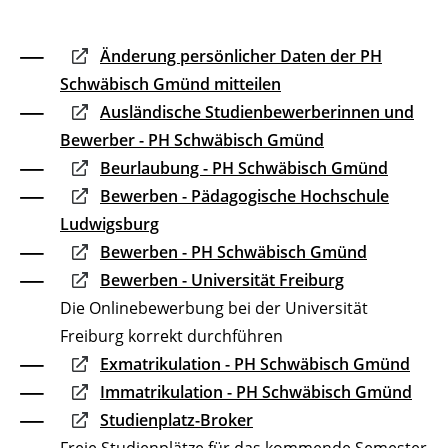
Änderung persönlicher Daten der PH
Schwäbisch Gmünd mitteilen
Ausländische Studienbewerberinnen und
Bewerber - PH Schwäbisch Gmünd
Beurlaubung - PH Schwäbisch Gmünd
Bewerben - Pädagogische Hochschule
Ludwigsburg
Bewerben - PH Schwäbisch Gmünd
Bewerben - Universität Freiburg
Die Onlinebewerbung bei der Universität
Freiburg korrekt durchführen
Exmatrikulation - PH Schwäbisch Gmünd
Immatrikulation - PH Schwäbisch Gmünd
Studienplatz-Broker