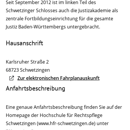
Seit September 2012 ist im linken Teil des
Schwetzinger Schlosses auch die Justizakademie als
zentrale Fortbildungseinrichtung für die gesamte
Justiz Baden-Württembergs untergebracht.
Hausanschrift
Karlsruher Straße 2
68723
Schwetzingen
Zur elektronischen Fahrplanauskunft
Anfahrtsbeschreibung
Eine genaue Anfahrtsbeschreibung finden Sie auf der
Homepage der Hochschule für Rechtspflege
Schwetzingen (www.hfr-schwetzingen.de) unter