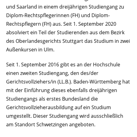
und Saarland in einem dreijährigen Studiengang zu
Diplom-Rechtspflegerinnen (FH) und Diplom-
Rechtspflegern (FH) aus. Seit 1. September 2020
absolviert ein Teil der Studierenden aus dem Bezirk
des Oberlandesgerichts Stuttgart das Studium in zwei
Außenkursen in Ulm.
Seit 1. September 2016 gibt es an der Hochschule
einen zweiten Studiengang, den des/der
Gerichtsvollziehers/in (LL.B.). Baden-Württemberg hat
mit der Einführung dieses ebenfalls dreijährigen
Studiengangs als erstes Bundesland die
Gerichtsvollzieherausbildung auf ein Studium
umgestellt. Dieser Studiengang wird ausschließlich
am Standort Schwetzingen angeboten.