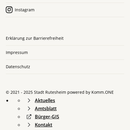
Instagram
Erklärung zur Barrierefreiheit
Impressum
Datenschutz
© 2021 - 2025 Stadt Rutesheim powered by
Komm.ONE
Aktuelles
Amtsblatt
Bürger-GIS
Kontakt