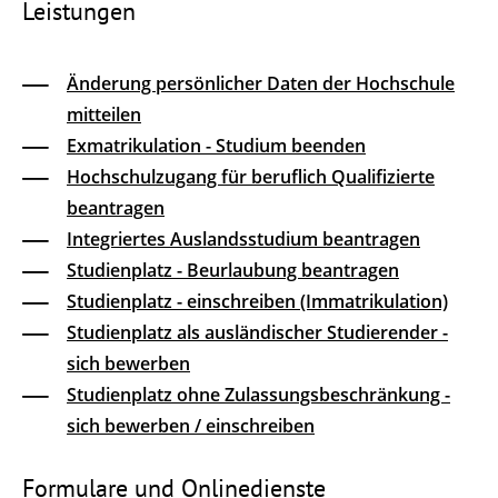
Leistungen
Änderung persönlicher Daten der Hochschule
mitteilen
Exmatrikulation - Studium beenden
Hochschulzugang für beruflich Qualifizierte
beantragen
Integriertes Auslandsstudium beantragen
Studienplatz - Beurlaubung beantragen
Studienplatz - einschreiben (Immatrikulation)
Studienplatz als ausländischer Studierender -
sich bewerben
Studienplatz ohne Zulassungsbeschränkung -
sich bewerben / einschreiben
Formulare und Onlinedienste