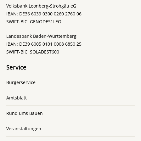
Volksbank Leonberg-Strohgäu eG
IBAN: DE36 6039 0300 0260 2760 06
SWIFT-BIC: GENODES1LEO
Landesbank Baden-Württemberg
IBAN: DE39 6005 0101 0008 6850 25
SWIFT-BIC: SOLADEST600
Service
Bürgerservice
Amtsblatt
Rund ums Bauen
Veranstaltungen