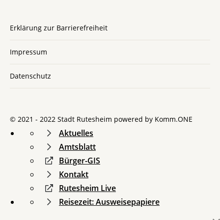
Erklärung zur Barrierefreiheit
Impressum
Datenschutz
© 2021 - 2022 Stadt Rutesheim powered by
Komm.ONE
Aktuelles
Amtsblatt
Bürger-GIS
Kontakt
Rutesheim Live
Reisezeit: Ausweisepapiere