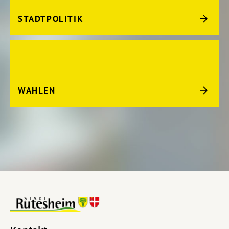
STADTPOLITIK
WAHLEN