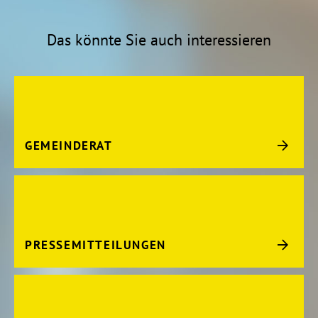
Das könnte Sie auch interessieren
GEMEINDERAT
PRESSEMITTEILUNGEN