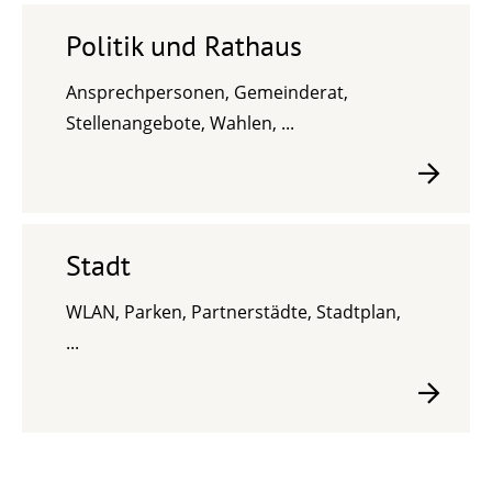
Politik und Rathaus
Ansprechpersonen, Gemeinderat,
Stellenangebote, Wahlen, ...
Stadt
WLAN, Parken, Partnerstädte, Stadtplan,
...