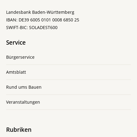
Landesbank Baden-Württemberg
IBAN: DE39 6005 0101 0008 6850 25
SWIFT-BIC: SOLADEST600
Service
Bürgerservice
Amtsblatt
Rund ums Bauen
Veranstaltungen
Rubriken