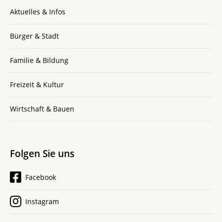
Aktuelles & Infos
Bürger & Stadt
Familie & Bildung
Freizeit & Kultur
Wirtschaft & Bauen
Folgen Sie uns
Facebook
Instagram