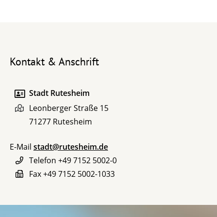
Kontakt & Anschrift
Stadt Rutesheim
Leonberger Straße 15
71277
Rutesheim
E-Mail
stadt@rutesheim.de
Telefon
+49 7152 5002-0
Fax
+49 7152 5002-1033