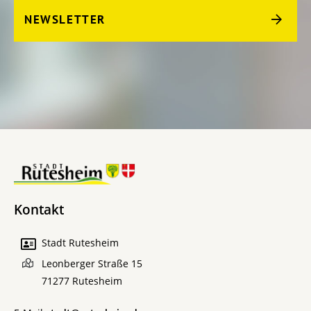
NEWSLETTER
Kontakt
Stadt Rutesheim
Leonberger Straße 15
71277
Rutesheim