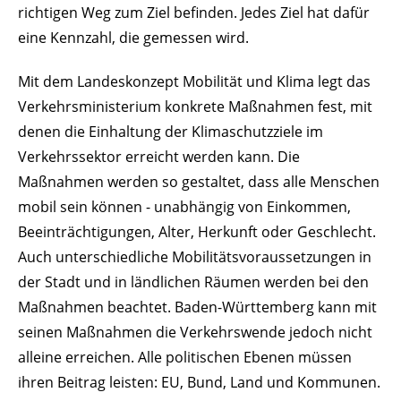
richtigen Weg zum Ziel befinden. Jedes Ziel hat dafür
eine Kennzahl, die gemessen wird.
Mit dem
Landeskonzept Mobilität und Klima
legt das
Verkehrsministerium
konkrete Maßnahmen fest, mit
denen die Einhaltung der Klimaschutzziele im
Verkehrssektor erreicht werden kann. Die
Maßnahmen werden so gestaltet, dass alle Menschen
mobil sein können - unabhängig von Einkommen,
Beeinträchtigungen, Alter, Herkunft oder Geschlecht.
Auch unterschiedliche Mobilitätsvoraussetzungen in
der Stadt und in ländlichen Räumen werden bei den
Maßnahmen beachtet.
Baden-Württemberg kann mit
seinen Maßnahmen die Verkehrswende jedoch nicht
alleine erreichen. Alle politischen Ebenen müssen
ihren Beitrag leisten: EU, Bund, Land und Kommunen.