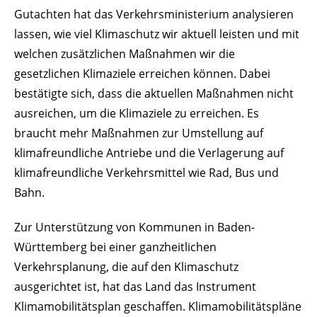
Gutachten hat das Verkehrsministerium analysieren
lassen, wie viel Klimaschutz wir aktuell leisten und mit
welchen zusätzlichen Maßnahmen wir die
gesetzlichen Klimaziele erreichen können. Dabei
bestätigte sich, dass die aktuellen Maßnahmen nicht
ausreichen, um die Klimaziele zu erreichen. Es
braucht mehr Maßnahmen zur Umstellung auf
klimafreundliche Antriebe und die Verlagerung auf
klimafreundliche Verkehrsmittel wie Rad, Bus und
Bahn.
Zur Unterstützung von Kommunen in Baden-
Württemberg bei einer ganzheitlichen
Verkehrsplanung, die auf den Klimaschutz
ausgerichtet ist, hat das Land das Instrument
Klimamobilitätsplan geschaffen. Klimamobilitätspläne