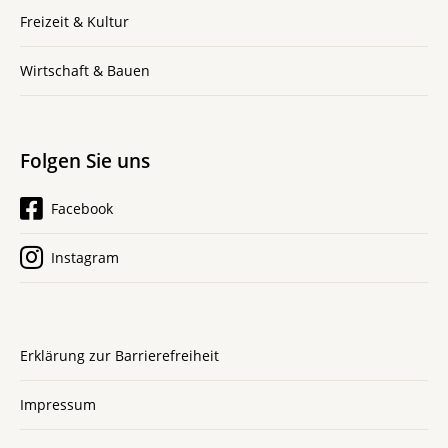
Freizeit & Kultur
Wirtschaft & Bauen
Folgen Sie uns
Facebook
Instagram
Erklärung zur Barrierefreiheit
Impressum