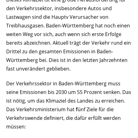
den Verkehrssektor, insbesondere Autos und
Lastwagen sind die Hauptv Verursacher von
Treibhausgasen. Baden-Württemberg hat noch einen
weiten Weg vor sich, auch wenn sich erste Erfolge
bereits abzeichnen. Aktuell trägt der Verkehr rund ein
Drittel zu den gesamten Emissionen in Baden-
Württemberg bei. Dies ist in den letzten Jahrzehnten
fast unverändert geblieben.
Der Verkehrssektor in Baden-Württemberg muss
seine Emissionen bis 2030 um 55 Prozent senken. Das
ist nötig, um das Klimaziel des Landes zu erreichen.
Das Verkehrsministerium hat
f
ünf Ziele für die
Verkehrswende definiert, die dafür erfüllt werden
müssen: