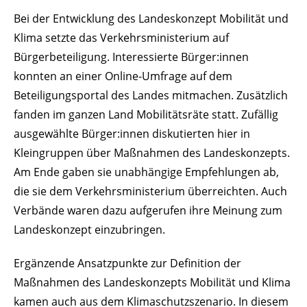
Bei der Entwicklung des Landeskonzept Mobilität und
Klima setzte das Verkehrsministerium auf
Bürgerbeteiligung. Interessierte Bürger:innen
konnten an einer Online-Umfrage auf dem
Beteiligungsportal des Landes mitmachen. Zusätzlich
fanden im ganzen Land Mobilitätsräte statt. Zufällig
ausgewählte Bürger:innen diskutierten hier in
Kleingruppen über Maßnahmen des Landeskonzepts.
Am Ende gaben sie unabhängige Empfehlungen ab,
die sie dem Verkehrsministerium überreichten. Auch
Verbände waren dazu aufgerufen ihre Meinung zum
Landeskonzept einzubringen.
Ergänzende Ansatzpunkte zur Definition der
Maßnahmen des Landeskonzepts Mobilität und Klima
kamen auch aus dem Klimaschutzszenario. In diesem