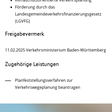
Klimaschutzorientierte Verkehrsplanun
g
Förderung durch das
Landesgemeindeverkehrsfinanzierungsgesetz
(LGVFG)
Freigabevermerk
11.02.2025 Verkehrsministerium Baden-Württemberg
Zugehörige Leistungen
Planfeststellungsverfahren zur
Verkehrswegeplanung beantragen