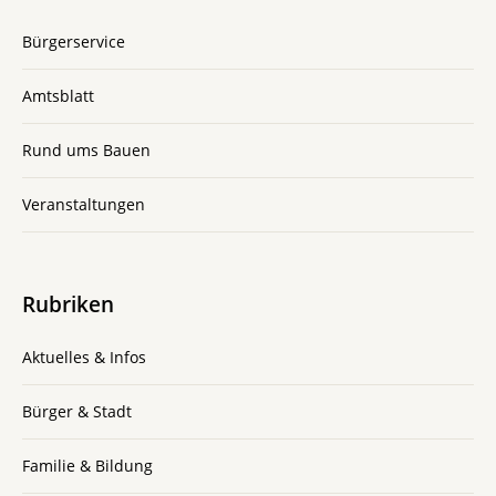
Bürgerservice
Amtsblatt
Rund ums Bauen
Veranstaltungen
Rubriken
Aktuelles & Infos
Bürger & Stadt
Familie & Bildung