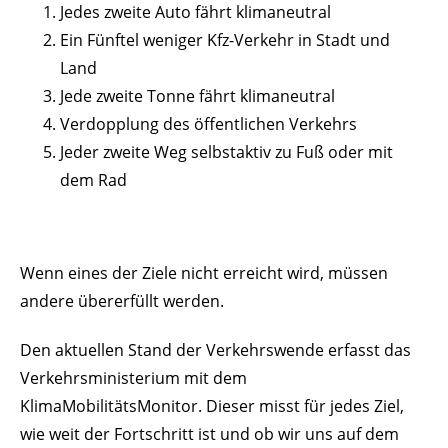
Jedes zweite Auto fährt klimaneutral
Ein Fünftel weniger Kfz-Verkehr in Stadt und
Land
Jede zweite Tonne fährt klimaneutral
Verdopplung des öffentlichen Verkehrs
Jeder zweite Weg selbstaktiv zu Fuß oder mit
dem Rad
Wenn eines der Ziele nicht erreicht wird, müssen
andere übererfüllt werden.
Den aktuellen Stand der Verkehrswende erfasst das
Verkehrsministerium mit dem
KlimaMobilitätsMonitor. Dieser misst für jedes Ziel,
wie weit der Fortschritt ist und ob wir uns auf dem