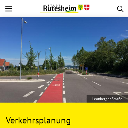
Leonberger Straße
Verkehrsplanung