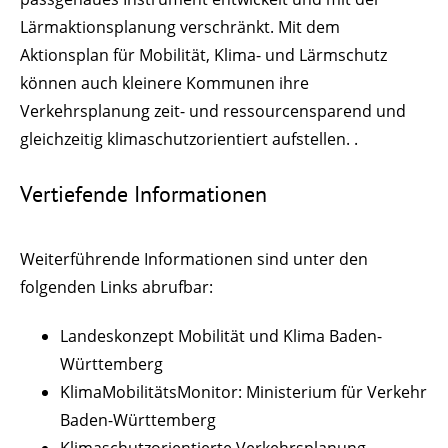
Lärmaktionsplanung verschränkt. Mit dem
Aktionsplan für Mobilität, Klima- und Lärmschutz
können auch kleinere Kommunen ihre
Verkehrsplanung zeit- und ressourcensparend und
gleichzeitig klimaschutzorientiert aufstellen. .
Vertiefende Informationen
Weiterführende Informationen sind unter den
folgenden Links abrufbar:
Landeskonzept Mobilität und Klima Baden-
Württemberg
KlimaMobilitätsMonitor: Ministerium für Verkehr
Baden-Württemberg