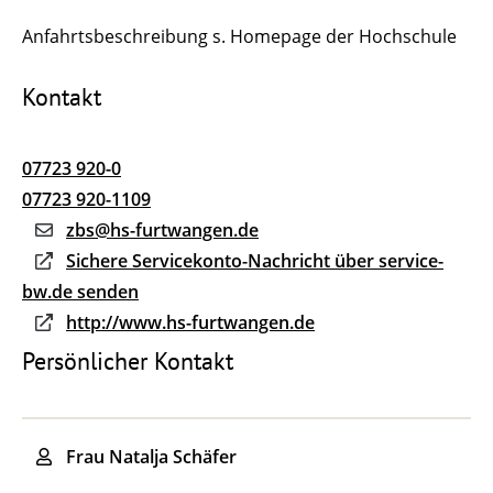
Anfahrtsbeschreibung s. Homepage der Hochschule
Kontakt
07723 920-0
07723 920-1109
zbs@hs-furtwangen.de
Sichere Servicekonto-Nachricht über service-
bw.de senden
http://www.hs-furtwangen.de
Persönlicher Kontakt
Frau
Natalja
Schäfer