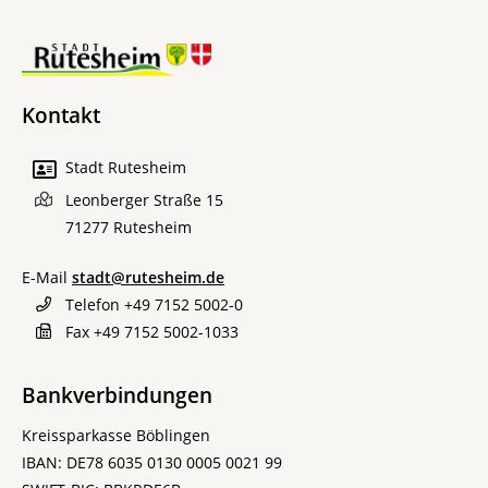
Kontakt
Stadt Rutesheim
Leonberger Straße 15
71277
Rutesheim
E-Mail
stadt@rutesheim.de
Telefon
+49 7152 5002-0
Fax
+49 7152 5002-1033
Bankverbindungen
Kreissparkasse Böblingen
IBAN: DE78 6035 0130 0005 0021 99