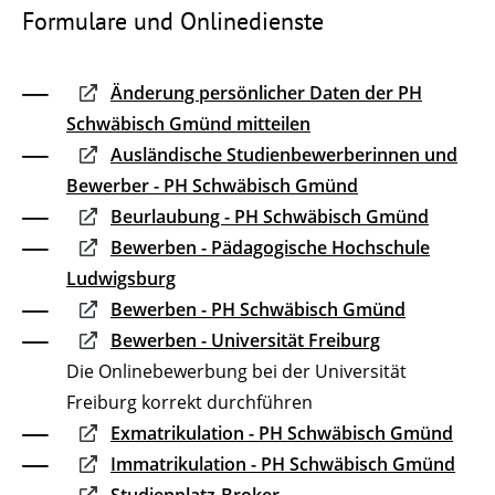
Formulare und Onlinedienste
Änderung persönlicher Daten der PH
Schwäbisch Gmünd mitteilen
Ausländische Studienbewerberinnen und
Bewerber - PH Schwäbisch Gmünd
Beurlaubung - PH Schwäbisch Gmünd
Bewerben - Pädagogische Hochschule
Ludwigsburg
Bewerben - PH Schwäbisch Gmünd
Bewerben - Universität Freiburg
Die Onlinebewerbung bei der Universität
Freiburg korrekt durchführen
Exmatrikulation - PH Schwäbisch Gmünd
Immatrikulation - PH Schwäbisch Gmünd