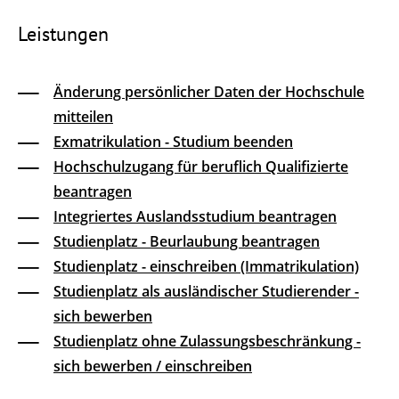
Leistungen
Änderung persönlicher Daten der Hochschule
mitteilen
Exmatrikulation - Studium beenden
Hochschulzugang für beruflich Qualifizierte
beantragen
Integriertes Auslandsstudium beantragen
Studienplatz - Beurlaubung beantragen
Studienplatz - einschreiben (Immatrikulation)
Studienplatz als ausländischer Studierender -
sich bewerben
Studienplatz ohne Zulassungsbeschränkung -
sich bewerben / einschreiben