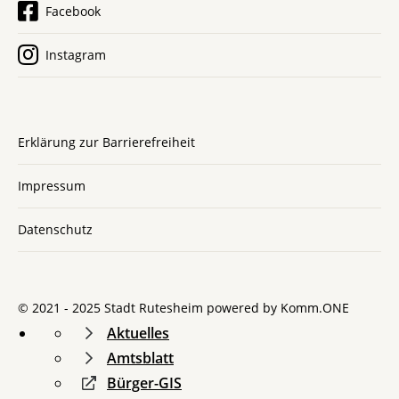
Facebook
Instagram
Erklärung zur Barrierefreiheit
Impressum
Datenschutz
© 2021 - 2025 Stadt Rutesheim powered by
Komm.ONE
Aktuelles
Amtsblatt
Bürger-GIS