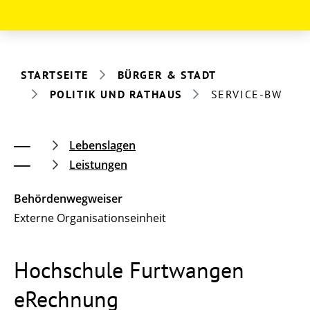
STARTSEITE
BÜRGER & STADT
POLITIK UND RATHAUS
SERVICE-BW
Lebenslagen
Leistungen
Behördenwegweiser
Externe Organisationseinheit
Hochschule Furtwangen
eRechnung