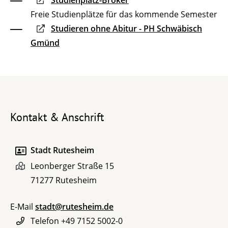
Studienplatz-Broker
Freie Studienplätze für das kommende Semester
Studieren ohne Abitur - PH Schwäbisch
Gmünd
Kontakt & Anschrift
Stadt Rutesheim
Leonberger Straße 15
71277
Rutesheim
E-Mail
stadt@rutesheim.de
Telefon
+49 7152 5002-0