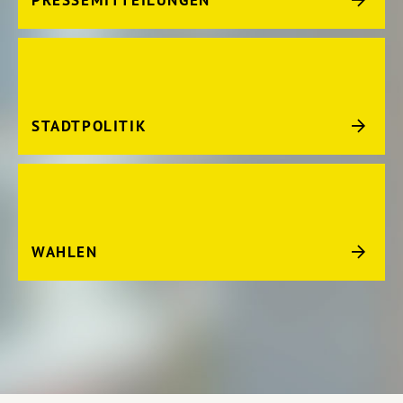
STADTPOLITIK
WAHLEN