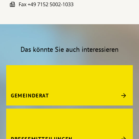
Fax
+49 7152 5002-1033
Das könnte Sie auch interessieren
GEMEINDERAT
PRESSEMITTEILUNGEN