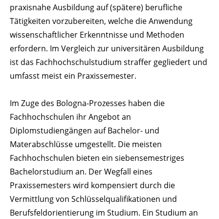
praxisnahe Ausbildung auf (spätere) berufliche
Tätigkeiten vorzubereiten, welche die Anwendung
wissenschaftlicher Erkenntnisse und Methoden
erfordern. Im Vergleich zur universitären Ausbildung
ist das Fachhochschulstudium straffer gegliedert und
umfasst meist ein Praxissemester.
Im Zuge des Bologna-Prozesses haben die
Fachhochschulen ihr Angebot an
Diplomstudiengängen auf Bachelor- und
Materabschlüsse umgestellt. Die meisten
Fachhochschulen bieten ein siebensemestriges
Bachelorstudium an. Der Wegfall eines
Praxissemesters wird kompensiert durch die
Vermittlung von Schlüsselqualifikationen und
Berufsfeldorientierung im Studium. Ein Studium an