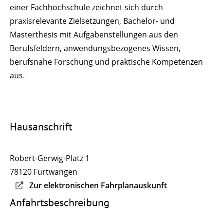
einer Fachhochschule zeichnet sich durch
praxisrelevante Zielsetzungen, Bachelor- und
Masterthesis mit Aufgabenstellungen aus den
Berufsfeldern, anwendungsbezogenes Wissen,
berufsnahe Forschung und praktische Kompetenzen
aus.
Hausanschrift
Robert-Gerwig-Platz 1
78120
Furtwangen
Zur elektronischen Fahrplanauskunft
Anfahrtsbeschreibung