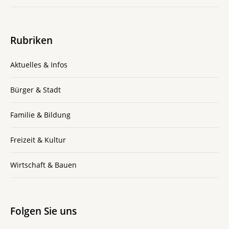
Rubriken
Aktuelles & Infos
Bürger & Stadt
Familie & Bildung
Freizeit & Kultur
Wirtschaft & Bauen
Folgen Sie uns