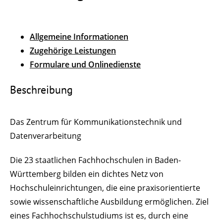
Allgemeine Informationen
Zugehörige Leistungen
Formulare und Onlinedienste
Beschreibung
Das Zentrum für Kommunikationstechnik und
Datenverarbeitung
Die 23 staatlichen Fachhochschulen in Baden-
Württemberg bilden ein dichtes Netz von
Hochschuleinrichtungen, die eine praxisorientierte
sowie wissenschaftliche Ausbildung ermöglichen. Ziel
eines Fachhochschulstudiums ist es, durch eine