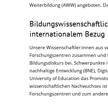
Weiterbildung (AWW) angeboten. Das
Bildungswissenschaftli
internationalem Bezug
Unsere Wissenschaftler:innen aus ve
Forschungszentren zusammen und tr
Bildungsdiskurs bei. Schwerpunkte 
nachhaltige Entwicklung (BNE), Digi
University of Education das Promoti
wissenschaftlichen Nachwuchses ist 
Forschungszentren und zum anderen 