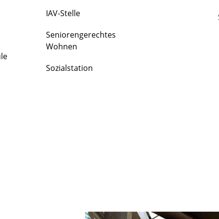
IAV-Stelle
Seniorengerechtes
Wohnen
le
Sozialstation