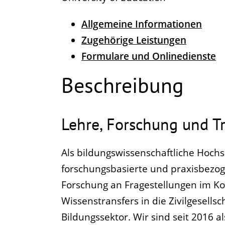
Allgemeine Informationen
Zugehörige Leistungen
Formulare und Onlinedienste
Beschreibung
Lehre, Forschung und Tr
Als bildungswissenschaftliche Hochs
forschungsbasierte und praxisbezog
Forschung an Fragestellungen im Ko
Wissenstransfers in die Zivilgesell
Bildungssektor. Wir sind seit 2016 al