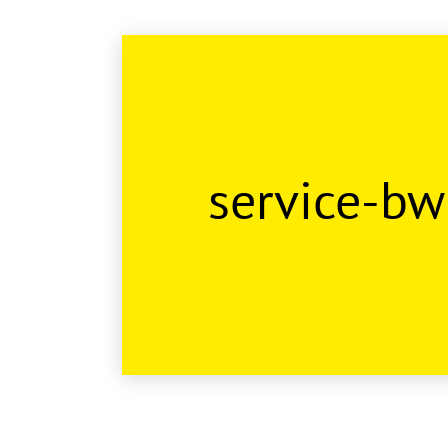
service-bw