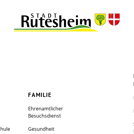
FAMILIE
Ehrenamtlicher
Besuchsdienst
chule
Gesundheit