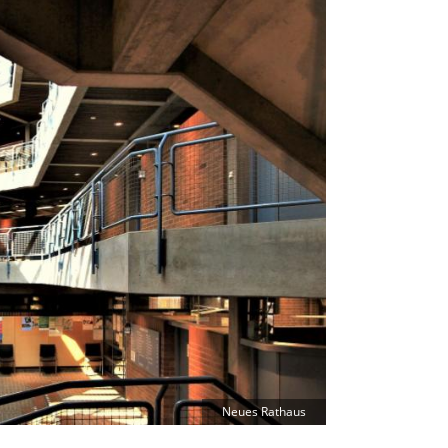
Neues Rathaus