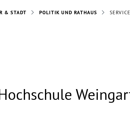
R & STADT
POLITIK UND RATHAUS
SERVIC
Hochschule Weingar