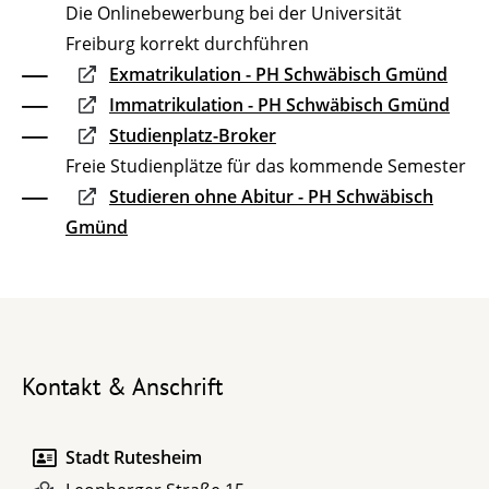
Die Onlinebewerbung bei der Universität
Freiburg korrekt durchführen
Exmatrikulation - PH Schwäbisch Gmünd
Immatrikulation - PH Schwäbisch Gmünd
Studienplatz-Broker
Freie Studienplätze für das kommende Semester
Studieren ohne Abitur - PH Schwäbisch
Gmünd
Kontakt & Anschrift
Stadt Rutesheim