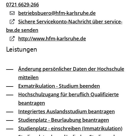
0721 6629-266
betriebsbuero@hfm-karlsruhe.de
Sichere Servicekonto-Nachricht über service-
bw.de senden
http://www.hfm-karlsruhe.de
Leistungen
Änderung persönlicher Daten der Hochschule
mitteilen
Exmatrikulation - Studium beenden
Hochschulzugang für beruflich Qualifizierte
beantragen
Integriertes Auslandsstudium beantragen
Studienplatz - Beurlaubung beantragen
Studienplatz - einschreiben (Immatrikulation)