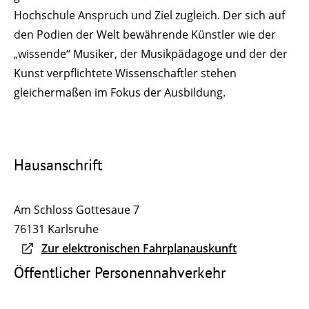
Hochschule Anspruch und Ziel zugleich. Der sich auf
den Podien der Welt bewährende Künstler wie der
„wissende“ Musiker, der Musikpädagoge und der der
Kunst verpflichtete Wissenschaftler stehen
gleichermaßen im Fokus der Ausbildung.
Hausanschrift
Am Schloss Gottesaue 7
76131
Karlsruhe
Zur elektronischen Fahrplanauskunft
Öffentlicher Personennahverkehr