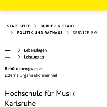
STARTSEITE
BÜRGER & STADT
POLITIK UND RATHAUS
SERVICE-BW
Lebenslagen
Leistungen
Behördenwegweiser
Externe Organisationseinheit
Hochschule für Musik
Karlsruhe