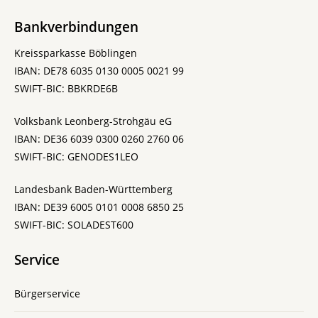
Bankverbindungen
Kreissparkasse Böblingen
IBAN: DE78 6035 0130 0005 0021 99
SWIFT-BIC: BBKRDE6B
Volksbank Leonberg-Strohgäu eG
IBAN: DE36 6039 0300 0260 2760 06
SWIFT-BIC: GENODES1LEO
Landesbank Baden-Württemberg
IBAN: DE39 6005 0101 0008 6850 25
SWIFT-BIC: SOLADEST600
Service
Bürgerservice