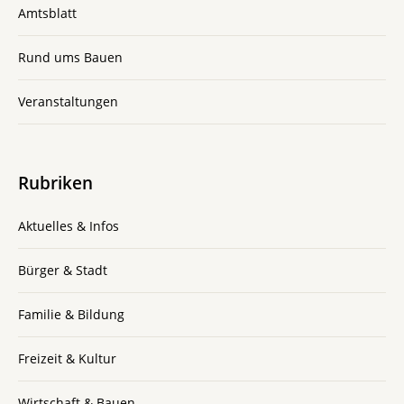
Amtsblatt
Rund ums Bauen
Veranstaltungen
Rubriken
Aktuelles & Infos
Bürger & Stadt
Familie & Bildung
Freizeit & Kultur
Wirtschaft & Bauen