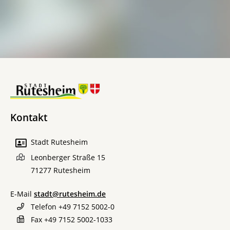
Kontakt
Stadt Rutesheim
Leonberger Straße 15
71277
Rutesheim
E-Mail
stadt@rutesheim.de
Telefon
+49 7152 5002-0
Fax
+49 7152 5002-1033