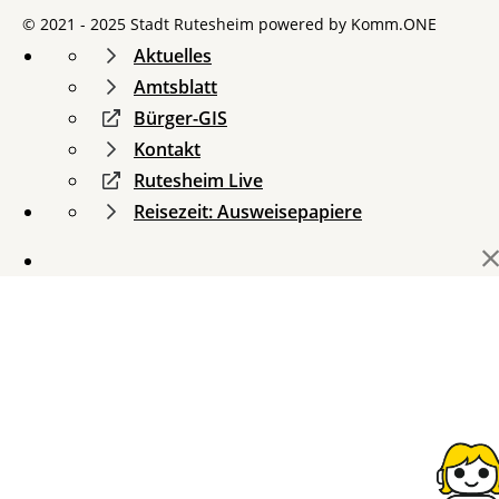
© 2021 - 2025 Stadt Rutesheim powered by
Komm.ONE
Aktuelles
Amtsblatt
Bürger-GIS
Kontakt
Rutesheim Live
Reisezeit: Ausweisepapiere