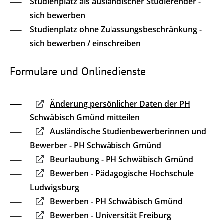
Studienplatz als ausländischer Studierender -
sich bewerben
Studienplatz ohne Zulassungsbeschränkung -
sich bewerben / einschreiben
Formulare und Onlinedienste
Änderung persönlicher Daten der PH
Schwäbisch Gmünd mitteilen
Ausländische Studienbewerberinnen und
Bewerber - PH Schwäbisch Gmünd
Beurlaubung - PH Schwäbisch Gmünd
Bewerben - Pädagogische Hochschule
Ludwigsburg
Bewerben - PH Schwäbisch Gmünd
Bewerben - Universität Freiburg