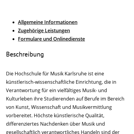
Allgemeine Informationen
Zugehörige Leistungen
Formulare und Onlinedienste
Beschreibung
Die Hochschule für Musik Karlsruhe ist eine
künstlerisch-wissenschaftliche Einrichtung, die in
Verantwortung für ein vielfältiges Musik- und
Kulturleben ihre Studierenden auf Berufe im Bereich
von Kunst, Wissenschaft und Musikvermittlung
vorbereitet. Höchste künstlerische Qualität,
differenziertes Nachdenken über Musik und
gesellschaftlich verantwortliches Handeln sind der