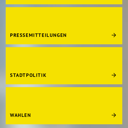
PRESSEMITTEILUNGEN
STADTPOLITIK
WAHLEN