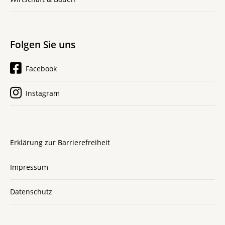
Folgen Sie uns
Facebook
Instagram
Erklärung zur Barrierefreiheit
Impressum
Datenschutz