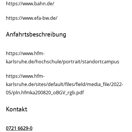
https://www.bahn.de/
https://www.efa-bw.de/
Anfahrtsbeschreibung
https://www.hfm-
karlsruhe.de/hochschule/portrait/standortcampus
https://www.hfm-
karlsruhe.de/sites/default/files/field/media_file/2022-
05/pln.hfmka200820_oBGV_rgb.pdf
Kontakt
0721 6629-0