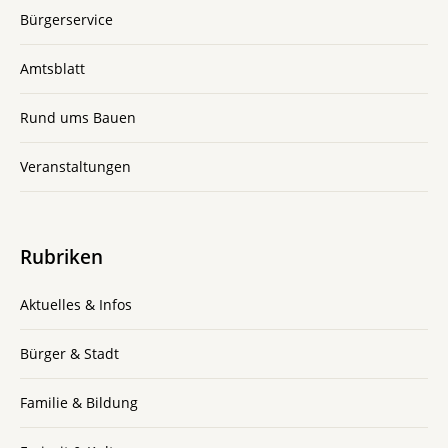
Bürgerservice
Amtsblatt
Rund ums Bauen
Veranstaltungen
Rubriken
Aktuelles & Infos
Bürger & Stadt
Familie & Bildung