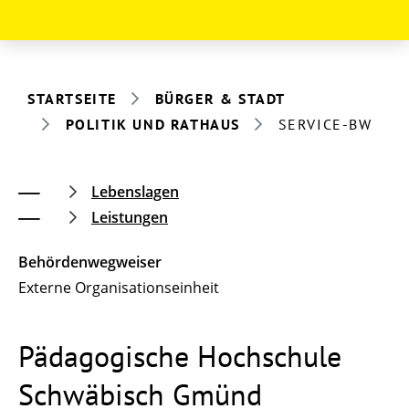
STARTSEITE
BÜRGER & STADT
POLITIK UND RATHAUS
SERVICE-BW
Lebenslagen
Leistungen
Behördenwegweiser
Externe Organisationseinheit
Pädagogische Hochschule
Schwäbisch Gmünd