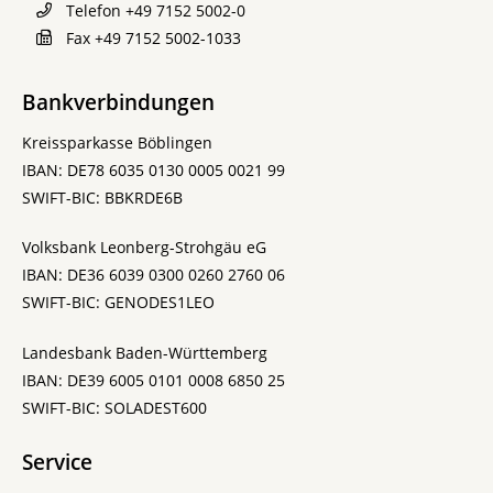
Telefon
+49 7152 5002-0
Fax
+49 7152 5002-1033
Bankverbindungen
Kreissparkasse Böblingen
IBAN: DE78 6035 0130 0005 0021 99
SWIFT-BIC: BBKRDE6B
Volksbank Leonberg-Strohgäu eG
IBAN: DE36 6039 0300 0260 2760 06
SWIFT-BIC: GENODES1LEO
Landesbank Baden-Württemberg
IBAN: DE39 6005 0101 0008 6850 25
SWIFT-BIC: SOLADEST600
Service