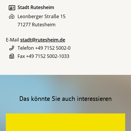
Stadt Rutesheim
Leonberger Straße 15
71277
Rutesheim
E-Mail
stadt@rutesheim.de
Telefon
+49 7152 5002-0
Fax
+49 7152 5002-1033
Das könnte Sie auch interessieren