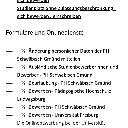
sich bewerben
Studienplatz ohne Zulassungsbeschränkung -
sich bewerben / einschreiben
Formulare und Onlinedienste
Änderung persönlicher Daten der PH
Schwäbisch Gmünd mitteilen
Ausländische Studienbewerberinnen und
Bewerber - PH Schwäbisch Gmünd
Beurlaubung - PH Schwäbisch Gmünd
Bewerben - Pädagogische Hochschule
Ludwigsburg
Bewerben - PH Schwäbisch Gmünd
Bewerben - Universität Freiburg
Die Onlinebewerbung bei der Universität