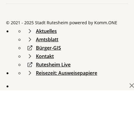
© 2021 - 2025 Stadt Rutesheim powered by
Komm.ONE
Aktuelles
Amtsblatt
Bürger-GIS
Kontakt
Rutesheim Live
Reisezeit: Ausweisepapiere