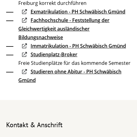
Freiburg korrekt durchführen
Exmatrikulation - PH Schwäbisch Gmünd
Fachhochschule - Feststellung der
Gleichwertigkeit ausländischer
Bildungsnachweise
Immatrikulation - PH Schwäbisch Gmünd
Studienplatz-Broker
Freie Studienplätze für das kommende Semester
Studieren ohne Abitur - PH Schwäbisch
Gmünd
Kontakt & Anschrift