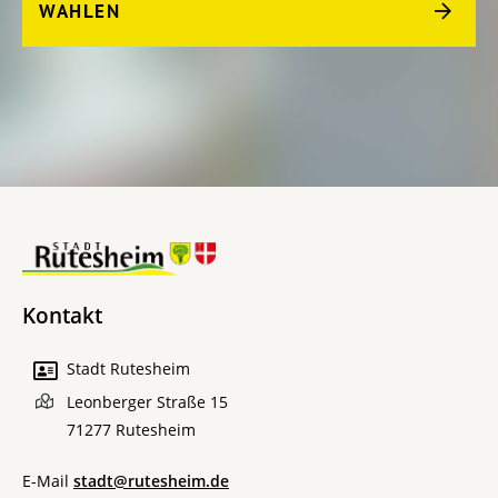
WAHLEN
Kontakt
Stadt Rutesheim
Leonberger Straße 15
71277
Rutesheim
E-Mail
stadt@rutesheim.de