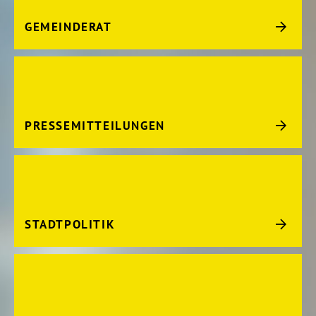
GEMEINDERAT
PRESSEMITTEILUNGEN
STADTPOLITIK