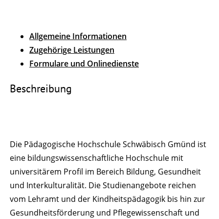
Allgemeine Informationen
Zugehörige Leistungen
Formulare und Onlinedienste
Beschreibung
Die Pädagogische Hochschule Schwäbisch Gmünd ist
eine bildungswissenschaftliche Hochschule mit
universitärem Profil im Bereich Bildung, Gesundheit
und Interkulturalität. Die Studienangebote reichen
vom Lehramt und der Kindheitspädagogik bis hin zur
Gesundheitsförderung und Pflegewissenschaft und