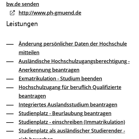
bw.de senden
http://www.ph-gmuend.de
Leistungen
Änderung persönlicher Daten der Hochschule
mitteilen
Ausländische Hochschulzugangsberechtigung -
Anerkennung beantragen
Exmatrikulation - Studium beenden
Hochschulzugang für beruflich Qualifizierte
beantragen
Integriertes Auslandsstudium beantragen
Studienplatz - Beurlaubung beantragen
Studienplatz - einschreiben (Immatrikulation)
Studienplatz als ausländischer Studierender -