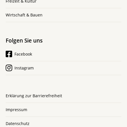
Freizeit & Kultur
Wirtschaft & Bauen
Folgen Sie uns
Facebook
Instagram
Erklärung zur Barrierefreiheit
Impressum
Datenschutz