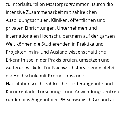
zu interkulturellen Masterprogrammen. Durch die
intensive Zusammenarbeit mit zahlreichen
Ausbildungsschulen, Kliniken, öffentlichen und
privaten Einrichtungen, Unternehmen und
internationalen Hochschulpartnern auf der ganzen
Welt können die Studierenden in Praktika und
Projekten im In- und Ausland wissenschaftliche
Erkenntnisse in der Praxis prüfen, umsetzen und
weiterentwickeln. Für Nachwuchsforschende bietet
die Hochschule mit Promotions- und
Habilitationsrecht zahlreiche Förderangebote und
Karrierepfade. Forschungs- und Anwendungszentren
runden das Angebot der PH Schwäbisch Gmünd ab.