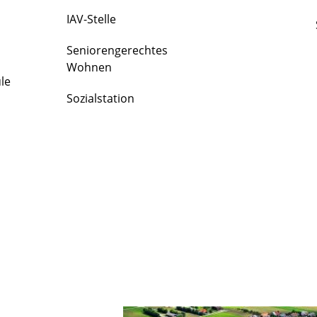
IAV-Stelle
Seniorengerechtes
Wohnen
le
Sozialstation