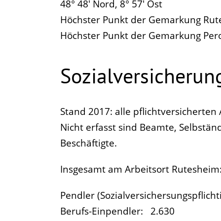
48° 48' Nord, 8° 57' Ost
Höchster Punkt der Gemarkung Rut
Höchster Punkt der Gemarkung Per
Sozialversicherung
Stand 2017: alle pflichtversicherten
Nicht erfasst sind Beamte, Selbstän
Beschäftigte.
Insgesamt am Arbeitsort Rutesheim:
Pendler (Sozialversichersungspflicht
Berufs-Einpendler: 2.630