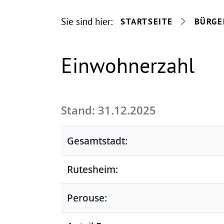
Sie sind hier:
STARTSEITE
BÜRGE
Einwohnerzahl
Stand: 31.12.2025
Gesamtstadt:
Rutesheim:
Perouse: