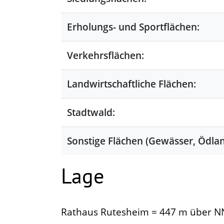
Erholungs- und Sportflächen:
Verkehrsflächen:
Landwirtschaftliche Flächen:
Stadtwald:
Sonstige Flächen (Gewässer, Ödlan
Lage
Rathaus Rutesheim = 447 m über N