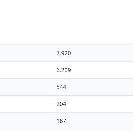
7.920
6.209
544
204
187