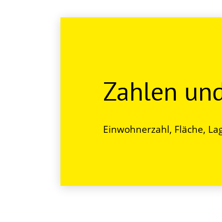
Zahlen un
Einwohnerzahl, Fläche, Lag