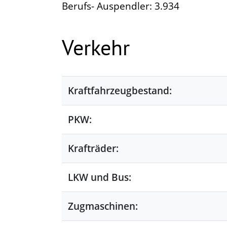
Berufs- Auspendler: 3.934
Verkehr
Kraftfahrzeugbestand:
PKW:
Krafträder:
LKW und Bus:
Zugmaschinen: