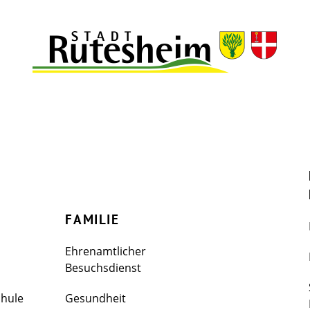
FAMILIE
Ehrenamtlicher
Besuchsdienst
chule
Gesundheit