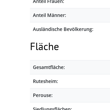
Anteil Frauen:
Anteil Männer:
Ausländische Bevölkerung:
Fläche
Gesamtfläche:
Rutesheim:
Perouse:
Siedlungsflächen: