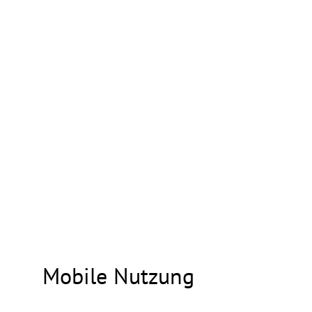
Mobile Nutzung