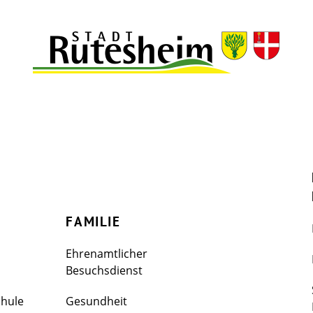
FAMILIE
Ehrenamtlicher
Besuchsdienst
chule
Gesundheit