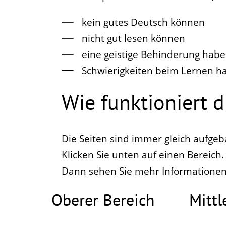
kein gutes Deutsch können
nicht gut lesen können
eine geistige Behinderung hab
Schwierigkeiten beim Lernen h
Wie funktioniert d
Die Seiten sind immer gleich aufgeb
Klicken Sie unten auf einen Bereich.
Dann sehen Sie mehr Informationen
Oberer Bereich
Mittl