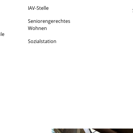
IAV-Stelle
Seniorengerechtes
Wohnen
le
Sozialstation