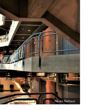
Neues Rathaus