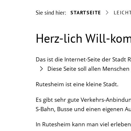
Sie sind hier:
STARTSEITE
LEICH
Herz-lich Will-k
Das ist die Internet-Seite der Stadt 
Diese Seite soll allen Menschen
Rutesheim ist eine kleine Stadt.
Es gibt sehr gute Verkehrs-Anbindu
S-Bahn, Busse und einen eigenen A
In Rutesheim kann man viel erleben