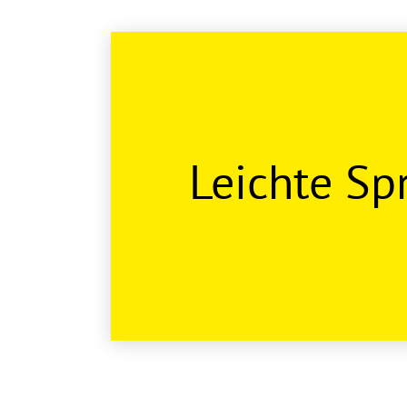
Leichte Sp