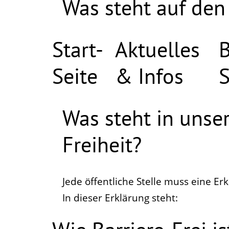
Was steht auf den
Start-
Aktuelles
Seite
& Infos
S
Was steht in unser
Freiheit?
Jede öffentliche Stelle muss eine Er
In dieser Erklärung steht: