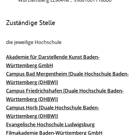
Zuständige Stelle
die jeweilige Hochschule
Akademie für Darstellende Kunst Baden-
Württemberg GmbH
Campus Bad Mergentheim [Duale Hochschule Baden-
Württemberg (DHBW)]
Campus Friedrichshafen [Duale Hochschule Baden-
Württemberg (DHBW)]
Campus Horb [Duale Hochschule Baden-
Württemberg (DHBW)]
Evangelische Hochschule Ludwigsburg
Filmakademie Baden-Württemberg GmbH