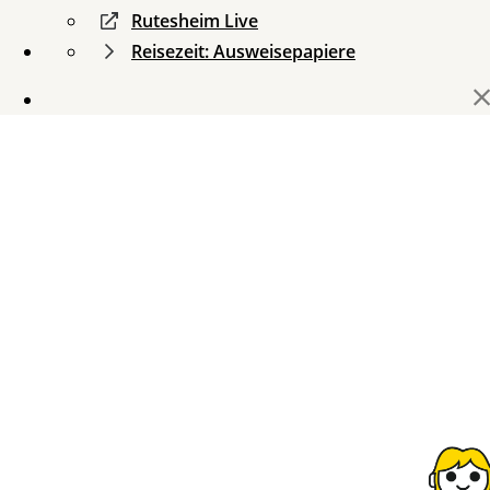
Rutesheim Live
Reisezeit: Ausweisepapiere