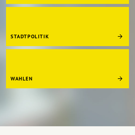
STADTPOLITIK
WAHLEN