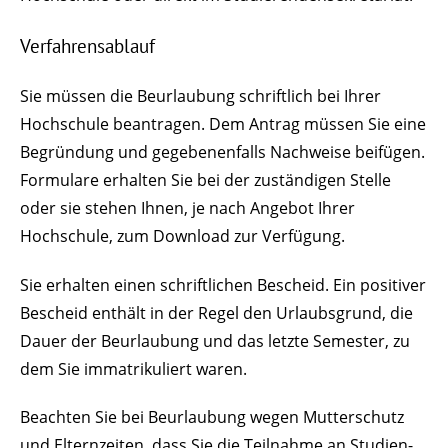
Verfahrensablauf
Sie müssen die Beurlaubung schriftlich bei Ihrer
Hochschule beantragen. Dem Antrag müssen Sie eine
Begründung und gegebenenfalls Nachweise beifügen.
Formulare erhalten Sie bei der zuständigen Stelle
oder sie stehen Ihnen, je nach Angebot Ihrer
Hochschule, zum Download zur Verfügung.
Sie erhalten einen schriftlichen Bescheid.
Ein positiver
Bescheid enthält in der Regel den Urlaubsgrund, die
Dauer der Beurlaubung und das letzte Semester, zu
dem Sie immatrikuliert waren.
Beachten Sie bei Beurlaubung wegen Mutterschutz
und Elternzeiten, dass Sie die Teilnahme an Studien-