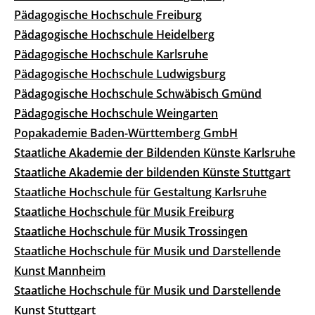
Pädagogische Hochschule Freiburg
Pädagogische Hochschule Heidelberg
Pädagogische Hochschule Karlsruhe
Pädagogische Hochschule Ludwigsburg
Pädagogische Hochschule Schwäbisch Gmünd
Pädagogische Hochschule Weingarten
Popakademie Baden-Württemberg GmbH
Staatliche Akademie der Bildenden Künste Karlsruhe
Staatliche Akademie der bildenden Künste Stuttgart
Staatliche Hochschule für Gestaltung Karlsruhe
Staatliche Hochschule für Musik Freiburg
Staatliche Hochschule für Musik Trossingen
Staatliche Hochschule für Musik und Darstellende
Kunst Mannheim
Staatliche Hochschule für Musik und Darstellende
Kunst Stuttgart