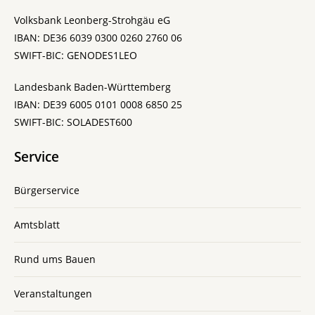
Volksbank Leonberg-Strohgäu eG
IBAN: DE36 6039 0300 0260 2760 06
SWIFT-BIC: GENODES1LEO
Landesbank Baden-Württemberg
IBAN: DE39 6005 0101 0008 6850 25
SWIFT-BIC: SOLADEST600
Service
Bürgerservice
Amtsblatt
Rund ums Bauen
Veranstaltungen