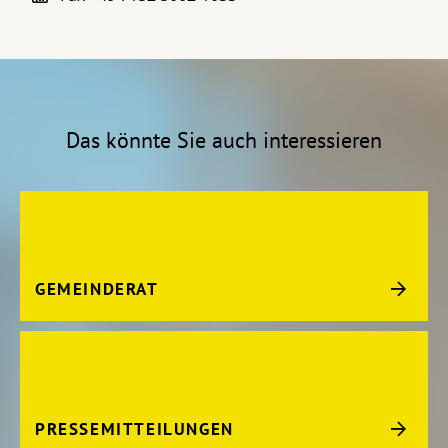
Das könnte Sie auch interessieren
GEMEINDERAT
PRESSEMITTEILUNGEN