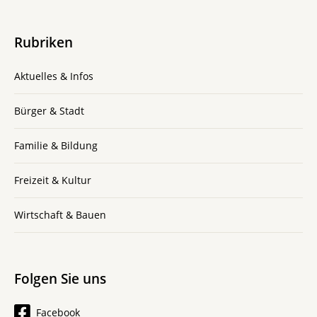
Rubriken
Aktuelles & Infos
Bürger & Stadt
Familie & Bildung
Freizeit & Kultur
Wirtschaft & Bauen
Folgen Sie uns
Facebook