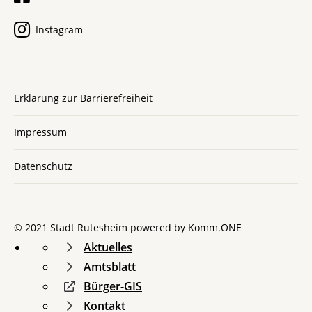
Instagram
Erklärung zur Barrierefreiheit
Impressum
Datenschutz
© 2021 Stadt Rutesheim powered by
Komm.ONE
Aktuelles
Amtsblatt
Bürger-GIS
Kontakt