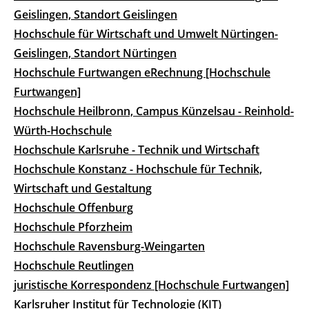
Geislingen, Standort Geislingen
Hochschule für Wirtschaft und Umwelt Nürtingen-
Geislingen, Standort Nürtingen
Hochschule Furtwangen eRechnung [Hochschule
Furtwangen]
Hochschule Heilbronn, Campus Künzelsau - Reinhold-
Würth-Hochschule
Hochschule Karlsruhe - Technik und Wirtschaft
Hochschule Konstanz - Hochschule für Technik,
Wirtschaft und Gestaltung
Hochschule Offenburg
Hochschule Pforzheim
Hochschule Ravensburg-Weingarten
Hochschule Reutlingen
juristische Korrespondenz [Hochschule Furtwangen]
Karlsruher Institut für Technologie (KIT)