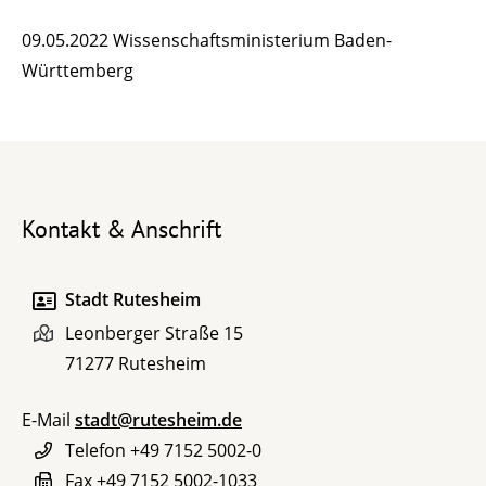
09.05.2022 Wissenschaftsministerium Baden-
Württemberg
Kontakt & Anschrift
Stadt Rutesheim
Leonberger Straße 15
71277
Rutesheim
E-Mail
stadt@rutesheim.de
Telefon
+49 7152 5002-0
Fax
+49 7152 5002-1033