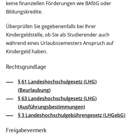
keine finanziellen Förderungen wie BAföG oder
Bildungskredite.
Überprüfen Sie gegebenenfalls bei Ihrer
Kindergeldstelle, ob Sie als Studierender auch
während eines Urlaubssemesters Anspruch auf
Kindergeld haben.
Rechtsgrundlage
§ 61 Landeshochschulgesetz (LHG)
(Beurlaubung)
§ 63 Landeshochschulgesetz (LHG)
(Ausführungsbestimmungen)
§ 3 Landeshochschulgebührengesetz (LHGebG)
Freigabevermerk