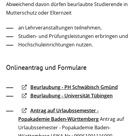
Abweichend davon dürfen beurlaubte Studierende in
Mutterschutz oder Elternzeit
an Lehrveranstaltungen teilnehmen,
Studien- und Prüfungsleistungen erbringen und
Hochschuleinrichtungen nutzen.
Onlineantrag und Formulare
Beurlaubung - PH Schwäbisch Gmünd
Beurlaubung - Universität Tübingen
Antrag auf Urlaubssemester -
Popakademie Baden-Württemberg
Antrag auf
Urlaubssemester - Popakademie Baden-
Württemberg LEIKA-Nr.: 99061001116000