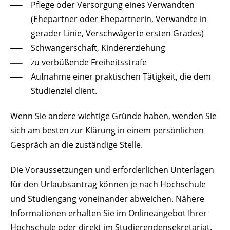
Pflege oder Versorgung eines Verwandten
(Ehepartner oder Ehepartnerin, Verwandte in
gerader Linie, Verschwägerte ersten Grades)
Schwangerschaft, Kindererziehung
zu verbüßende Freiheitsstrafe
Aufnahme einer praktischen Tätigkeit, die dem
Studienziel dient.
Wenn Sie andere wichtige Gründe haben, wenden Sie
sich am besten zur Klärung in einem persönlichen
Gespräch an die zuständige Stelle.
Die Voraussetzungen und erforderlichen Unterlagen
für den Urlaubsantrag können je nach Hochschule
und Studiengang voneinander abweichen. Nähere
Informationen erhalten Sie im Onlineangebot Ihrer
Hochschule oder direkt im Studierendensekretariat.