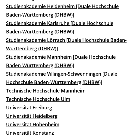
Studienakademie Heidenheim [Duale Hochschule
Baden-Württemberg (DHBW)]
Studienakademie Karlsruhe [Duale Hochschule
Baden-Württemberg (DHBW)]
Studienakademie Lörrach [Duale Hochschule Baden-
Württemberg (DHBW)]
Studienakademie Mannheim [Duale Hochschule
Baden-Württemberg (DHBW)]
Studienakademie Villingen-Schwenningen [Duale
Hochschule Baden-Württemberg (DHBW)]
Technische Hochschule Mannheim
Technische Hochschule Ulm
Universität Freiburg
Universität Heidelberg
Universität Hohenheim
Universität Konstanz