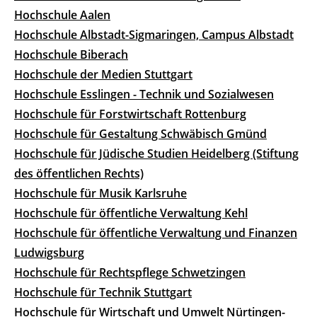
Hochschule Aalen
Hochschule Albstadt-Sigmaringen, Campus Albstadt
Hochschule Biberach
Hochschule der Medien Stuttgart
Hochschule Esslingen - Technik und Sozialwesen
Hochschule für Forstwirtschaft Rottenburg
Hochschule für Gestaltung Schwäbisch Gmünd
Hochschule für Jüdische Studien Heidelberg (Stiftung
des öffentlichen Rechts)
Hochschule für Musik Karlsruhe
Hochschule für öffentliche Verwaltung Kehl
Hochschule für öffentliche Verwaltung und Finanzen
Ludwigsburg
Hochschule für Rechtspflege Schwetzingen
Hochschule für Technik Stuttgart
Hochschule für Wirtschaft und Umwelt Nürtingen-