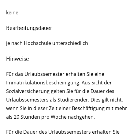
keine
Bearbeitungsdauer
je nach Hochschule unterschiedlich
Hinweise
Für das Urlaubssemester erhalten Sie eine
Immatrikulationsbescheinigung. Aus Sicht der
Sozialversicherung gelten Sie für die Dauer des
Urlaubssemesters als Studierender. Dies gilt nicht,
wenn Sie in dieser Zeit einer Beschäftigung mit mehr
als 20 Stunden pro Woche nachgehen.
Für die Dauer des Urlaubssemesters erhalten Sie