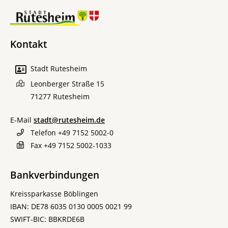
Kontakt
Stadt Rutesheim
Leonberger Straße 15
71277
Rutesheim
E-Mail
stadt@rutesheim.de
Telefon
+49 7152 5002-0
Fax
+49 7152 5002-1033
Bankverbindungen
Kreissparkasse Böblingen
IBAN: DE78 6035 0130 0005 0021 99
SWIFT-BIC: BBKRDE6B