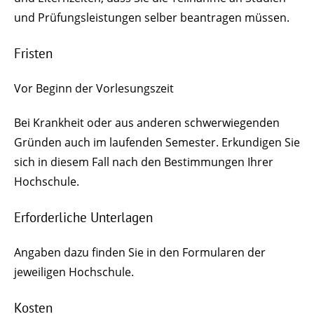
und Prüfungsleistungen selber beantragen müssen.
Fristen
Vor Beginn der Vorlesungszeit
Bei Krankheit oder aus anderen schwerwiegenden
Gründen auch im laufenden Semester. Erkundigen Sie
sich in diesem Fall nach den Bestimmungen Ihrer
Hochschule.
Erforderliche Unterlagen
Angaben dazu finden Sie in den Formularen der
jeweiligen Hochschule.
Kosten