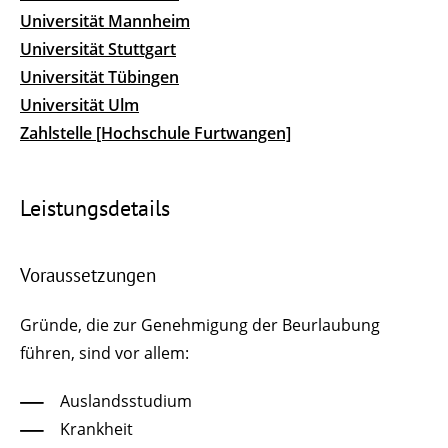
Universität Mannheim
Universität Stuttgart
Universität Tübingen
Universität Ulm
Zahlstelle [Hochschule Furtwangen]
Leistungsdetails
Voraussetzungen
Gründe, die zur Genehmigung der Beurlaubung
führen, sind vor allem:
Auslandsstudium
Krankheit