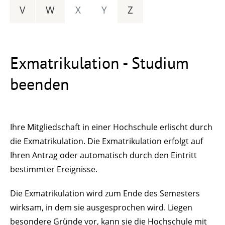
V
W
X
Y
Z
Exmatrikulation - Studium
beenden
Ihre Mitgliedschaft in einer Hochschule erlischt durch
die Exmatrikulation. Die Exmatrikulation erfolgt auf
Ihren Antrag oder automatisch durch den Eintritt
bestimmter Ereignisse.
Die Exmatrikulation wird zum Ende des Semesters
wirksam, in dem sie ausgesprochen wird. Liegen
besondere Gründe vor, kann sie die Hochschule mit