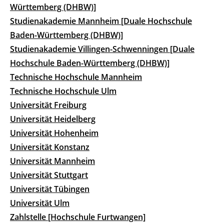
Württemberg (DHBW)]
Studienakademie Mannheim [Duale Hochschule
Baden-Württemberg (DHBW)]
Studienakademie Villingen-Schwenningen [Duale
Hochschule Baden-Württemberg (DHBW)]
Technische Hochschule Mannheim
Technische Hochschule Ulm
Universität Freiburg
Universität Heidelberg
Universität Hohenheim
Universität Konstanz
Universität Mannheim
Universität Stuttgart
Universität Tübingen
Universität Ulm
Zahlstelle [Hochschule Furtwangen]