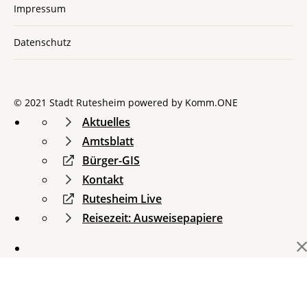
Impressum
Datenschutz
© 2021 Stadt Rutesheim powered by
Komm.ONE
Aktuelles
Amtsblatt
Bürger-GIS
Kontakt
Rutesheim Live
Reisezeit: Ausweisepapiere