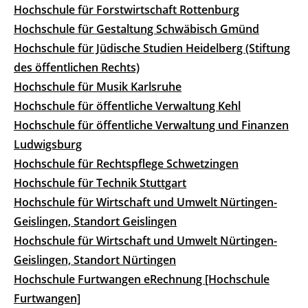
Hochschule für Forstwirtschaft Rottenburg
Hochschule für Gestaltung Schwäbisch Gmünd
Hochschule für Jüdische Studien Heidelberg (Stiftung
des öffentlichen Rechts)
Hochschule für Musik Karlsruhe
Hochschule für öffentliche Verwaltung Kehl
Hochschule für öffentliche Verwaltung und Finanzen
Ludwigsburg
Hochschule für Rechtspflege Schwetzingen
Hochschule für Technik Stuttgart
Hochschule für Wirtschaft und Umwelt Nürtingen-
Geislingen, Standort Geislingen
Hochschule für Wirtschaft und Umwelt Nürtingen-
Geislingen, Standort Nürtingen
Hochschule Furtwangen eRechnung [Hochschule
Furtwangen]