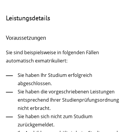
Leistungsdetails
Voraussetzungen
Sie sind beispielsweise in folgenden Fällen
automatisch exmatrikuliert:
Sie haben Ihr Studium erfolgreich
abgeschlossen.
Sie haben die vorgeschriebenen Leistungen
entsprechend Ihrer Studienprüfungsordnung
nicht erbracht.
Sie haben sich nicht zum Studium
zurückgemeldet.