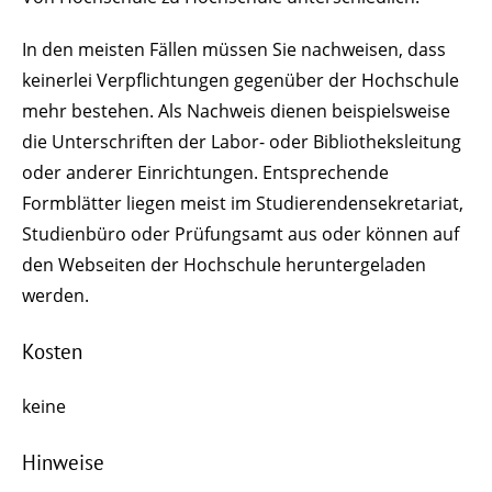
In den meisten Fällen müssen Sie nachweisen, dass
keinerlei Verpflichtungen gegenüber der Hochschule
mehr bestehen. Als Nachweis dienen beispielsweise
die Unterschriften der Labor- oder Bibliotheksleitung
oder anderer Einrichtungen. Entsprechende
Formblätter liegen meist im Studierendensekretariat,
Studienbüro oder Prüfungsamt aus oder können auf
den Webseiten der Hochschule heruntergeladen
werden.
Kosten
keine
Hinweise