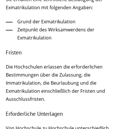
Exmatrikulation mit folgenden Angaben:
Grund der Exmatrikulation
Zeitpunkt des Wirksamwerdens der
Exmatrikulation
Fristen
Die Hochschulen erlassen die erforderlichen
Bestimmungen über die Zulassung, die
Immatrikulation, die Beurlaubung und die
Exmatrikulation einschließlich der Fristen und
Ausschlussfristen.
Erforderliche Unterlagen
Von Hochschule zu Hochschule unterschiedlich.