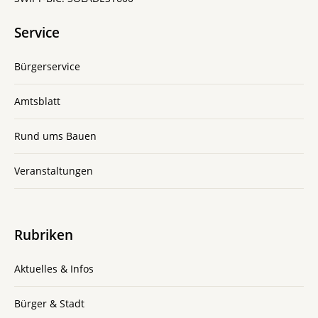
Service
Bürgerservice
Amtsblatt
Rund ums Bauen
Veranstaltungen
Rubriken
Aktuelles & Infos
Bürger & Stadt