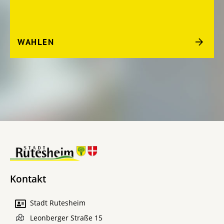
WAHLEN
Kontakt
Stadt Rutesheim
Leonberger Straße 15