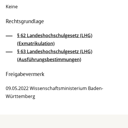
Keine
Rechtsgrundlage
§ 62 Landeshochschulgesetz (LHG)
(Exmatrikulation)
§ 63 Landeshochschulgesetz (LHG)
(Ausführungsbestimmungen)
Freigabevermerk
09.05.2022 Wissenschaftsministerium Baden-
Württemberg