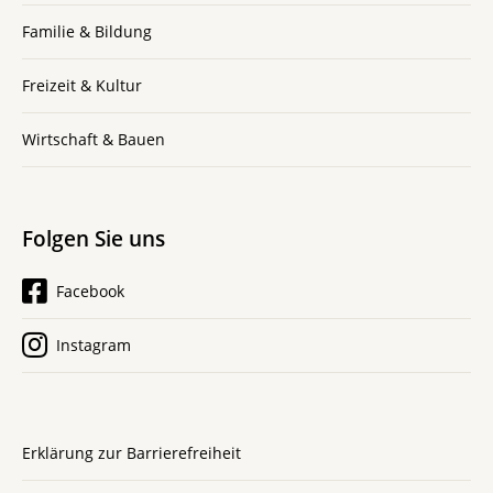
Familie & Bildung
Freizeit & Kultur
Wirtschaft & Bauen
Folgen Sie uns
Facebook
Instagram
Erklärung zur Barrierefreiheit