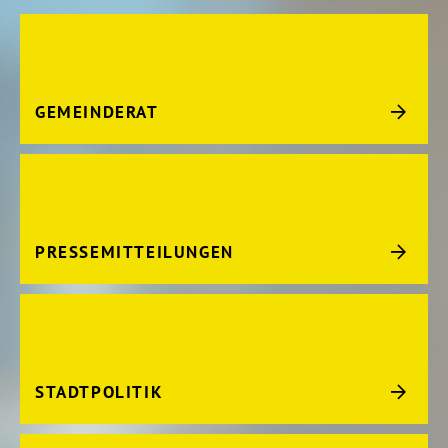
GEMEINDERAT
PRESSEMITTEILUNGEN
STADTPOLITIK