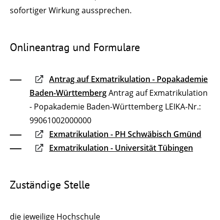
sofortiger Wirkung aussprechen.
Onlineantrag und Formulare
Antrag auf Exmatrikulation - Popakademie
Baden-Württemberg
Antrag auf Exmatrikulation
- Popakademie Baden-Württemberg LEIKA-Nr.:
99061002000000
Exmatrikulation - PH Schwäbisch Gmünd
Exmatrikulation - Universität Tübingen
Zuständige Stelle
die jeweilige Hochschule