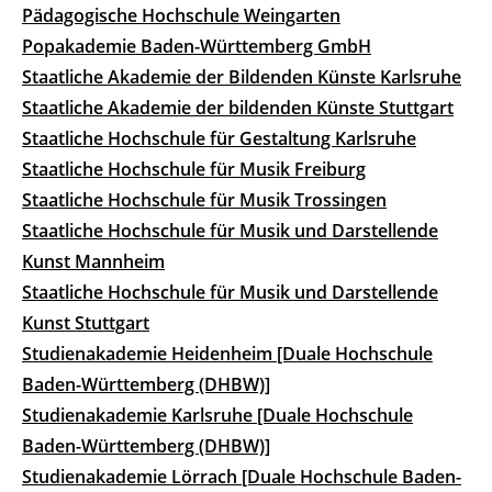
Pädagogische Hochschule Weingarten
Popakademie Baden-Württemberg GmbH
Staatliche Akademie der Bildenden Künste Karlsruhe
Staatliche Akademie der bildenden Künste Stuttgart
Staatliche Hochschule für Gestaltung Karlsruhe
Staatliche Hochschule für Musik Freiburg
Staatliche Hochschule für Musik Trossingen
Staatliche Hochschule für Musik und Darstellende
Kunst Mannheim
Staatliche Hochschule für Musik und Darstellende
Kunst Stuttgart
Studienakademie Heidenheim [Duale Hochschule
Baden-Württemberg (DHBW)]
Studienakademie Karlsruhe [Duale Hochschule
Baden-Württemberg (DHBW)]
Studienakademie Lörrach [Duale Hochschule Baden-