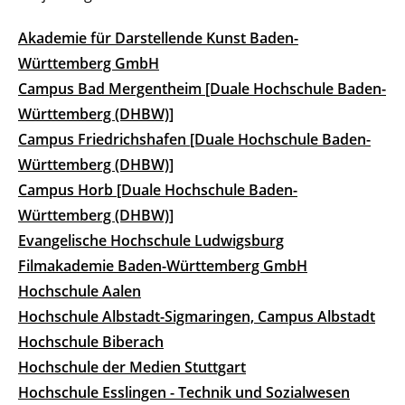
Akademie für Darstellende Kunst Baden-
Württemberg GmbH
Campus Bad Mergentheim [Duale Hochschule Baden-
Württemberg (DHBW)]
Campus Friedrichshafen [Duale Hochschule Baden-
Württemberg (DHBW)]
Campus Horb [Duale Hochschule Baden-
Württemberg (DHBW)]
Evangelische Hochschule Ludwigsburg
Filmakademie Baden-Württemberg GmbH
Hochschule Aalen
Hochschule Albstadt-Sigmaringen, Campus Albstadt
Hochschule Biberach
Hochschule der Medien Stuttgart
Hochschule Esslingen - Technik und Sozialwesen