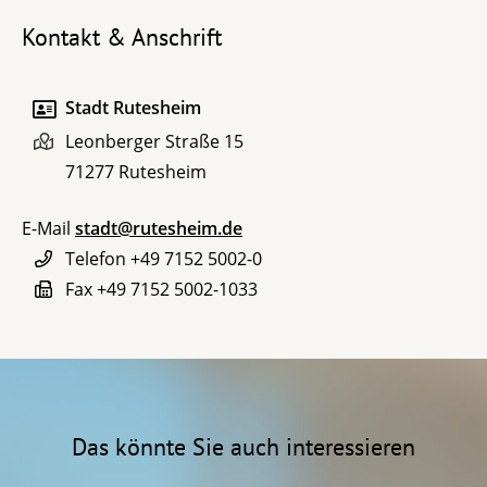
Kontakt & Anschrift
Stadt Rutesheim
Leonberger Straße 15
71277
Rutesheim
E-Mail
stadt@rutesheim.de
Telefon
+49 7152 5002-0
Fax
+49 7152 5002-1033
Das könnte Sie auch interessieren