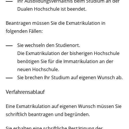
Ihr Ausbildungsverhältnis beim Studium an der
Dualen Hochschule ist beendet.
Beantragen müssen Sie die Exmatrikulation in
folgenden Fällen:
Sie wechseln den Studienort.
Die Exmatrikulation der bisherigen Hochschule
benötigen Sie für die Immatrikulation an der
neuen Hochschule.
Sie brechen Ihr Studium auf eigenen Wunsch ab.
Verfahrensablauf
Eine Exmatrikulation auf eigenen Wunsch müssen Sie
schriftlich beantragen und begründen.
Sie erhalten eine schriftliche Bestätigung der