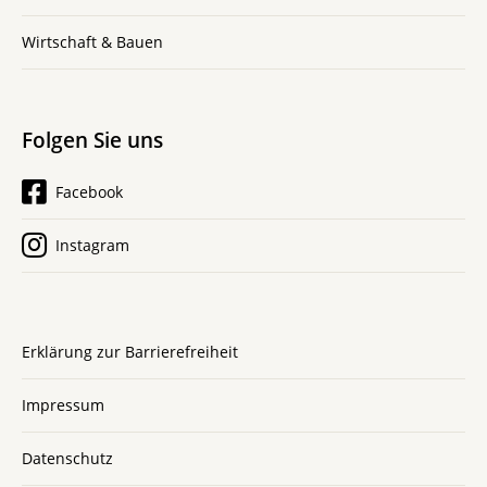
Wirtschaft & Bauen
Folgen Sie uns
Facebook
Instagram
Erklärung zur Barrierefreiheit
Impressum
Datenschutz