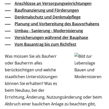
Anschlüsse an Versorgungseinrichtungen
Baufinanzierung und Förderungen
Denkmalschutz und Denkmalpflege
Planung und Vorbereitung des Bauvorhabens
Umbau - Sanierung - Modernisierung
Versicherungen während der Bauphase
Vom Bauantrag bis zum Richtfest
Was müssen Sie als Bauherr
oder Bauherrin alles
berücksichtigen und welche
staatlichen Unterstützungen
können Sie erhalten? Was es
beim Neubau, bei der
Errichtung, Änderung, Nutzungsänderung oder beim
Abbruch einer baulichen Anlage zu beachten gibt,