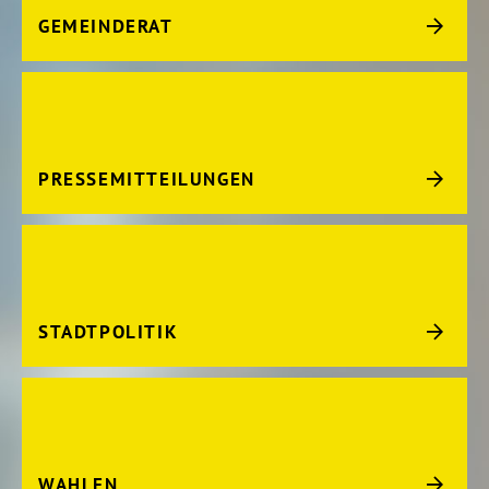
GEMEINDERAT
PRESSEMITTEILUNGEN
STADTPOLITIK
WAHLEN