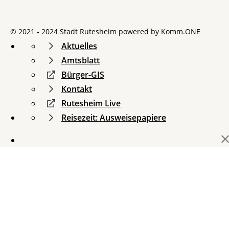
© 2021 - 2024 Stadt Rutesheim powered by
Komm.ONE
Aktuelles
Amtsblatt
Bürger-GIS
Kontakt
Rutesheim Live
Reisezeit: Ausweisepapiere