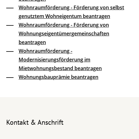
Wohnraumförderung - Förderung von selbst
genutztem Wohneigentum beantragen
Wohnraumförderung - Förderung von
Wohnungseigentümergemeinschaften
beantragen
Wohnraumförderung -
Modernisierungsförderung im
Mietwohnungsbestand beantragen
Wohnungsbauprämie beantragen
Kontakt & Anschrift