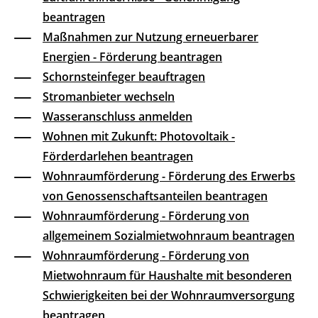
beantragen
Maßnahmen zur Nutzung erneuerbarer
Energien - Förderung beantragen
Schornsteinfeger beauftragen
Stromanbieter wechseln
Wasseranschluss anmelden
Wohnen mit Zukunft: Photovoltaik -
Förderdarlehen beantragen
Wohnraumförderung - Förderung des Erwerbs
von Genossenschaftsanteilen beantragen
Wohnraumförderung - Förderung von
allgemeinem Sozialmietwohnraum beantragen
Wohnraumförderung - Förderung von
Mietwohnraum für Haushalte mit besonderen
Schwierigkeiten bei der Wohnraumversorgung
beantragen