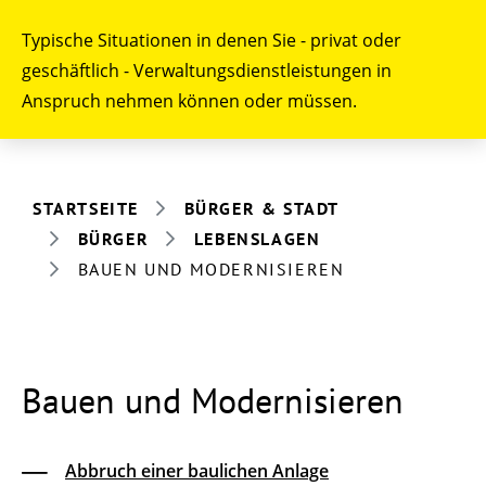
Typische Situationen in denen Sie - privat oder
geschäftlich - Verwaltungsdienstleistungen in
Anspruch nehmen können oder müssen.
STARTSEITE
BÜRGER & STADT
BÜRGER
LEBENSLAGEN
BAUEN UND MODERNISIEREN
Bauen und Modernisieren
Abbruch einer baulichen Anlage