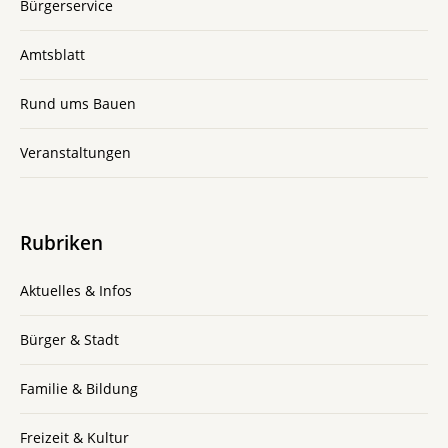
Bürgerservice
Amtsblatt
Rund ums Bauen
Veranstaltungen
Rubriken
Aktuelles & Infos
Bürger & Stadt
Familie & Bildung
Freizeit & Kultur