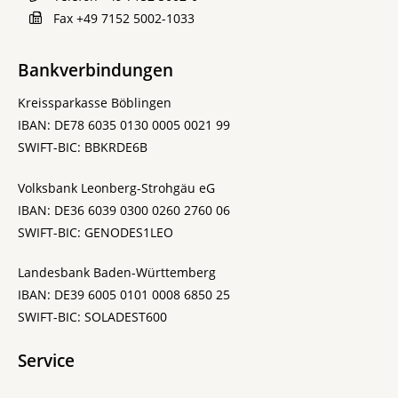
Fax
+49 7152 5002-1033
Bankverbindungen
Kreissparkasse Böblingen
IBAN: DE78 6035 0130 0005 0021 99
SWIFT-BIC: BBKRDE6B
Volksbank Leonberg-Strohgäu eG
IBAN: DE36 6039 0300 0260 2760 06
SWIFT-BIC: GENODES1LEO
Landesbank Baden-Württemberg
IBAN: DE39 6005 0101 0008 6850 25
SWIFT-BIC: SOLADEST600
Service