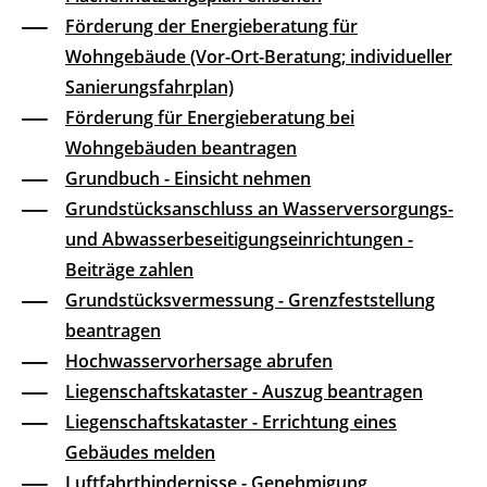
Förderung der Energieberatung für
Wohngebäude (Vor-Ort-Beratung; individueller
Sanierungsfahrplan)
Förderung für Energieberatung bei
Wohngebäuden beantragen
Grundbuch - Einsicht nehmen
Grundstücksanschluss an Wasserversorgungs-
und Abwasserbeseitigungseinrichtungen -
Beiträge zahlen
Grundstücksvermessung - Grenzfeststellung
beantragen
Hochwasservorhersage abrufen
Liegenschaftskataster - Auszug beantragen
Liegenschaftskataster - Errichtung eines
Gebäudes melden
Luftfahrthindernisse - Genehmigung