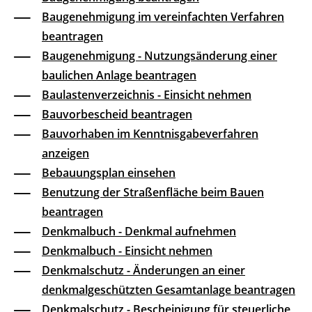
Baugenehmigung im vereinfachten Verfahren
beantragen
Baugenehmigung - Nutzungsänderung einer
baulichen Anlage beantragen
Baulastenverzeichnis - Einsicht nehmen
Bauvorbescheid beantragen
Bauvorhaben im Kenntnisgabeverfahren
anzeigen
Bebauungsplan einsehen
Benutzung der Straßenfläche beim Bauen
beantragen
Denkmalbuch - Denkmal aufnehmen
Denkmalbuch - Einsicht nehmen
Denkmalschutz - Änderungen an einer
denkmalgeschützten Gesamtanlage beantragen
Denkmalschutz - Bescheinigung für steuerliche