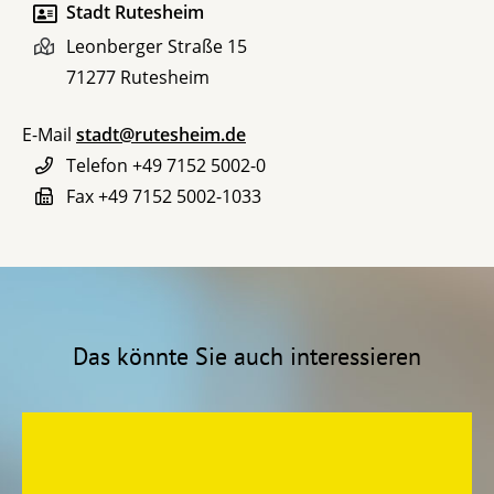
Stadt Rutesheim
Leonberger Straße 15
71277
Rutesheim
E-Mail
stadt@rutesheim.de
Telefon
+49 7152 5002-0
Fax
+49 7152 5002-1033
Das könnte Sie auch interessieren