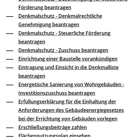
Förderung beantragen
Denkmalschutz - Denkmalrechtliche
Genehmigung beantragen
Denkmalschutz - Steuerliche Förderung
beantragen
Denkmalschutz - Zuschuss beantragen
Einrichtung einer Baustelle vorankündigen
Eintragung und Einsicht in die Denkmalliste
beantragen
Energetische Sanierung von Wohngebäuden -
Investitionszuschuss beantragen
Erfüllungserklärung für die Einhaltung der
Anforderungen des Gebäudeenergiegesetzes
bei der Errichtung von Gebäuden vorlegen
Erschließungsbeiträge zahlen
Flächennutzungsplan einsehen