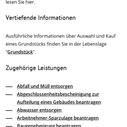
lesen Sie hier.
Vertiefende Informationen
Ausführliche Informationen über Auswahl und Kauf
eines Grundstücks finden Sie in der Lebenslage
"
Grundstück
".
Zugehörige Leistungen
Abfall und Müll entsorgen
Abgeschlossenheitsbescheinigung zur
Aufteilung eines Gebäudes beantragen
Abwasser entsorgen
Arbeitnehmer-Sparzulage beantragen
Baugenehmigung beantragen