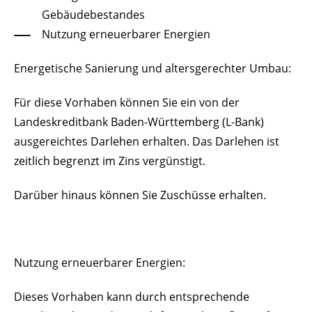
Gebäudebestandes
Nutzung erneuerbarer Energien
Energetische Sanierung und altersgerechter Umbau:
Für diese Vorhaben können Sie ein von der
Landeskreditbank Baden-Württemberg (L-Bank)
ausgereichtes Darlehen erhalten. Das Darlehen ist
zeitlich begrenzt im Zins vergünstigt.
Darüber hinaus können Sie Zuschüsse erhalten.
Nutzung erneuerbarer Energien:
Dieses Vorhaben kann durch entsprechende