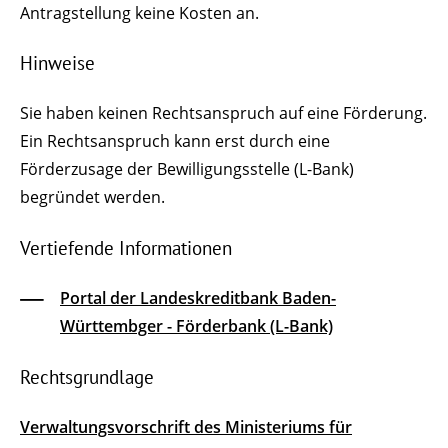
Antragstellung keine Kosten an.
Hinweise
Sie haben keinen Rechtsanspruch auf eine Förderung.
Ein Rechtsanspruch kann erst durch eine
Förderzusage der Bewilligungsstelle (L-Bank)
begründet werden.
Vertiefende Informationen
Portal der Landeskreditbank Baden-
Württembger - Förderbank (L-Bank)
Rechtsgrundlage
Verwaltungsvorschrift des Ministeriums für