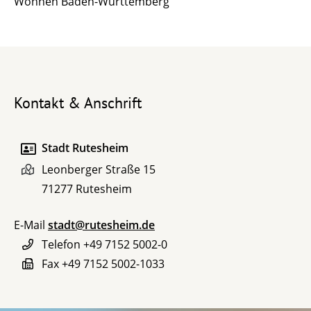
Wohnen Baden-Württemberg
Kontakt & Anschrift
Stadt Rutesheim
Leonberger Straße 15
71277
Rutesheim
E-Mail
stadt@rutesheim.de
Telefon
+49 7152 5002-0
Fax
+49 7152 5002-1033