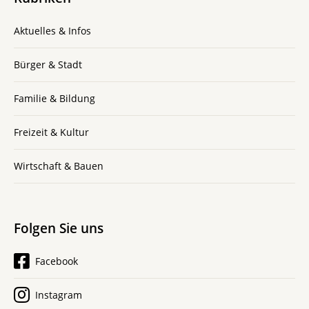
Aktuelles & Infos
Bürger & Stadt
Familie & Bildung
Freizeit & Kultur
Wirtschaft & Bauen
Folgen Sie uns
Facebook
Instagram