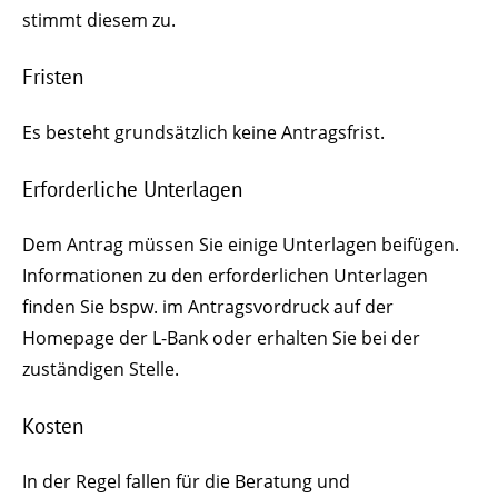
stimmt diesem zu.
Fristen
Es besteht grundsätzlich keine Antragsfrist.
Erforderliche Unterlagen
Dem Antrag müssen Sie einige Unterlagen beifügen.
Informationen zu den erforderlichen Unterlagen
finden Sie bspw. im Antragsvordruck auf der
Homepage der L-Bank oder erhalten Sie bei der
zuständigen Stelle.
Kosten
In der Regel fallen für die Beratung und