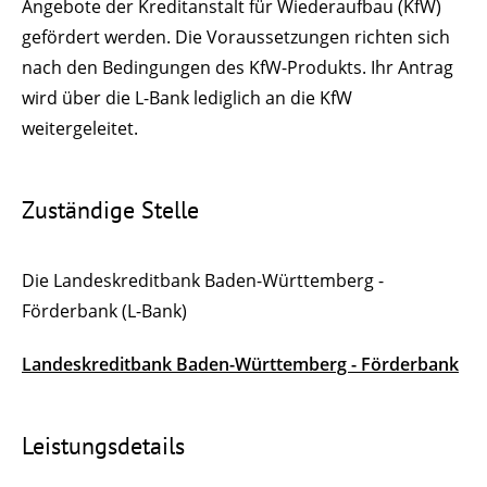
Angebote der Kreditanstalt für Wiederaufbau (KfW)
gefördert werden. Die Voraussetzungen richten sich
nach den Bedingungen des KfW-Produkts. Ihr Antrag
wird über die L-Bank lediglich an die KfW
weitergeleitet.
Zuständige Stelle
Die Landeskreditbank Baden-Württemberg -
Förderbank (L-Bank)
Landeskreditbank Baden-Württemberg - Förderbank
Leistungsdetails