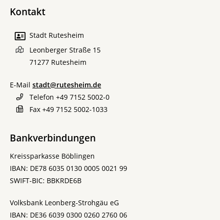
Kontakt
Stadt Rutesheim
Leonberger Straße 15
71277
Rutesheim
E-Mail
stadt@rutesheim.de
Telefon
+49 7152 5002-0
Fax
+49 7152 5002-1033
Bankverbindungen
Kreissparkasse Böblingen
IBAN: DE78 6035 0130 0005 0021 99
SWIFT-BIC: BBKRDE6B
Volksbank Leonberg-Strohgäu eG
IBAN: DE36 6039 0300 0260 2760 06