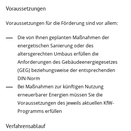
Voraussetzungen
Voraussetzungen für die Förderung sind vor allem:
Die von Ihnen geplanten Maßnahmen der
energetischen Sanierung oder des
altersgerechten Umbaus erfüllen die
Anforderungen des Gebäudeenergiegesetzes
(GEG) beziehungsweise der entsprechenden
DIN-Norm
Bei Maßnahmen zur künftigen Nutzung
erneuerbarer Energien müssen Sie die
Voraussetzungen des jeweils aktuellen KfW-
Programms erfüllen
Verfahrensablauf