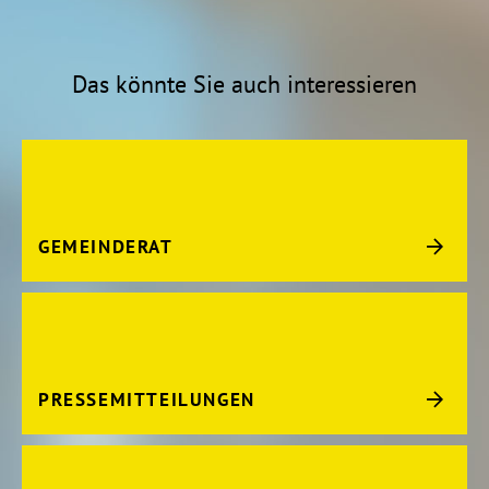
Das könnte Sie auch interessieren
GEMEINDERAT
PRESSEMITTEILUNGEN