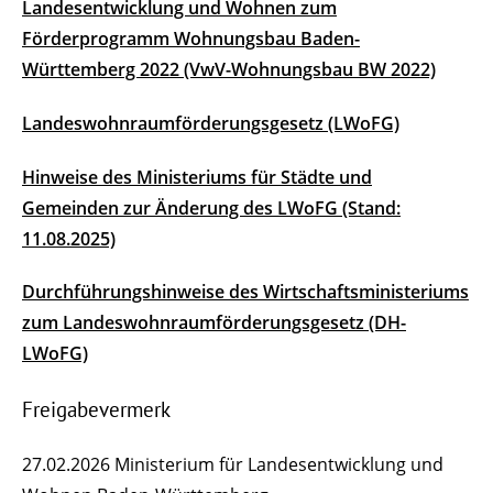
Landesentwicklung und Wohnen zum
Förderprogramm Wohnungsbau Baden-
Württemberg 2022 (VwV-Wohnungsbau BW 2022)
Landeswohnraumförderungsgesetz (LWoFG)
Hinweise des Ministeriums für Städte und
Gemeinden zur Änderung des LWoFG (Stand:
11.08.2025)
Durchführungshinweise des Wirtschaftsministeriums
zum Landeswohnraumförderungsgesetz (DH-
LWoFG)
Freigabevermerk
27.02.2026
Ministerium für Landesentwicklung und