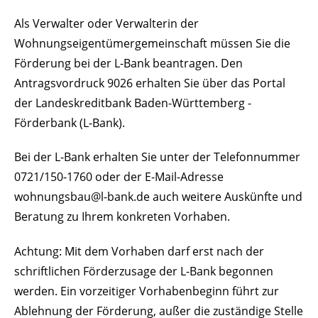
Als Verwalter oder Verwalterin der
Wohnungseigentümergemeinschaft müssen Sie die
Förderung bei der L-Bank beantragen. Den
Antragsvordruck 9026 erhalten Sie über das Portal
der Landeskreditbank Baden-Württemberg -
Förderbank (L-Bank).
Bei der L-Bank erhalten Sie unter der Telefonnummer
0721/150-1760 oder der E-Mail-Adresse
wohnungsbau@l-bank.de auch weitere Auskünfte und
Beratung zu Ihrem konkreten Vorhaben.
Achtung: Mit dem Vorhaben darf erst nach der
schriftlichen Förderzusage der L-Bank begonnen
werden. Ein vorzeitiger Vorhabenbeginn führt zur
Ablehnung der Förderung, außer die zuständige Stelle