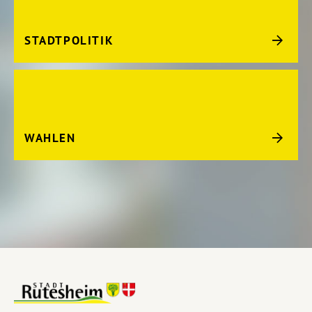
STADTPOLITIK
WAHLEN