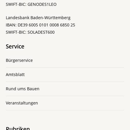
SWIFT-BIC: GENODES1LEO
Landesbank Baden-Württemberg
IBAN: DE39 6005 0101 0008 6850 25
SWIFT-BIC: SOLADEST600
Service
Bürgerservice
Amtsblatt
Rund ums Bauen
Veranstaltungen
Rubriken