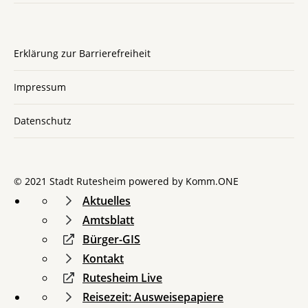
Erklärung zur Barrierefreiheit
Impressum
Datenschutz
© 2021 Stadt Rutesheim powered by
Komm.ONE
Aktuelles
Amtsblatt
Bürger-GIS
Kontakt
Rutesheim Live
Reisezeit: Ausweisepapiere