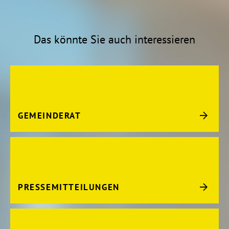
Das könnte Sie auch interessieren
GEMEINDERAT
PRESSEMITTEILUNGEN