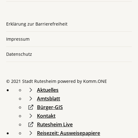
Erklärung zur Barrierefreiheit
Impressum
Datenschutz
© 2021 Stadt Rutesheim powered by
Komm.ONE
Aktuelles
Amtsblatt
Bürger-GIS
Kontakt
Rutesheim Live
Reisezeit: Ausweisepapiere