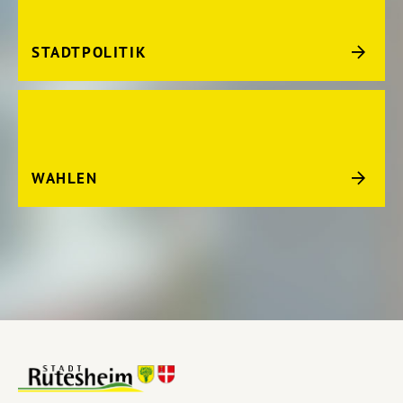
STADTPOLITIK
WAHLEN