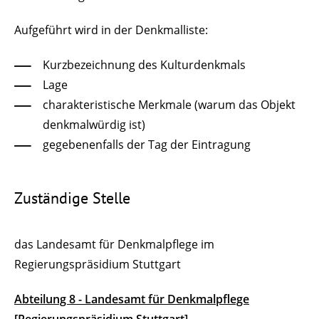
Aufgeführt wird in der Denkmalliste:
Kurzbezeichnung des Kulturdenkmals
Lage
charakteristische Merkmale (warum das Objekt
denkmalwürdig ist)
gegebenenfalls der Tag der Eintragung
Zuständige Stelle
das Landesamt für Denkmalpflege im
Regierungspräsidium Stuttgart
Abteilung 8 - Landesamt für Denkmalpflege
[Regierungspräsidium Stuttgart]