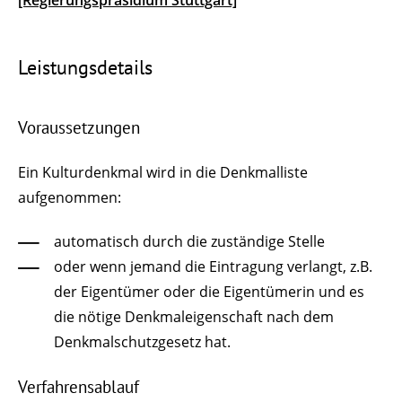
Leistungsdetails
Voraussetzungen
Ein Kulturdenkmal wird in die Denkmalliste
aufgenommen:
automatisch durch die zuständige Stelle
oder wenn jemand die Eintragung verlangt, z.B.
der Eigentümer oder die Eigentümerin und es
die nötige Denkmaleigenschaft nach dem
Denkmalschutzgesetz hat.
Verfahrensablauf