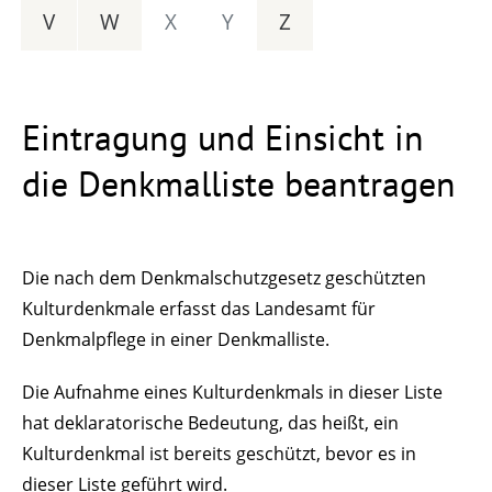
V
W
X
Y
Z
Eintragung und Einsicht in
die Denkmalliste beantragen
Die nach dem Denkmalschutzgesetz geschützten
Kulturdenkmale erfasst das Landesamt für
Denkmalpflege in einer Denkmalliste.
Die Aufnahme eines Kulturdenkmals in dieser Liste
hat deklaratorische Bedeutung, das heißt, ein
Kulturdenkmal ist bereits geschützt, bevor es in
dieser Liste geführt wird.