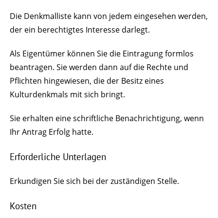
Die Denkmalliste kann von jedem eingesehen werden,
der ein berechtigtes Interesse darlegt.
Als Eigentümer können Sie die Eintragung formlos
beantragen. Sie werden dann auf die Rechte und
Pflichten hingewiesen, die der Besitz eines
Kulturdenkmals mit sich bringt.
Sie erhalten eine schriftliche Benachrichtigung, wenn
Ihr Antrag Erfolg hatte.
Erforderliche Unterlagen
Erkundigen Sie sich bei der zuständigen Stelle.
Kosten