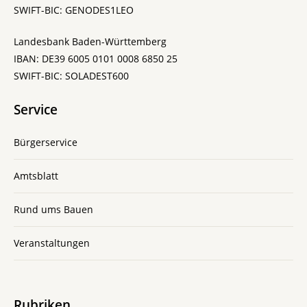
SWIFT-BIC: GENODES1LEO
Landesbank Baden-Württemberg
IBAN: DE39 6005 0101 0008 6850 25
SWIFT-BIC: SOLADEST600
Service
Bürgerservice
Amtsblatt
Rund ums Bauen
Veranstaltungen
Rubriken