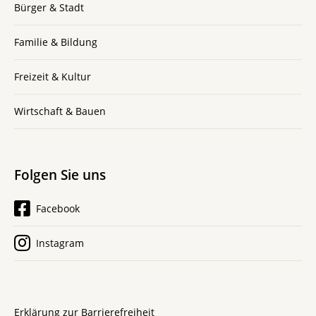
Bürger & Stadt
Familie & Bildung
Freizeit & Kultur
Wirtschaft & Bauen
Folgen Sie uns
Facebook
Instagram
Erklärung zur Barrierefreiheit