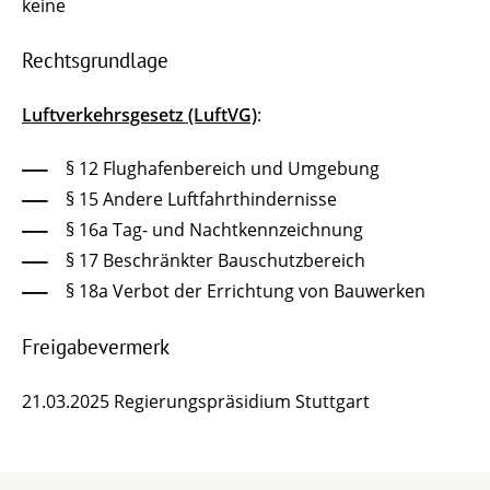
keine
Rechtsgrundlage
Luftverkehrsgesetz (LuftVG)
:
§ 12 Flughafenbereich und Umgebung
§ 15 Andere Luftfahrthindernisse
§ 16a Tag- und Nachtkennzeichnung
§ 17 Beschränkter Bauschutzbereich
§ 18a Verbot der Errichtung von Bauwerken
Freigabevermerk
21.03.2025
Regierungspräsidium Stuttgart