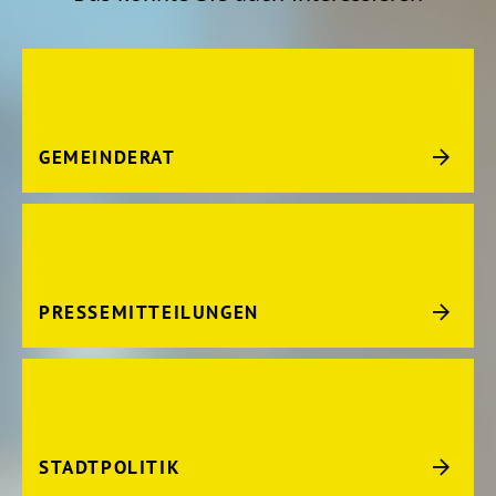
GEMEINDERAT
PRESSEMITTEILUNGEN
STADTPOLITIK