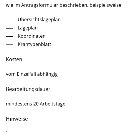
wie im Antragsformular beschrieben, beispielsweise:
Übersichtslageplan
Lageplan
Koordinaten
Krantypenblatt
Kosten
vom Einzelfall abhängig
Bearbeitungsdauer
mindestens 20 Arbeitstage
Hinweise