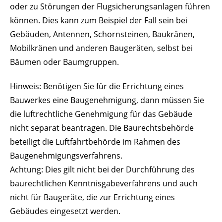
oder zu Störungen der Flugsicherungsanlagen führen
können.
Dies kann zum Beispiel der Fall sein bei
Gebäuden, Antennen, Schornsteinen, Baukränen,
Mobilkränen und anderen Baugeräten, selbst bei
Bäumen oder Baumgruppen.
Hinweis:
Benötigen Sie für die Errichtung eines
Bauwerkes eine Baugenehmigung, dann müssen Sie
die luftrechtliche Genehmigung für das Gebäude
nicht separat be
antragen. Die Baurechtsbehörde
beteiligt die Luftfahrtbehörde im Rahmen des
Baugenehmigungsverfahrens.
Achtung:
Dies gilt nicht bei der Durchführung des
baurechtlichen
Kenntnisgabeverfahrens und auch
nicht für Baugeräte, die zur Errichtung eines
Gebäudes eingesetzt werden
.