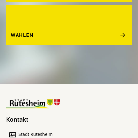
WAHLEN
Kontakt
Stadt Rutesheim