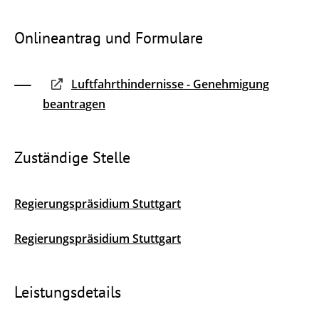
Onlineantrag und Formulare
Luftfahrthindernisse - Genehmigung
beantragen
Zuständige Stelle
Regierungspräsidium Stuttgart
Regierungspräsidium Stuttgart
Leistungsdetails