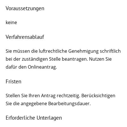
Voraussetzungen
keine
Verfahrensablauf
Sie müssen die luftrechtliche Genehmigung schriftlich
bei der zuständigen Stelle beantragen. Nutzen Sie
dafür den Onlineantrag.
Fristen
Stellen Sie Ihren Antrag rechtzeitig. Berücksichtigen
Sie die angegebene Bearbeitungsdauer.
Erforderliche Unterlagen