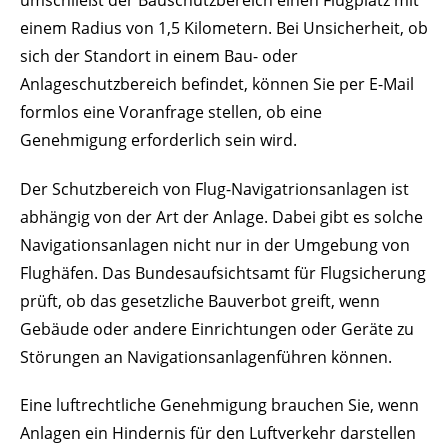
einem Radius von 1,5 Kilometern. Bei Unsicherheit, ob
sich der Standort in einem Bau- oder
Anlageschutzbereich befindet, können Sie per E-Mail
formlos eine Voranfrage stellen, ob eine
Genehmigung erforderlich sein wird.
Der Schutzbereich von Flug-Navigatrionsanlagen ist
abhängig von der Art der
Anlage. Dabei gibt es solche
Navigationsanlagen nicht nur in der Umgebung von
Flughäfen. Das
Bundesauf
sichtsamt für Flugsicherung
prüft, ob das gesetzliche Bauverbot greift, wenn
Gebäude oder andere Einrichtungen oder Geräte zu
Störunge
n an Navigationsanlagenführen können.
Eine luftrechtliche Genehmigung brauchen Sie, wenn
Anlagen ein Hindernis für den Luftverkehr darstellen