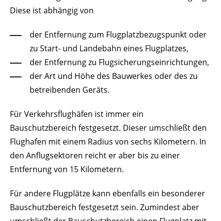
Diese ist abhängig von
der Entfernung zum Flugplatzbezugspunkt oder
zu Start- und Landebahn eines Flugplatzes,
der Entfernung zu Flugsicherungseinrichtungen,
der Art und Höhe des Bauwerkes oder des zu
betreibenden Geräts.
Für Verkehrsflughäfen ist immer ein
Bauschutzbereich festgesetzt.
Dieser umschließt den
Flughafen mit einem Radius von sechs Kilometern. In
den Anflugsektoren reicht er aber bis zu einer
Entfernung von 15 Kilometern.
Für andere Flugplätze kann ebenfalls ein besonderer
Bauschutzbereich festgesetzt sein. Zumindest aber
umschließt der Bauschutzbereich einen Flugplatz mit