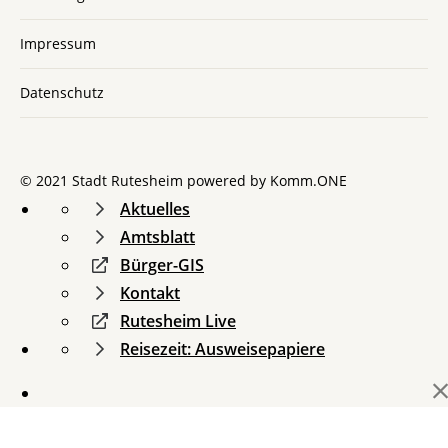
Impressum
Datenschutz
© 2021 Stadt Rutesheim powered by
Komm.ONE
Aktuelles
Amtsblatt
Bürger-GIS
Kontakt
Rutesheim Live
Reisezeit: Ausweisepapiere