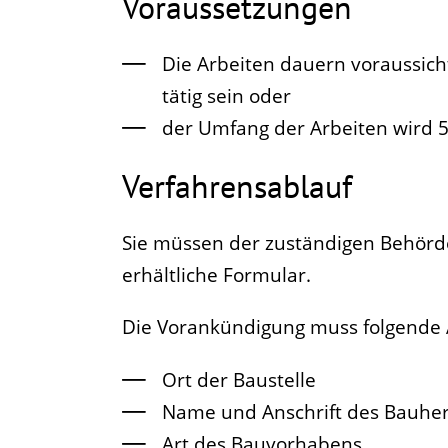
Voraussetzungen
Die Arbeiten dauern voraussicht
tätig sein oder
der Umfang der Arbeiten wird 5
Verfahrensablauf
Sie müssen der zuständigen Behörde
erhältliche Formular.
Die Vorankündigung muss folgende 
Ort der Baustelle
Name und Anschrift des Bauhe
Art des Bauvorhabens