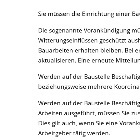
Sie müssen die Einrichtung einer Ba
Die sogenannte Vorankündigung müss
Witterungseinflüssen geschützt au
Bauarbeiten erhalten bleiben. Bei
aktualisieren. Eine erneute Mitteilun
Werden auf der Baustelle Beschäftig
beziehungsweise mehrere Koordinat
Werden auf der Baustelle Beschäfti
Arbeiten ausgeführt, müssen Sie zus
Dies gilt auch, wenn Sie eine Vora
Arbeitgeber tätig werden.