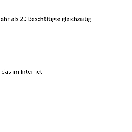
r als 20 Beschäftigte gleichzeitig
 das im Internet