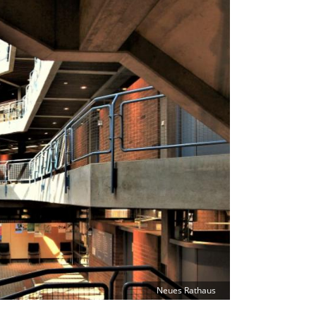
Neues Rathaus