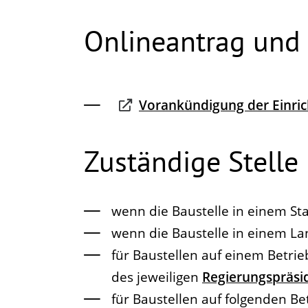
Onlineantrag und
Vorankündigung der Einric
Zuständige Stelle
wenn die Baustelle in einem Sta
wenn die Baustelle in einem La
für Baustellen auf einem Betr
des jeweiligen
Regierungspräsi
für Baustellen auf folgenden B