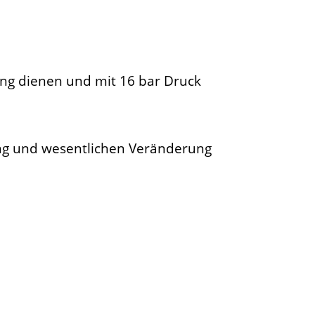
ung dienen und mit 16 bar Druck
ung und wesentlichen Veränderung