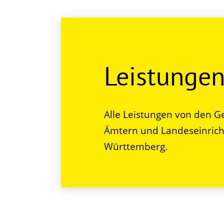
Leistunge
Alle Leistungen von den G
Ämtern und Landeseinrich
Württemberg.