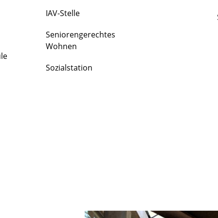
IAV-Stelle
Seniorengerechtes
Wohnen
le
Sozialstation