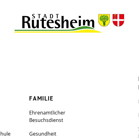
FAMILIE
Ehrenamtlicher
Besuchsdienst
chule
Gesundheit