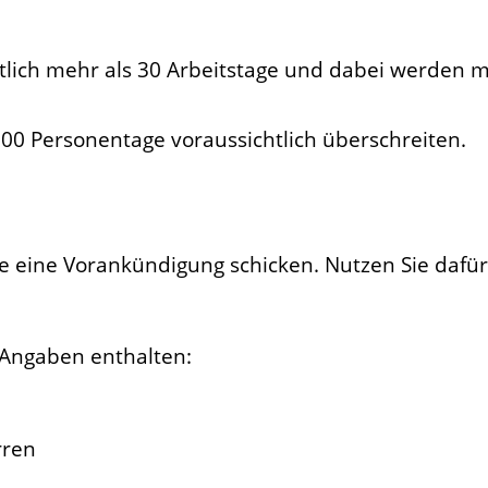
lich mehr als 30 Arbeitstage und dabei werden meh
00 Personentage voraussichtlich überschreiten.
 eine Vorankündigung schicken. Nutzen Sie dafür
Angaben enthalten:
rren