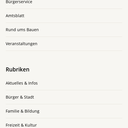
Bürgerservice
Amtsblatt
Rund ums Bauen
Veranstaltungen
Rubriken
Aktuelles & Infos
Bürger & Stadt
Familie & Bildung
Freizeit & Kultur