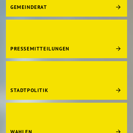
GEMEINDERAT
PRESSEMITTEILUNGEN
STADTPOLITIK
WAHLEN