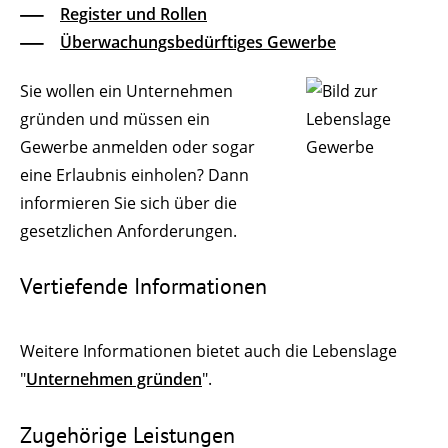
Register und Rollen
Überwachungsbedürftiges Gewerbe
Sie wollen ein Unternehmen
gründen und müssen ein
Gewerbe anmelden oder sogar
eine Erlaubnis einholen? Dann
informieren Sie sich über die
gesetzlichen Anforderungen.
Vertiefende Informationen
Weitere Informationen bietet auch die Lebenslage
"
Unternehmen gründen
".
Zugehörige Leistungen