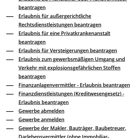
beantragen
Erlaubnis für außergerichtliche
Rechtsdienstleistungen beantragen
Erlaubnis für eine Privatkrankenanstalt
beantragen
Erlaubnis für Versteigerungen beantragen
Erlaubnis zum gewerbsmäßigen Umgang und
Verkehr mit explosionsgefährlichen Stoffen
beantragen
Finanzanlagenvermittler - Erlaubnis beantragen
Finanzdienstleistungen (Kreditwesengesetz) -
Erlaubnis beantragen
Gewerbe abmelden
Gewerbe anmelden
Gewerbe der Makler, Bauträger, Baubetreuer,
Darlehensvermittler (ohne Immobiliar-