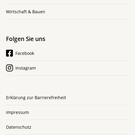
Wirtschaft & Bauen
Folgen Sie uns
Facebook
Instagram
Erklärung zur Barrierefreiheit
Impressum
Datenschutz