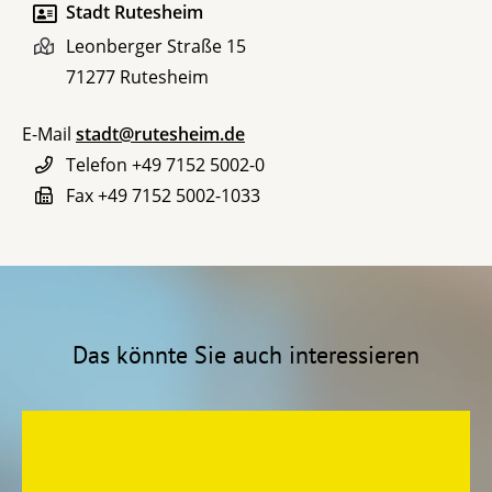
Stadt Rutesheim
Leonberger Straße 15
71277
Rutesheim
E-Mail
stadt@rutesheim.de
Telefon
+49 7152 5002-0
Fax
+49 7152 5002-1033
Das könnte Sie auch interessieren