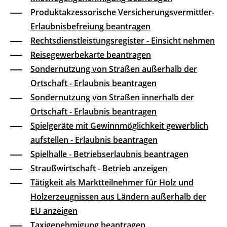
Produktakzessorische Versicherungsvermittler-
Erlaubnisbefreiung beantragen
Rechtsdienstleistungsregister - Einsicht nehmen
Reisegewerbekarte beantragen
Sondernutzung von Straßen außerhalb der
Ortschaft - Erlaubnis beantragen
Sondernutzung von Straßen innerhalb der
Ortschaft - Erlaubnis beantragen
Spielgeräte mit Gewinnmöglichkeit gewerblich
aufstellen - Erlaubnis beantragen
Spielhalle - Betriebserlaubnis beantragen
Straußwirtschaft - Betrieb anzeigen
Tätigkeit als Marktteilnehmer für Holz und
Holzerzeugnissen aus Ländern außerhalb der
EU anzeigen
Taxigenehmigung beantragen