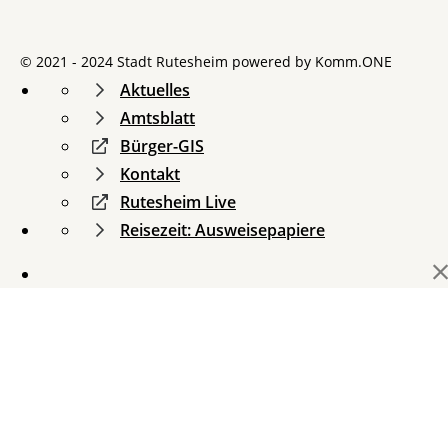
© 2021 - 2024 Stadt Rutesheim powered by
Komm.ONE
Aktuelles
Amtsblatt
Bürger-GIS
Kontakt
Rutesheim Live
Reisezeit: Ausweisepapiere