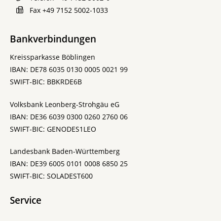
Fax
+49 7152 5002-1033
Bankverbindungen
Kreissparkasse Böblingen
IBAN: DE78 6035 0130 0005 0021 99
SWIFT-BIC: BBKRDE6B
Volksbank Leonberg-Strohgäu eG
IBAN: DE36 6039 0300 0260 2760 06
SWIFT-BIC: GENODES1LEO
Landesbank Baden-Württemberg
IBAN: DE39 6005 0101 0008 6850 25
SWIFT-BIC: SOLADEST600
Service