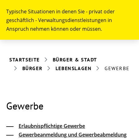
Typische Situationen in denen Sie - privat oder
geschäftlich - Verwaltungsdienstleistungen in
Anspruch nehmen können oder müssen.
STARTSEITE
BÜRGER & STADT
BÜRGER
LEBENSLAGEN
GEWERBE
Gewerbe
Erlaubnispflichtige Gewerbe
Gewerbeanmeldung und Gewerbeabmeldung