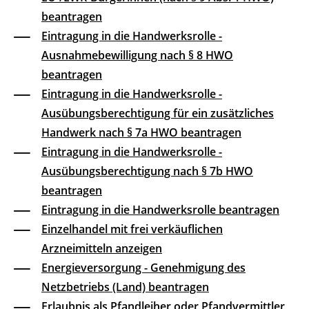
beantragen
Eintragung in die Handwerksrolle -
Ausnahmebewilligung nach § 8 HWO
beantragen
Eintragung in die Handwerksrolle -
Ausübungsberechtigung für ein zusätzliches
Handwerk nach § 7a HWO beantragen
Eintragung in die Handwerksrolle -
Ausübungsberechtigung nach § 7b HWO
beantragen
Eintragung in die Handwerksrolle beantragen
Einzelhandel mit frei verkäuflichen
Arzneimitteln anzeigen
Energieversorgung - Genehmigung des
Netzbetriebs (Land) beantragen
Erlaubnis als Pfandleiher oder Pfandvermittler