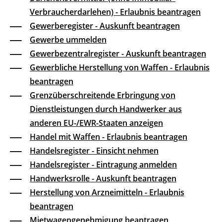
Verbraucherdarlehen) - Erlaubnis beantragen
Gewerberegister - Auskunft beantragen
Gewerbe ummelden
Gewerbezentralregister - Auskunft beantragen
Gewerbliche Herstellung von Waffen - Erlaubnis
beantragen
Grenzüberschreitende Erbringung von
Dienstleistungen durch Handwerker aus
anderen EU-/EWR-Staaten anzeigen
Handel mit Waffen - Erlaubnis beantragen
Handelsregister - Einsicht nehmen
Handelsregister - Eintragung anmelden
Handwerksrolle - Auskunft beantragen
Herstellung von Arzneimitteln - Erlaubnis
beantragen
Mietwagengenehmigung beantragen