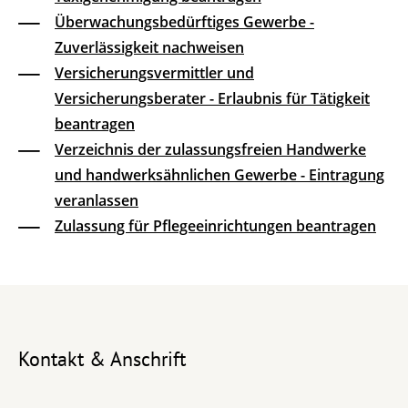
Überwachungsbedürftiges Gewerbe -
Zuverlässigkeit nachweisen
Versicherungsvermittler und
Versicherungsberater - Erlaubnis für Tätigkeit
beantragen
Verzeichnis der zulassungsfreien Handwerke
und handwerksähnlichen Gewerbe - Eintragung
veranlassen
Zulassung für Pflegeeinrichtungen beantragen
Kontakt & Anschrift