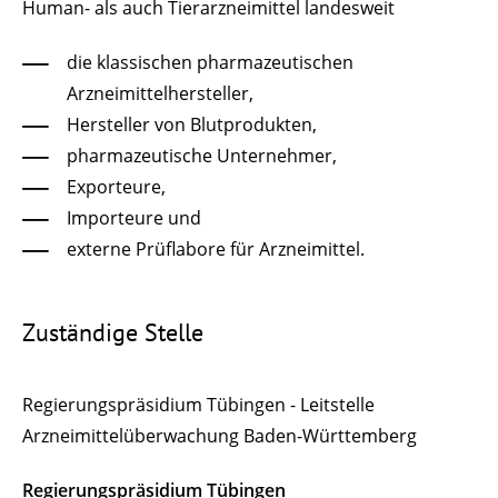
Human- als auch Tierarzneimittel landesweit
die klassischen pharmazeutischen
Arzneimittelhersteller,
Hersteller von Blutprodukten,
pharmazeutische Unternehmer,
Exporteure,
Importeure und
externe Prüflabore für Arzneimittel.
Zuständige Stelle
Regierungspräsidium Tübingen - Leitstelle
Arzneimittelüberwachung Baden-Württemberg
Regierungspräsidium Tübingen