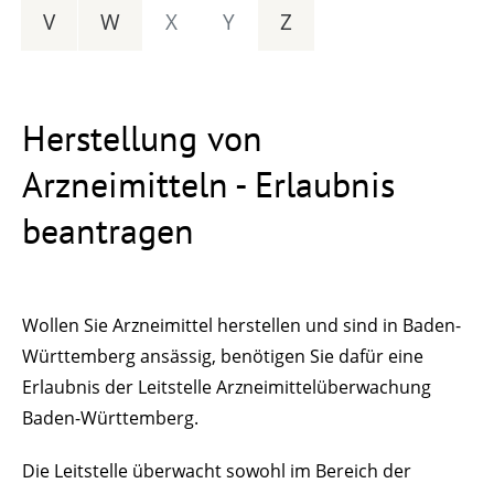
V
W
X
Y
Z
Herstellung von
Arzneimitteln - Erlaubnis
beantragen
Wollen Sie Arzneimittel herstellen und sind in Baden-
Württemberg ansässig, benötigen Sie dafür eine
Erlaubnis der Leitstelle Arzneimittelüberwachung
Baden-Württemberg.
Die Leitstelle überwacht sowohl im Bereich der