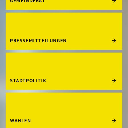
GEMEINDERAT
PRESSEMITTEILUNGEN
STADTPOLITIK
WAHLEN