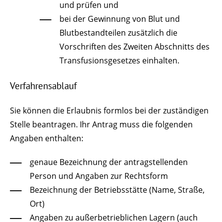
und prüfen und
bei der Gewinnung von Blut und
Blutbestandteilen zusätzlich die
Vorschriften des Zweiten Abschnitts des
Transfusionsgesetzes einhalten.
Verfahrensablauf
Sie können die Erlaubnis formlos bei der zuständigen
Stelle beantragen. Ihr Antrag muss die folgenden
Angaben enthalten:
genaue Bezeichnung der antragstellenden
Person und Angaben zur Rechtsform
Bezeichnung der Betriebsstätte (Name, Straße,
Ort)
Angaben zu außerbetrieblichen Lagern (auch