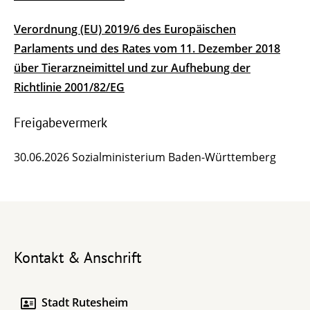
Verordnung (EU) 2019/6 des Europäischen
Parlaments und des Rates vom 11. Dezember 2018
über Tierarzneimittel und zur Aufhebung der
Richtlinie 2001/82/EG
Freigabevermerk
30.06.2026 Sozialministerium Baden-Württemberg
Kontakt & Anschrift
Stadt Rutesheim