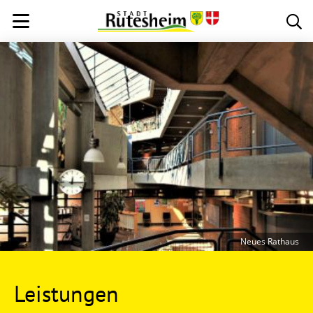
Neues Rathaus
Leistungen