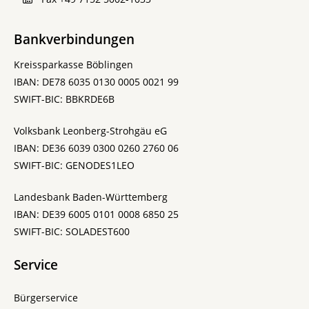
Bankverbindungen
Kreissparkasse Böblingen
IBAN: DE78 6035 0130 0005 0021 99
SWIFT-BIC: BBKRDE6B
Volksbank Leonberg-Strohgäu eG
IBAN: DE36 6039 0300 0260 2760 06
SWIFT-BIC: GENODES1LEO
Landesbank Baden-Württemberg
IBAN: DE39 6005 0101 0008 6850 25
SWIFT-BIC: SOLADEST600
Service
Bürgerservice