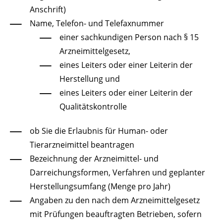
Anschrift)
Name, Telefon- und Telefaxnummer
einer sachkundigen Person nach § 15
Arzneimittelgesetz,
eines Leiters oder einer Leiterin der
Herstellung und
eines Leiters oder einer Leiterin der
Qualitätskontrolle
ob Sie die Erlaubnis für Human- oder
Tierarzneimittel beantragen
Bezeichnung der Arzneimittel- und
Darreichungsformen, Verfahren und geplanter
Herstellungsumfang (Menge pro Jahr)
Angaben zu den nach dem Arzneimittelgesetz
mit Prüfungen beauftragten Betrieben, sofern