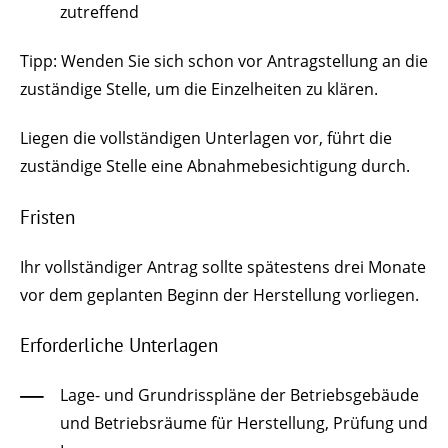
zutreffend
Tipp:
Wenden Sie sich schon vor Antragstellung an die
zuständige Stelle, um die Einze
lheiten zu klären.
Liegen die vollständigen Unterlagen vor, führt die
zuständige Stelle eine Abnahmebesichtigung durch.
Fristen
Ihr vollständiger Antrag sollte spätestens drei Monate
vor dem geplanten Beginn der Herstellung vorliegen.
Erforderliche Unterlagen
Lage- und Grundrisspläne der Betriebsgebäude
und Betriebsräume für Herstellung, Prüfung und