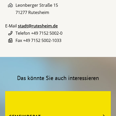
Leonberger Straße 15
71277
Rutesheim
E-Mail
stadt@rutesheim.de
Telefon
+49 7152 5002-0
Fax
+49 7152 5002-1033
Das könnte Sie auch interessieren