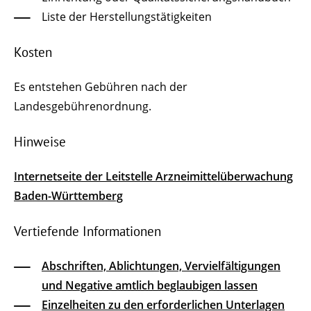
Liste der Herstellungstätigkeiten
Kosten
Es entstehen Gebühren nach der
Landesgebührenordnung.
Hinweise
Internetseite der Leitstelle Arzneimittelüberwachung
Baden-Württemberg
Vertiefende Informationen
Abschriften, Ablichtungen, Vervielfältigungen
und Negative amtlich beglaubigen lassen
Einzelheiten zu den erforderlichen Unterlagen