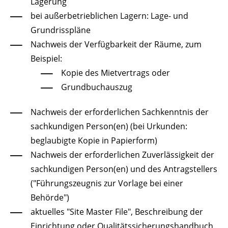
Lagerung
bei außerbetrieblichen Lagern: Lage- und
Grundrisspläne
Nachweis der Verfügbarkeit der Räume, zum
Beispiel:
Kopie des Mietvertrags oder
Grundbuchauszug
Nachweis der erforderlichen Sachkenntnis der
sachkundigen Person(en) (bei Urkunden:
beglaubigte Kopie in Papierform)
Nachweis der erforderlichen Zuverlässigkeit der
sachkundigen Person(en) und des Antragstellers
("Führungszeugnis zur Vorlage bei einer
Behörde")
aktuelles "Site Master File", Beschreibung der
Einrichtung oder Qualitätssicherungshandbuch