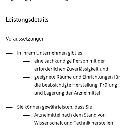
Leistungsdetails
Voraussetzungen
In Ihrem Unternehmen gibt es
eine sachkundige Person mit der
erforderlichen Zuverlässigkeit und
geeignete Räume und Einrichtungen für
die beabsichtigte Herstellung, Prüfung
und Lagerung der Arzneimittel
Sie können gewährleisten, dass Sie
Arzneimittel nach dem Stand von
Wissenschaft und Technik herstellen