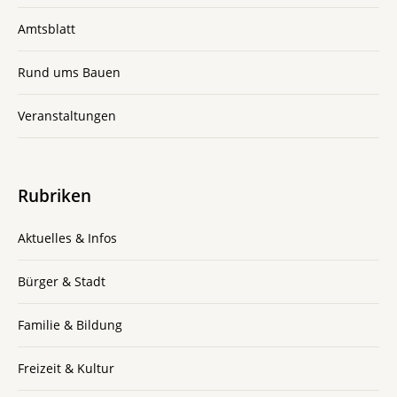
Amtsblatt
Rund ums Bauen
Veranstaltungen
Rubriken
Aktuelles & Infos
Bürger & Stadt
Familie & Bildung
Freizeit & Kultur