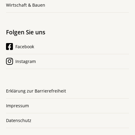
Wirtschaft & Bauen
Folgen Sie uns
Facebook
Instagram
Erklärung zur Barrierefreiheit
Impressum
Datenschutz