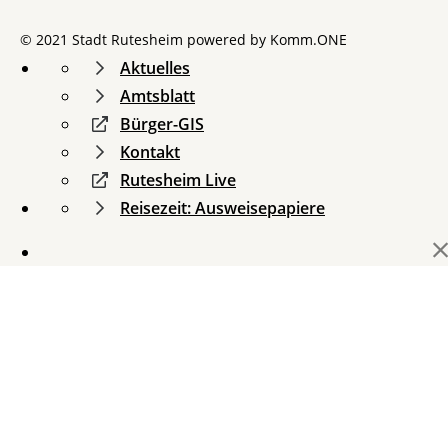
© 2021 Stadt Rutesheim powered by
Komm.ONE
Aktuelles
Amtsblatt
Bürger-GIS
Kontakt
Rutesheim Live
Reisezeit: Ausweisepapiere