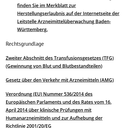
finden Sie im Merkblatt zur
Herstellungserlaubnis auf der Internetseite der
Leitstelle Arzneimittelüberwachung Baden-
Württemberg.
Rechtsgrundlage
Zweiter Abschnitt des Transfusionsgesetzes (TFG)
(Gewinnung von Blut und Blutbestandteilen)
Gesetz über den Verkehr mit Arzneimitteln (AMG)
Verordnung (EU) Nummer 536/2014 des
Europäischen Parlaments und des Rates vom 16.
April 2014 über klinische Prüfungen mit
Humanarzneimitteln und zur Aufhebung der
Richtlinie 2001/20/EG