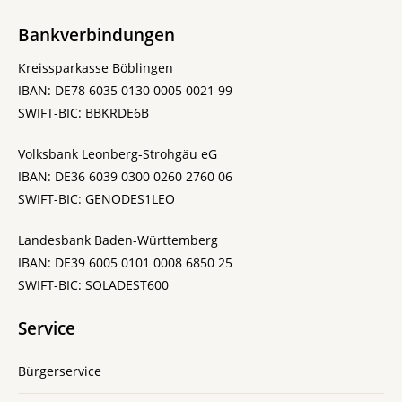
Bankverbindungen
Kreissparkasse Böblingen
IBAN: DE78 6035 0130 0005 0021 99
SWIFT-BIC: BBKRDE6B
Volksbank Leonberg-Strohgäu eG
IBAN: DE36 6039 0300 0260 2760 06
SWIFT-BIC: GENODES1LEO
Landesbank Baden-Württemberg
IBAN: DE39 6005 0101 0008 6850 25
SWIFT-BIC: SOLADEST600
Service
Bürgerservice