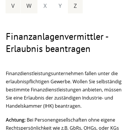
V
W
X
Y
Z
Finanzanlagenvermittler -
Erlaubnis beantragen
Finanzdienstleistungsunternehmen fallen unter die
erlaubnispflichtigen Gewerbe. Wollen Sie selbständig
bestimmte Finanzdienstleistungen anbieten, müssen
Sie eine Erlaubnis der zuständigen Industrie- und
Handelskammer (IHK) beantragen.
Achtung:
Bei Personengesellschaften ohne eigene
Rechtspersönlichkeit wie z.B. GbRs, OHGs, oder KGs