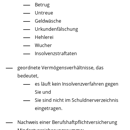
Betrug
Untreue
Geldwäsche
Urkundenfälschung
Hehlerei
Wucher
Insolvenzstraftaten
geordnete Vermögensverhältnisse
, das
bedeutet,
es läuft kein Insolvenzverfahren gegen
Sie und
Sie sind nicht im Schuldnerverzeichnis
eingetragen.
Nachweis einer Berufshaftpflichtversicherung