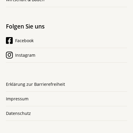
Folgen Sie uns
Facebook
Instagram
Erklärung zur Barrierefreiheit
Impressum
Datenschutz