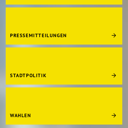
PRESSEMITTEILUNGEN
STADTPOLITIK
WAHLEN