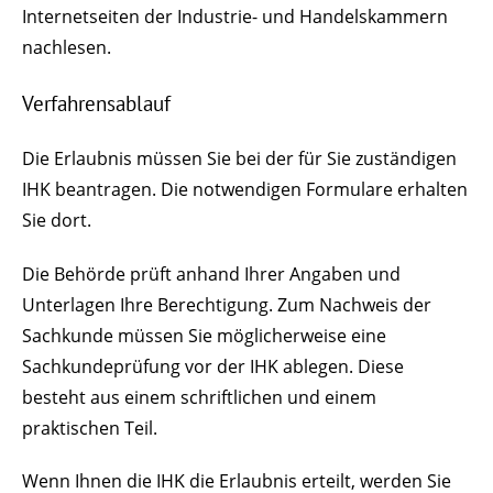
Internetseiten
der I
ndustrie- und
H
andelskammern
nachlesen.
Verfahrensablauf
Die Erlaubnis müssen Sie bei der für Sie zuständigen
IHK beantragen. Die notwendigen Formulare erhalten
Sie dort.
Die Behörde prüft anhand Ihrer Angaben und
Unterlagen Ihre Berechtigung. Zum Nachweis der
Sachkunde müssen Sie möglicherweise eine
Sachkundeprüfung vor der IHK ablegen. Diese
besteht aus einem schriftlichen und einem
praktischen Teil.
Wenn Ihnen die IHK die Erlaubnis erteilt, werden Sie