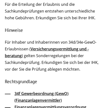
Für die Erteilung der Erlaubnis und die
Sachkundeprüfungen entstehen unterschiedliche
hohe Gebühren. Erkundigen Sie sich bei Ihrer IHK.
Hinweise
Für Inhaber und Inhaberinnen von 34d/34e-GewO-
Erlaubnissen (
Versicherungsvermittlung und -
beratung
) gelten Sonderregelungen bei der
Sachkundeprüfung. Erkundigen Sie sich bei der IHK,
vor der Sie die Prüfung ablegen möchten.
Rechtsgrundlage
34f Gewerbeordnung (GewO)
(Finanzanlagenvermittler)
Finanzanlagenvermittlungsverordnung