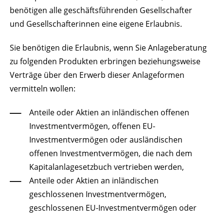
benötigen alle geschäftsführenden Gesellschafter
und Gesellschafterinnen eine eigene Erlaubnis.
Sie benötigen die Erlaubnis, wenn Sie Anlageberatung
zu folgenden Produkten erbringen beziehungsweise
Verträge über den Erwerb dieser Anlageformen
vermitteln wollen:
Anteile oder Aktien an inländischen offenen
Investmentvermögen, offenen EU-
Investmentvermögen oder ausländischen
offenen Investmentvermögen, die nach dem
Kapitalanlagesetzbuch vertrieben werden,
Anteile oder Aktien an inländischen
geschlossenen Investmentvermögen,
geschlossenen EU-Investmentvermögen oder