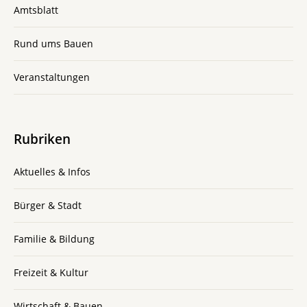
Amtsblatt
Rund ums Bauen
Veranstaltungen
Rubriken
Aktuelles & Infos
Bürger & Stadt
Familie & Bildung
Freizeit & Kultur
Wirtschaft & Bauen