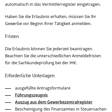
automatisch in das Vermittlerregister eingetragen.
Haben Sie die Erlaubnis erhalten, müssen Sie Ihr
Gewerbe vor Beginn Ihrer Tätigkeit anmelden.
Fristen
Die Erlaubnis können Sie jederzeit beantragen.
Beachten Sie die unterschiedlichen Anmeldefristen
für die Sachkundeprüfung bei der IHK.
Erforderliche Unterlagen
ausgefüllte Antragsformulare
Führungszeugnis
Auszug aus dem Gewerbezentralregister
Bescheinigung des Finanzamtes in Steuersachen