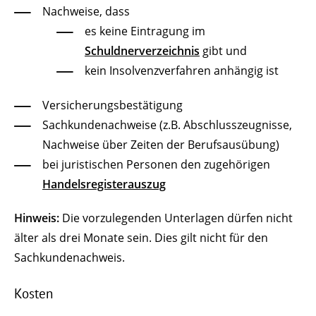
Nachweise, dass
es keine Eintragung im
Schuldnerverzeichnis
gibt und
kein Insolvenzverfahren anhängig ist
Versicherungsbestätigung
Sachkundenachweise (z.B. Abschlusszeugnisse,
Nachweise über Zeiten der Berufsausübung)
bei juristischen Personen den zugehörigen
Handelsregisterauszug
Hinweis:
Die vorzulegenden Unterlagen dürfen nicht
älter als drei Monate sein. Dies gilt nicht für den
Sachkundenachweis.
Kosten