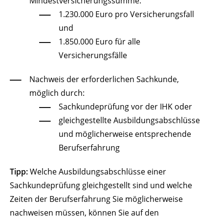
Mindestversicherungssumme:
1.
230.000 Euro pro Versicherungsfall
und
1.
850.000 Euro für alle
Versicherungsfälle
Nachweis der erforderlichen Sachkunde
,
möglich durch:
Sachkundeprüfung vor der IHK oder
gleichgestellte Ausbildungsabschlüsse
und möglicherweise entsprechende
Berufserfahrung
Tipp:
Welche Ausbildungsabschlüsse einer
Sachkundeprüfung gleichgestellt sind und welche
Zeiten der Berufserfahrung Sie möglicherweise
nachweisen müssen, können Sie auf
den