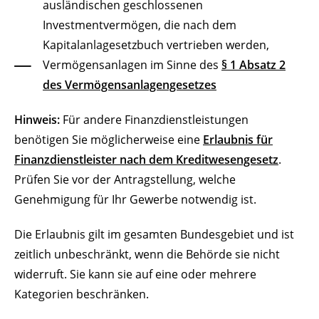
ausländischen geschlossenen
Investmentvermögen, die nach dem
Kapitalanlagesetzbuch vertrieben werden,
Vermögensanlagen
im Sinne des
§ 1 Absatz 2
des Vermögensanlagengesetzes
Hinweis:
Für andere Finanzdienstleistungen
benötigen Sie möglicherweise eine
Erlaubnis für
Finanzdienstleister nach dem Kreditwesengesetz
.
Prüfen Sie vor der Antragstellung, welche
Genehmigung für Ihr Gewerbe notwendig ist.
Die Erlaubnis gilt im gesamten Bundesgebiet und ist
zeitlich unbeschränkt, wenn die Behörde sie nicht
widerruft. Sie kann sie auf eine oder mehrere
Kategorien beschränken.