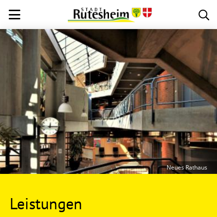
Neues Rathaus
Leistungen