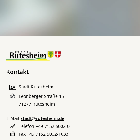
Kontakt
Stadt Rutesheim
Leonberger Straße 15
71277
Rutesheim
E-Mail
stadt@rutesheim.de
Telefon
+49 7152 5002-0
Fax
+49 7152 5002-1033