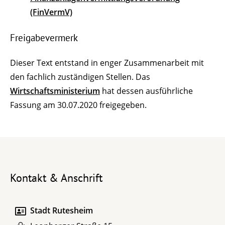
(FinVermV)
Freigabevermerk
Dieser Text entstand in enger Zusammenarbeit mit
den fachlich zuständigen Stellen. Das
Wirtschaftsministerium
hat dessen ausführliche
Fassung am 30.07.2020 freigegeben.
Kontakt & Anschrift
Stadt Rutesheim