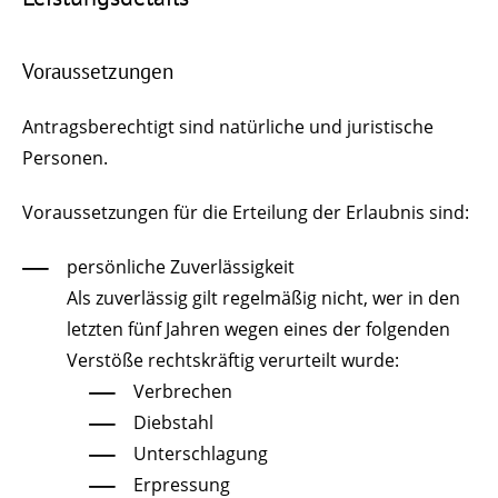
Voraussetzungen
Antragsberechtigt sind natürliche und juristische
Personen.
Voraussetzungen für die Erteilung der Erlaubnis sind:
persönliche Zuverlässigkeit
Als zuverlässig gilt regelmäßig nicht, wer in den
letzten fünf Jahren wegen eines der folgenden
Verstöße rechtskräftig verurteilt wurde:
Verbrechen
Diebstahl
Unterschlagung
Erpressung