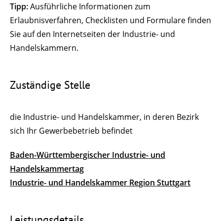
Tipp:
Ausführliche Informationen zum
Erlaubnisverfahren, Checklisten und Formulare finden
Sie auf den Internetseiten der Industrie- und
Handelskammern.
Zuständige Stelle
die Industrie- und Handelskammer, in deren Bezirk
sich Ihr Gewerbebetrieb befindet
Baden-Württembergischer Industrie- und
Handelskammertag
Industrie- und Handelskammer Region Stuttgart
Leistungsdetails