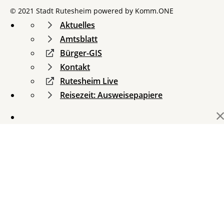
© 2021 Stadt Rutesheim powered by
Komm.ONE
Aktuelles
Amtsblatt
Bürger-GIS
Kontakt
Rutesheim Live
Reisezeit: Ausweisepapiere