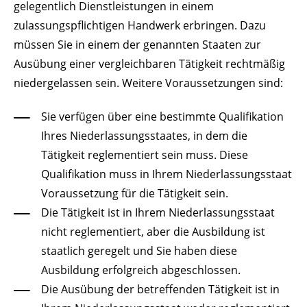
gelegentlich Dienstleistungen in einem
zulassungspflichtigen Handwerk erbringen. Dazu
müssen Sie in einem der genannten Staaten zur
Ausübung einer vergleichbaren Tätigkeit rechtmäßig
niedergelassen sein. Weitere Voraussetzungen sind:
Sie verfügen über eine bestimmte Qualifikation
Ihres Niederlassungsstaates, in dem die
Tätigkeit reglementiert sein muss. Diese
Qualifikation muss in Ihrem Niederlassungsstaat
Voraussetzung für die Tätigkeit sein.
Die Tätigkeit ist in Ihrem Niederlassungsstaat
nicht reglementiert, aber die Ausbildung ist
staatlich geregelt und Sie haben diese
Ausbildung erfolgreich abgeschlossen.
Die Ausübung der betreffenden Tätigkeit ist in