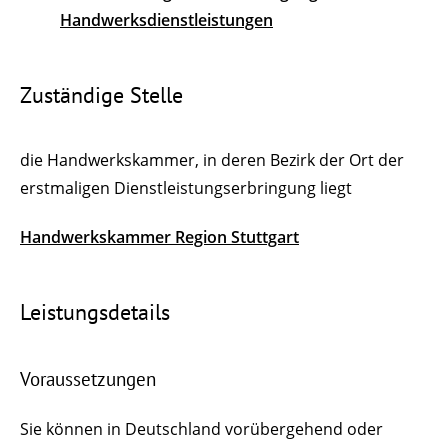
Handwerksdienstleistungen
Zuständige Stelle
die Handwerkskammer, in deren Bezirk der Ort der
erstmaligen Dienstleistungserbringung liegt
Handwerkskammer Region Stuttgart
Leistungsdetails
Voraussetzungen
Sie können in Deutschland vorübergehend oder