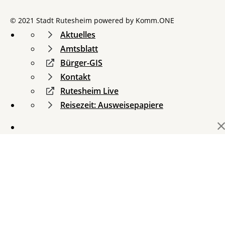
© 2021 Stadt Rutesheim powered by
Komm.ONE
Aktuelles
Amtsblatt
Bürger-GIS
Kontakt
Rutesheim Live
Reisezeit: Ausweisepapiere