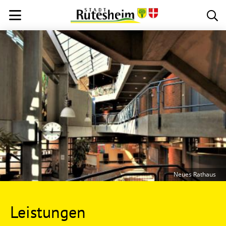
Neues Rathaus
Leistungen