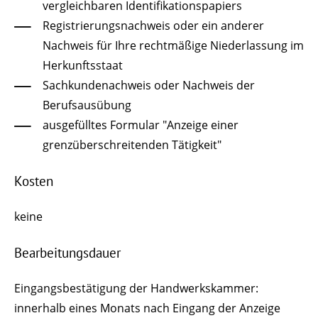
vergleichbaren Identifikationspapiers
Registrierungsnachweis oder ein anderer
Nachweis für Ihre rechtmäßige Niederlassung im
Herkunftsstaat
Sachkundenachweis oder Nachweis der
Berufsausübung
ausgefülltes Formular "Anzeige einer
grenzüberschreitenden Tätigkeit"
Kosten
keine
Bearbeitungsdauer
Eingangsbestätigung der Handwerkskammer:
innerhalb eines Monats nach Eingang der Anzeige