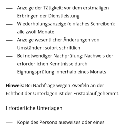
Anzeige der Tätigkeit: vor dem erstmaligen
Erbringen der Dienstleistung
Wiederholungsanzeige (einfaches Schreiben):
alle zwölf Monate
Anzeige wesentlicher Änderungen von
Umständen: sofort schriftlich
Bei notwendiger Nachprüfung: Nachweis der
erforderlichen Kenntnisse durch
Eignungsprüfung innerhalb eines Monats
Hinweis:
Bei Nachfrage wegen Zweifeln an der
Echtheit der Unterlagen ist der Fristablauf gehemmt.
Erforderliche Unterlagen
Kopie des Personalausweises oder eines