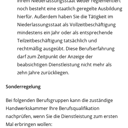
Ihrem Niederlassungsstaat weder reglementiert
noch besteht eine staatlich geregelte Ausbildung
hierfür. Außerdem haben Sie die Tätigkeit im
Niederlassungsstaat als Vollzeitbeschäftigung
mindestens ein Jahr oder als entsprechende
Teilzeitbeschäftigung tatsächlich und
rechtmäßig ausgeübt.
Diese Berufserfahrung
darf zum Zeitpunkt der Anzeige der
beabsichtigen Dienstleistung nicht mehr als
zehn Jahre zurückliegen.
Sonderregelung
Bei folgenden Berufsgruppen kann die zuständige
Handwerkskammer Ihre Berufsqualifikation
nachprüfen, wenn Sie die Dienstleistung zum ersten
Mal erbringen wollen: