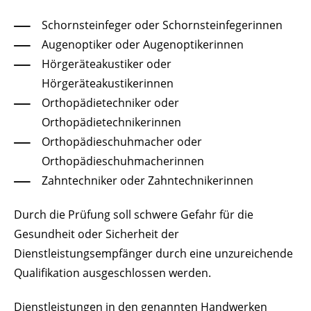
Schornsteinfeger oder Schornsteinfegerinnen
Augenoptiker oder Augenoptikerinnen
Hörgeräteakustiker oder
Hörgeräteakustikerinnen
Orthopädietechniker oder
Orthopädietechnikerinnen
Orthopädieschuhmacher oder
Orthopädieschuhmacherinnen
Zahntechniker oder Zahntechnikerinnen
Durch die Prüfung soll schwere Gefahr für die
Gesundheit oder Sicherheit der
Dienstleistungsempfänger durch eine unzureichende
Qualifikation ausgeschlossen werden.
Dienstleistungen in den genannten Handwerken