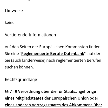
Hinweise
keine
Vertiefende Informationen
Auf den Seiten der Europäischen Kommission finden
Sie eine "
Reglementierte Berufe-Datenbank
", auf der
Sie (auch länderweise) nach reglementierten Berufen
suchen können.
Rechtsgrundlage
§§ 7 - 9 Verordnung über die für Staatsangehörige
eines Mitgliedstaates der Europäischen Union oder
eines anderen Vertragsstaates des Abkommens über