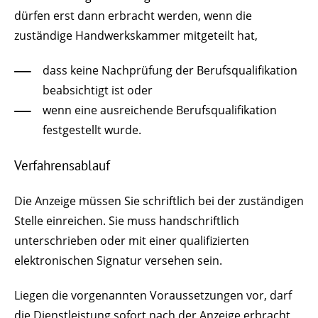
dürfen erst dann erbracht werden, wenn die
zuständige Handwerkskammer mitgeteilt hat,
dass keine Nachprüfung der Berufsqualifikation
beabsichtigt ist oder
wenn eine ausreichende Berufsqualifikation
festgestellt wurde.
Verfahrensablauf
Die Anzeige müssen Sie schriftlich bei der zuständigen
Stelle einreichen. Sie muss handschriftlich
unterschrieben oder mit einer qualifizierten
elektronischen Signatur versehen sein.
Liegen die vorgenannten Voraussetzungen vor, darf
die Dienstleistung sofort nach der Anzeige erbracht