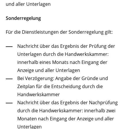
und aller Unterlagen
Sonderregelung
Für die Dienstleistungen der Sonderregelung gilt:
Nachricht über das Ergebnis der Prüfung der
Unterlagen durch die Handwerkskammer:
innerhalb eines Monats nach Eingang der
Anzeige und aller Unterlagen
Bei Verzögerung: Angabe der Gründe und
Zeitplan für die Entscheidung durch die
Handwerkskammer
Nachricht über das Ergebnis der Nachprüfung
durch die Handwerkskammer: innerhalb zwei
Monaten nach Eingang der Anzeige und aller
Unterlagen