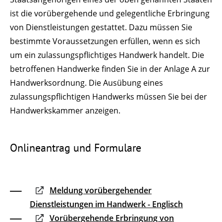
ist die vorübergehende und gelegentliche Erbringung
von Dienstleistungen gestattet. Dazu müssen Sie
bestimmte Voraussetzungen erfüllen, wenn es sich
um ein zulassungspflichtiges Handwerk handelt. Die
betroffenen Handwerke finden Sie in der Anlage A zur
Handwerksordnung. Die Ausübung eines
zulassungspflichtigen Handwerks müssen Sie bei der
Handwerkskammer anzeigen.
Onlineantrag und Formulare
Meldung vorübergehender
Dienstleistungen im Handwerk - Englisch
Vorübergehende Erbringung von