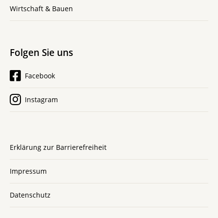
Wirtschaft & Bauen
Folgen Sie uns
Facebook
Instagram
Erklärung zur Barrierefreiheit
Impressum
Datenschutz