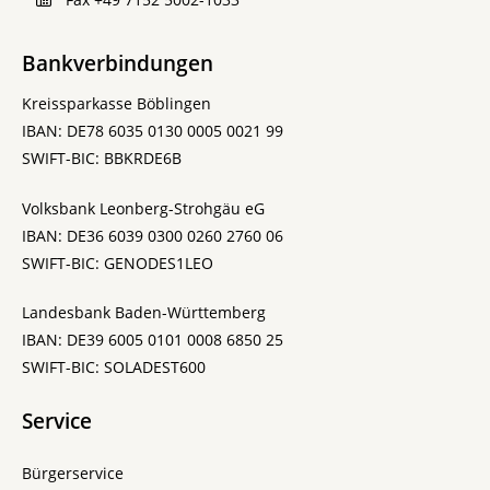
Bankverbindungen
Kreissparkasse Böblingen
IBAN: DE78 6035 0130 0005 0021 99
SWIFT-BIC: BBKRDE6B
Volksbank Leonberg-Strohgäu eG
IBAN: DE36 6039 0300 0260 2760 06
SWIFT-BIC: GENODES1LEO
Landesbank Baden-Württemberg
IBAN: DE39 6005 0101 0008 6850 25
SWIFT-BIC: SOLADEST600
Service
Bürgerservice