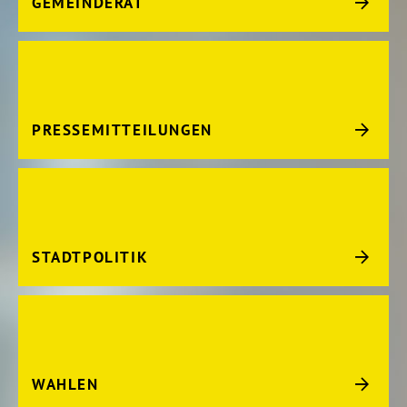
GEMEINDERAT
PRESSEMITTEILUNGEN
STADTPOLITIK
WAHLEN