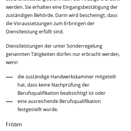
werden.
Sie erhalten eine Eingangsbestätigung der
zuständigen Behörde. Darin wird bescheinigt, dass
die Voraussetzungen zum Erbringen der
Dienstleistung erfüllt sind.
Dienstleistungen der unter Sonderregelung
genannten Tätigkeiten dürfen nur erbracht werden,
wenn
die zuständige Handwerkskammer mitgeteilt
hat, dass keine Nachprüfung der
Berufsqualifikation beabsichtigt ist oder
eine ausreichende Berufsqualifikation
festgestellt wurde.
Fristen