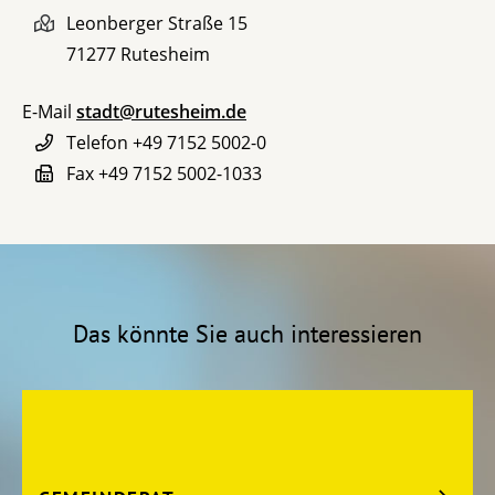
Leonberger Straße 15
71277
Rutesheim
E-Mail
stadt@rutesheim.de
Telefon
+49 7152 5002-0
Fax
+49 7152 5002-1033
Das könnte Sie auch interessieren