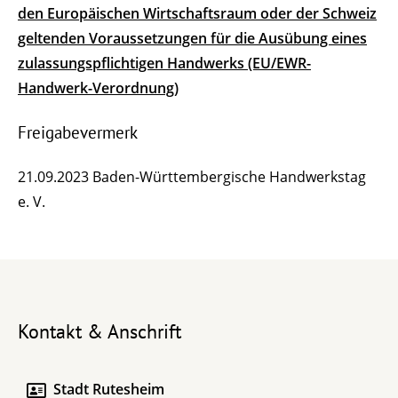
den Europäischen Wirtschaftsraum oder der Schweiz
geltenden Voraussetzungen für die Ausübung eines
zulassungspflichtigen Handwerks (EU/EWR-
Handwerk-Verordnung)
Freigabevermerk
21.09.2023 Baden-Württembergische Handwerkstag
e. V.
Kontakt & Anschrift
Stadt Rutesheim