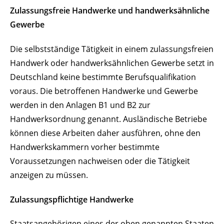
Zulassungsfreie Handwerke und handwerksähnliche
Gewerbe
Die selbstständige Tätig
keit in einem zulassungsfreien
Handwerk oder handwerksähnlichen Gewerbe setzt in
Deutschland keine bestimmte Berufsqualifikation
voraus. Die betroffenen Handwerke und Gewerbe
werden in den Anlagen B1 und B2 zur
Handwerksordnung genannt. Ausländische Betriebe
können diese Arbeiten daher ausführen, ohne den
Handwerkskammern vorher bestimmte
Voraussetzungen nachweisen oder die Tätigkeit
anzeigen zu müssen.
Zulassungspflichtige Handwerke
Staatsangehörigen eines der oben genann
ten Staaten