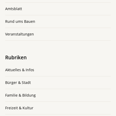
Amtsblatt
Rund ums Bauen
Veranstaltungen
Rubriken
Aktuelles & Infos
Bürger & Stadt
Familie & Bildung
Freizeit & Kultur