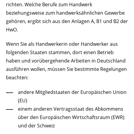
richten. Welche Berufe zum Handwerk
beziehungsweise zum handwerksähnlichen Gewerbe
gehören, ergibt sich aus den Anlagen A, B1 und B2 der
HwO.
Wenn Sie als Handwerkerin oder Handwerker aus
folgenden Staaten stammen, dort einen Betrieb
haben und vorübergehende Arbeiten in Deutschland
ausführen wollen, müssen Sie bestimmte Regelungen
beachten:
andere Mitgliedstaaten der Europäischen Union
(EU)
einem anderen Vertragsstaat des Abkommens
über den Europäischen Wirtschaftsraum (EWR)
und der Schweiz