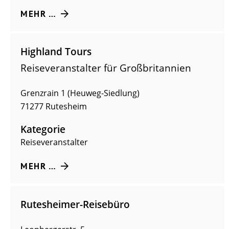
MEHR …
Highland Tours
Reiseveranstalter für Großbritannien
Grenzrain 1 (Heuweg-Siedlung)
71277
Rutesheim
Kategorie
Reiseveranstalter
MEHR …
Rutesheimer-Reisebüro