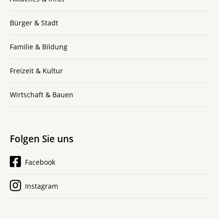
Bürger & Stadt
Familie & Bildung
Freizeit & Kultur
Wirtschaft & Bauen
Folgen Sie uns
Facebook
Instagram