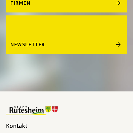
FIRMEN
NEWSLETTER
Kontakt