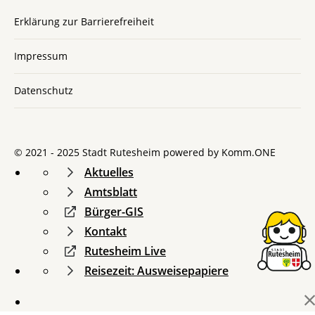
Erklärung zur Barrierefreiheit
Impressum
Datenschutz
© 2021 - 2025 Stadt Rutesheim powered by
Komm.ONE
Aktuelles
Amtsblatt
Bürger-GIS
Kontakt
Rutesheim Live
Reisezeit: Ausweisepapiere