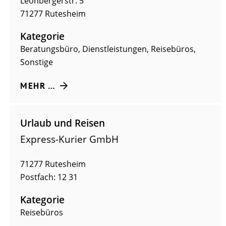
Leonbergerstr. 5
71277
Rutesheim
Kategorie
Beratungsbüro
,
Dienstleistungen
,
Reisebüros
,
Sonstige
MEHR …
Urlaub und Reisen
Express-Kurier GmbH
71277
Rutesheim
Postfach: 12 31
Kategorie
Reisebüros