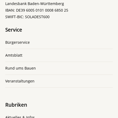
Landesbank Baden-Württemberg
IBAN: DE39 6005 0101 0008 6850 25
SWIFT-BIC: SOLADEST600
Service
Bürgerservice
Amtsblatt
Rund ums Bauen
Veranstaltungen
Rubriken
Aktuelles & Infos