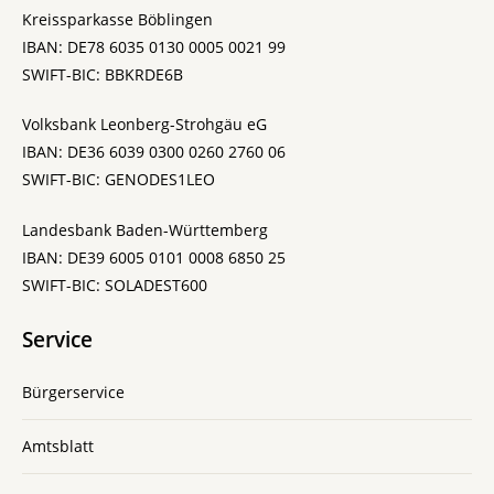
Kreissparkasse Böblingen
IBAN: DE78 6035 0130 0005 0021 99
SWIFT-BIC: BBKRDE6B
Volksbank Leonberg-Strohgäu eG
IBAN: DE36 6039 0300 0260 2760 06
SWIFT-BIC: GENODES1LEO
Landesbank Baden-Württemberg
IBAN: DE39 6005 0101 0008 6850 25
SWIFT-BIC: SOLADEST600
Service
Bürgerservice
Amtsblatt