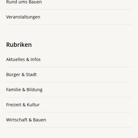
Rund ums Bauen
Veranstaltungen
Rubriken
Aktuelles & Infos
Bürger & Stadt
Familie & Bildung
Freizeit & Kultur
Wirtschaft & Bauen