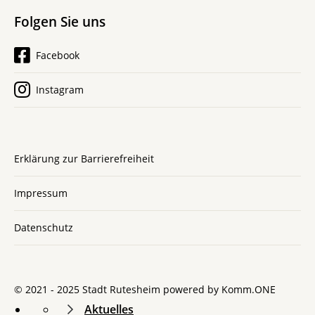
Folgen Sie uns
Facebook
Instagram
Erklärung zur Barrierefreiheit
Impressum
Datenschutz
© 2021 - 2025 Stadt Rutesheim powered by
Komm.ONE
Aktuelles