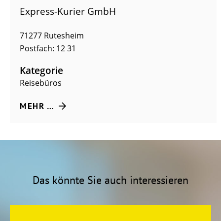
Express-Kurier GmbH
71277
Rutesheim
Postfach: 12 31
Kategorie
Reisebüros
MEHR …
Das könnte Sie auch interessieren