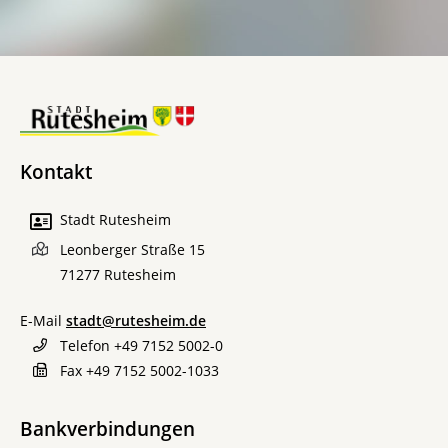
Kontakt
Stadt Rutesheim
Leonberger Straße 15
71277
Rutesheim
E-Mail
stadt@rutesheim.de
Telefon
+49 7152 5002-0
Fax
+49 7152 5002-1033
Bankverbindungen