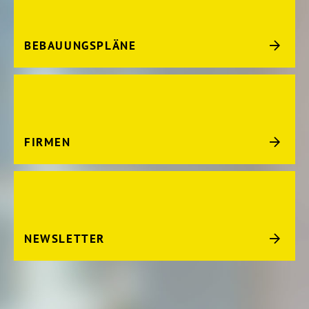
BEBAUUNGSPLÄNE
FIRMEN
NEWSLETTER