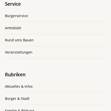
Service
Bürgerservice
Amtsblatt
Rund ums Bauen
Veranstaltungen
Rubriken
Aktuelles & Infos
Bürger & Stadt
Familie & Bildung