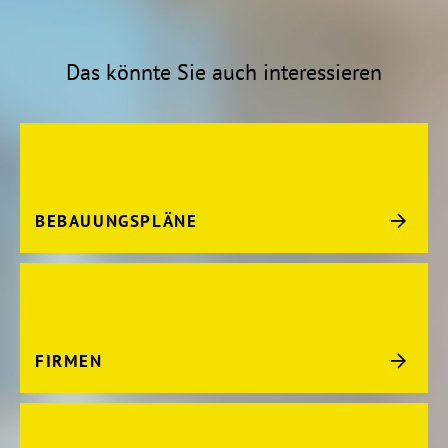
Das könnte Sie auch interessieren
BEBAUUNGSPLÄNE
FIRMEN