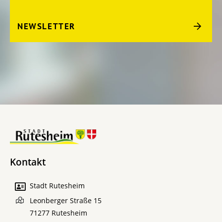
NEWSLETTER
Kontakt
Stadt Rutesheim
Leonberger Straße 15
71277
Rutesheim