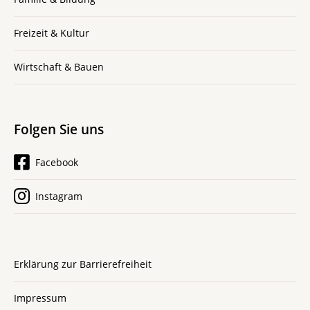
Freizeit & Kultur
Wirtschaft & Bauen
Folgen Sie uns
Facebook
Instagram
Erklärung zur Barrierefreiheit
Impressum