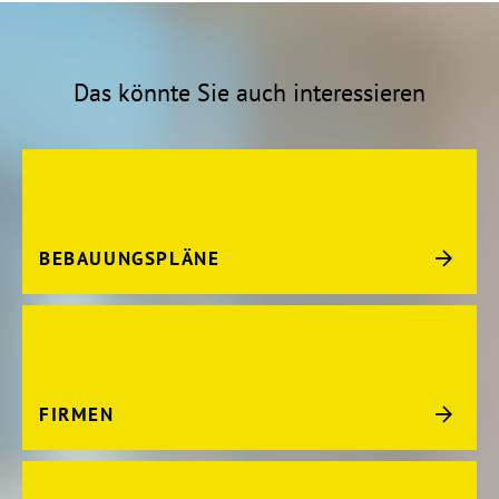
Das könnte Sie auch interessieren
BEBAUUNGSPLÄNE
FIRMEN