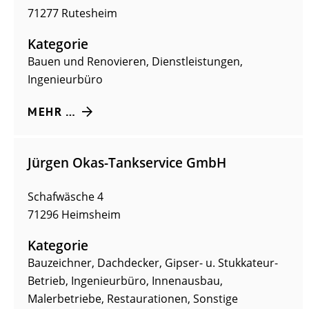
71277
Rutesheim
Kategorie
Bauen und Renovieren
,
Dienstleistungen
,
Ingenieurbüro
MEHR …
Jürgen Okas-Tankservice GmbH
Schafwäsche 4
71296
Heimsheim
Kategorie
Bauzeichner
,
Dachdecker
,
Gipser- u. Stukkateur-
Betrieb
,
Ingenieurbüro
,
Innenausbau
,
Malerbetriebe
,
Restaurationen
,
Sonstige