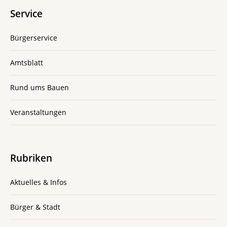
Service
Bürgerservice
Amtsblatt
Rund ums Bauen
Veranstaltungen
Rubriken
Aktuelles & Infos
Bürger & Stadt