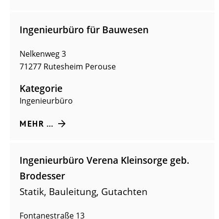
Ingenieurbüro für Bauwesen
Nelkenweg 3
71277
Rutesheim Perouse
Kategorie
Ingenieurbüro
MEHR …
Ingenieurbüro Verena Kleinsorge geb.
Brodesser
Statik, Bauleitung, Gutachten
Fontanestraße 13