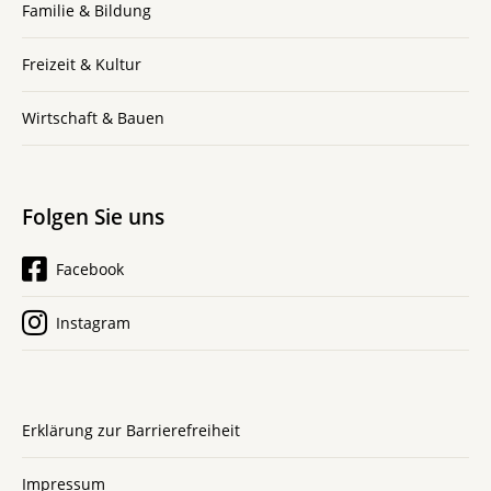
Familie & Bildung
Freizeit & Kultur
Wirtschaft & Bauen
Folgen Sie uns
Facebook
Instagram
Erklärung zur Barrierefreiheit
Impressum