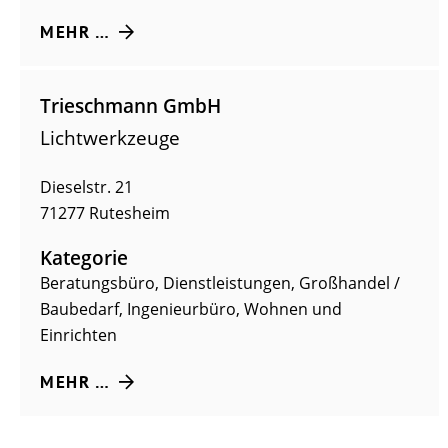
MEHR …
Trieschmann GmbH
Lichtwerkzeuge
Dieselstr. 21
71277
Rutesheim
Kategorie
Beratungsbüro
,
Dienstleistungen
,
Großhandel /
Baubedarf
,
Ingenieurbüro
,
Wohnen und
Einrichten
MEHR …