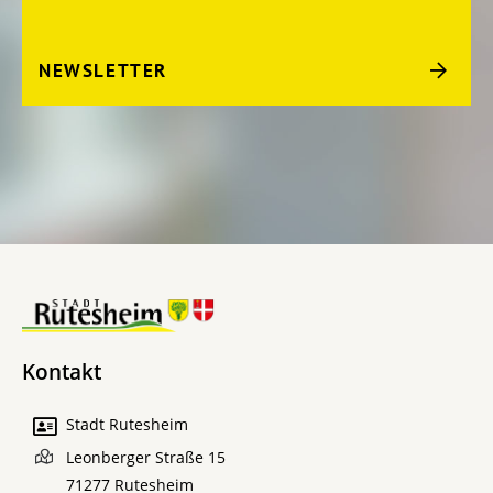
NEWSLETTER
Kontakt
Stadt Rutesheim
Leonberger Straße 15
71277
Rutesheim