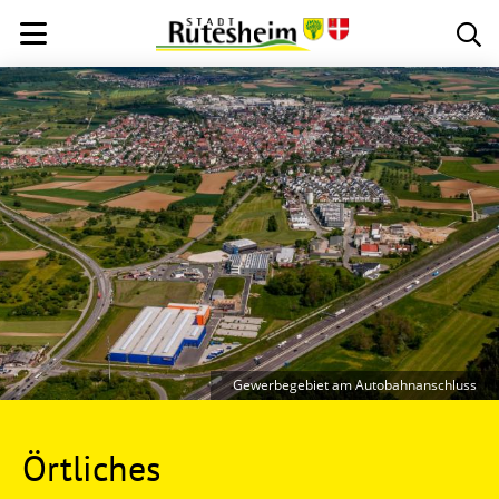
Gewerbegebiet am Autobahnanschluss
Örtliches