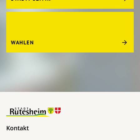
WAHLEN
Kontakt