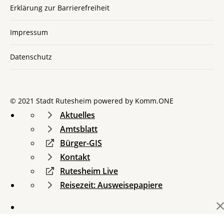
Erklärung zur Barrierefreiheit
Impressum
Datenschutz
© 2021 Stadt Rutesheim powered by
Komm.ONE
Aktuelles
Amtsblatt
Bürger-GIS
Kontakt
Rutesheim Live
Reisezeit: Ausweisepapiere