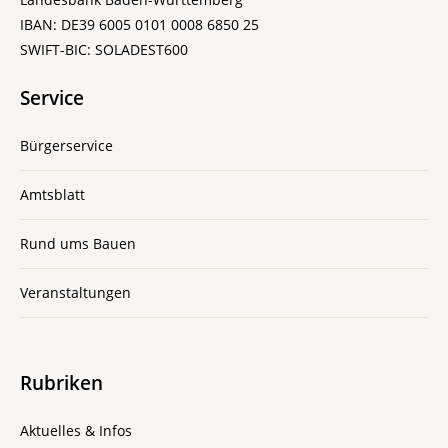
IBAN: DE39 6005 0101 0008 6850 25
SWIFT-BIC: SOLADEST600
Service
Bürgerservice
Amtsblatt
Rund ums Bauen
Veranstaltungen
Rubriken
Aktuelles & Infos