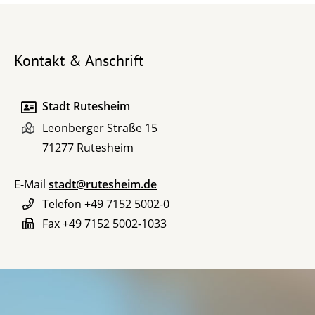
Kontakt & Anschrift
Stadt Rutesheim
Leonberger Straße 15
71277
Rutesheim
E-Mail
stadt@rutesheim.de
Telefon
+49 7152 5002-0
Fax
+49 7152 5002-1033