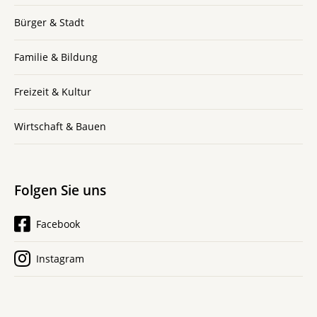
Bürger & Stadt
Familie & Bildung
Freizeit & Kultur
Wirtschaft & Bauen
Folgen Sie uns
Facebook
Instagram