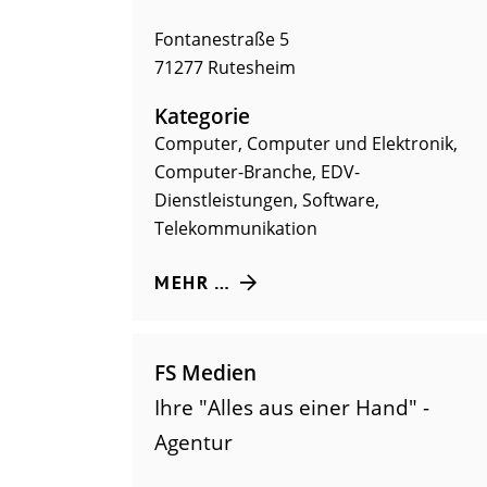
Fontanestraße 5
71277
Rutesheim
Kategorie
Computer
,
Computer und Elektronik
,
Computer-Branche
,
EDV-
Dienstleistungen
,
Software
,
Telekommunikation
MEHR …
FS Medien
Ihre "Alles aus einer Hand" -
Agentur