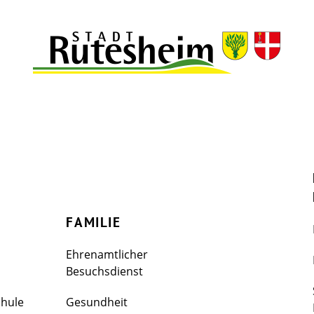
FAMILIE
Ehrenamtlicher
Besuchsdienst
chule
Gesundheit