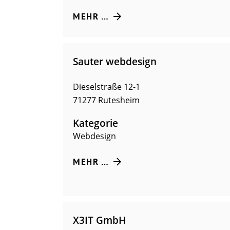
MEHR …
Sauter webdesign
Dieselstraße 12-1
71277
Rutesheim
Kategorie
Webdesign
MEHR …
X3IT GmbH