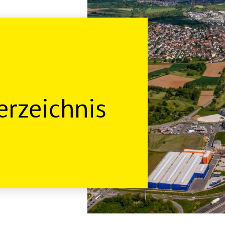
rzeichnis