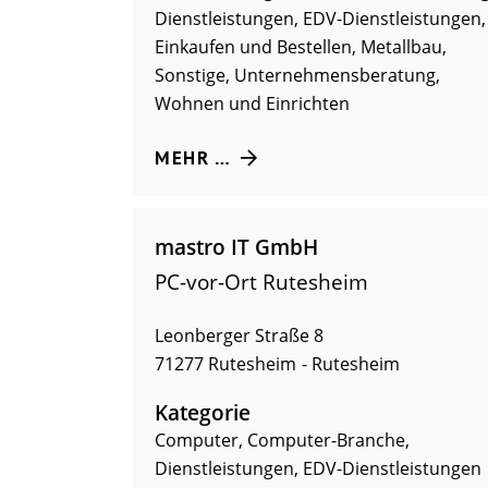
Dienstleistungen
,
EDV-Dienstleistungen
,
Einkaufen und Bestellen
,
Metallbau
,
Sonstige
,
Unternehmensberatung
,
Wohnen und Einrichten
MEHR …
mastro IT GmbH
PC-vor-Ort Rutesheim
Leonberger Straße 8
71277
Rutesheim
Rutesheim
Kategorie
Computer
,
Computer-Branche
,
Dienstleistungen
,
EDV-Dienstleistungen