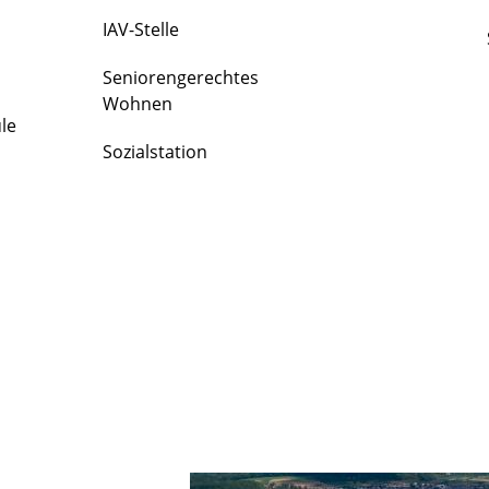
IAV-Stelle
Seniorengerechtes
Wohnen
le
Sozialstation