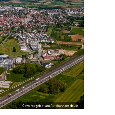
Gewerbegebiet am Autobahnanschluss