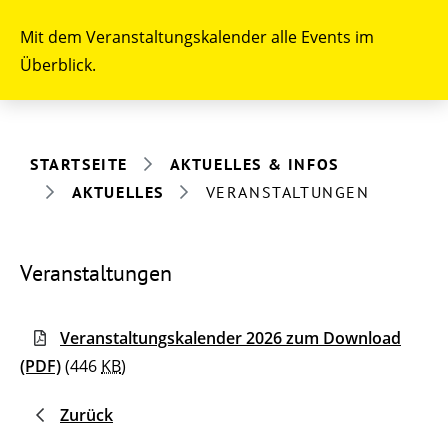
Mit dem Veranstaltungskalender alle Events im
Überblick.
STARTSEITE
AKTUELLES & INFOS
AKTUELLES
VERANSTALTUNGEN
Veranstaltungen
Veranstaltungskalender 2026 zum Download
(PDF)
(446
KB
)
Zurück