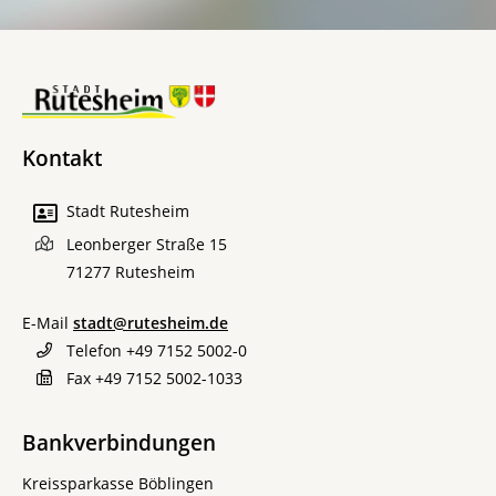
Kontakt
Stadt Rutesheim
Leonberger Straße 15
71277
Rutesheim
E-Mail
stadt@rutesheim.de
Telefon
+49 7152 5002-0
Fax
+49 7152 5002-1033
Bankverbindungen
Kreissparkasse Böblingen