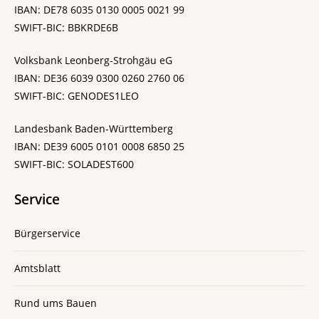
IBAN: DE78 6035 0130 0005 0021 99
SWIFT-BIC: BBKRDE6B
Volksbank Leonberg-Strohgäu eG
IBAN: DE36 6039 0300 0260 2760 06
SWIFT-BIC: GENODES1LEO
Landesbank Baden-Württemberg
IBAN: DE39 6005 0101 0008 6850 25
SWIFT-BIC: SOLADEST600
Service
Bürgerservice
Amtsblatt
Rund ums Bauen