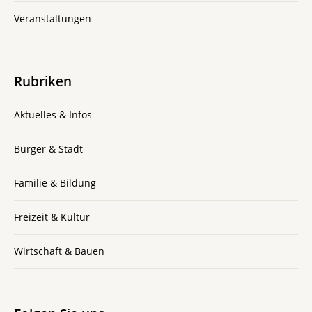
Veranstaltungen
Rubriken
Aktuelles & Infos
Bürger & Stadt
Familie & Bildung
Freizeit & Kultur
Wirtschaft & Bauen