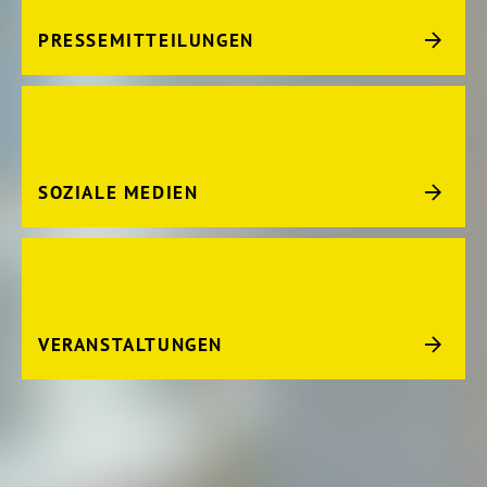
PRESSEMITTEILUNGEN
SOZIALE MEDIEN
VERANSTALTUNGEN