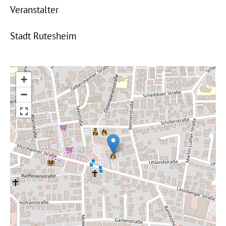
Veranstalter
Stadt Rutesheim
+
−