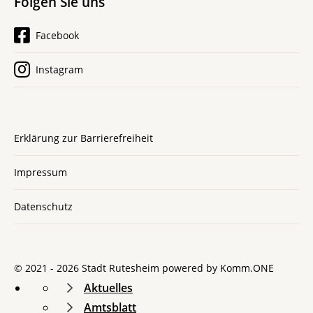
Folgen Sie uns
Facebook
Instagram
Erklärung zur Barrierefreiheit
Impressum
Datenschutz
© 2021 - 2026 Stadt Rutesheim powered by
Komm.ONE
Aktuelles
Amtsblatt