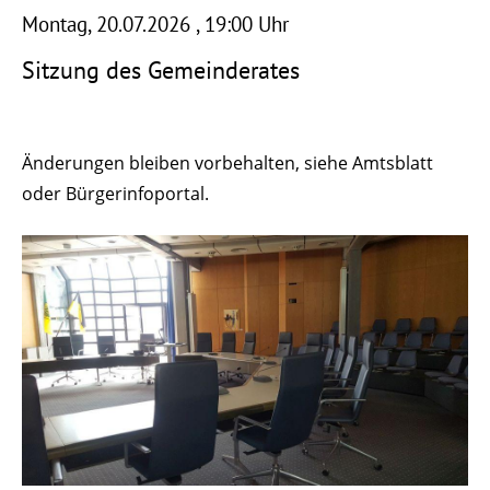
Montag, 20.07.2026
, 19:00 Uhr
Sitzung des Gemeinderates
Änderungen bleiben vorbehalten, siehe Amtsblatt
oder Bürgerinfoportal.