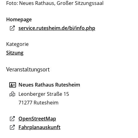
Foto: Neues Rathaus, Großer Sitzungssaal
Homepage
service.rutesheim.de/bi/info.php
Sitzung
Veranstaltungsort
Neues Rathaus Rutesheim
Leonberger Straße 15
71277
Rutesheim
OpenStreetMap
Fahrplanauskunft