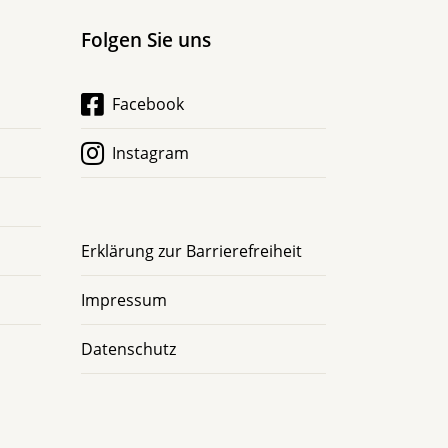
Folgen Sie uns
Facebook
Instagram
Erklärung zur Barrierefreiheit
Impressum
Datenschutz