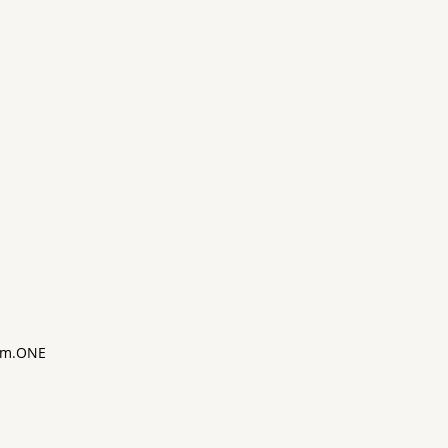
m.ONE