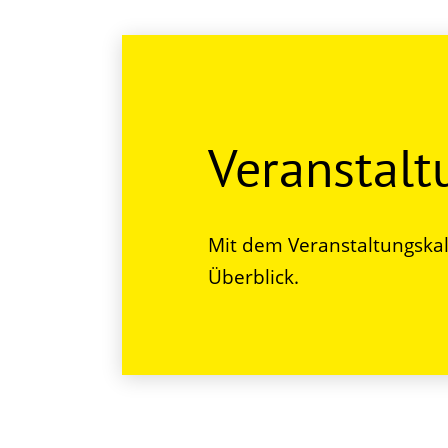
Veranstal
Mit dem Veranstaltungskal
Überblick.