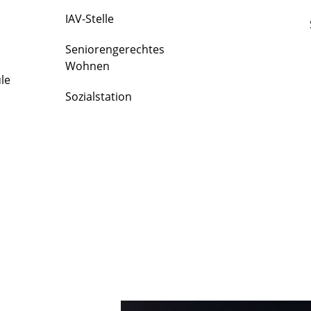
IAV-Stelle
Seniorengerechtes
Wohnen
le
Sozialstation