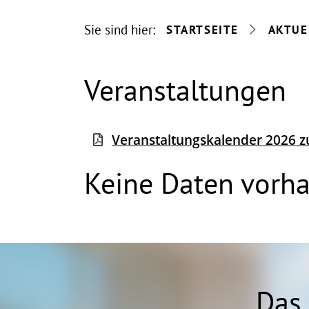
Sie sind hier:
STARTSEITE
AKTUE
Veranstaltungen
Veranstaltungskalender 2026
Keine Daten vorh
Das 