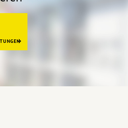
LTUNGEN