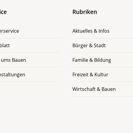
ice
Rubriken
rservice
Aktuelles & Infos
blatt
Bürger & Stadt
 ums Bauen
Familie & Bildung
nstaltungen
Freizeit & Kultur
Wirtschaft & Bauen