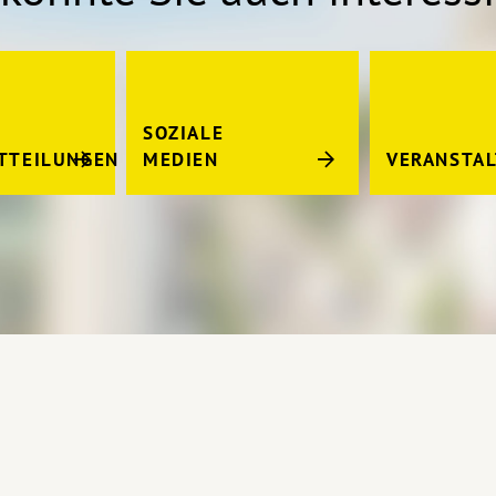
SOZIALE
TTEILUNGEN
MEDIEN
VERANSTA