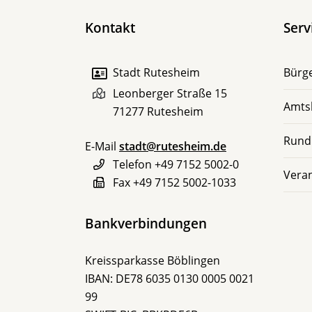
Kontakt
Serv
Stadt Rutesheim
Bürge
Leonberger Straße 15
Amts
71277
Rutesheim
Rund
E-Mail
stadt@rutesheim.de
Telefon
+49 7152 5002-0
Vera
Fax
+49 7152 5002-1033
Bankverbindungen
Kreissparkasse Böblingen
IBAN: DE78 6035 0130 0005 0021
99