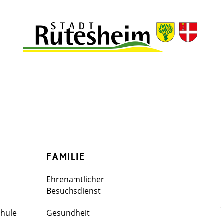
FAMILIE
Ehrenamtlicher
Besuchsdienst
chule
Gesundheit