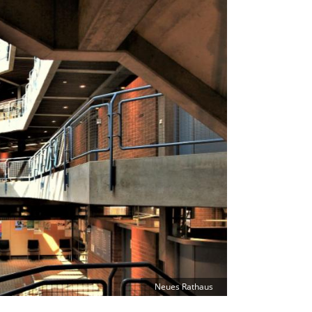
Neues Rathaus