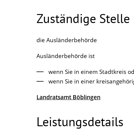
Zuständige Stelle
die Ausländerbehörde
Ausländerbehörde ist
wenn Sie in einem Stadtkreis o
wenn Sie in einer kreisangehö
Landratsamt Böblingen
Leistungsdetails