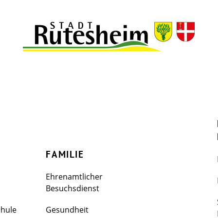
FAMILIE
Ehrenamtlicher
Besuchsdienst
chule
Gesundheit