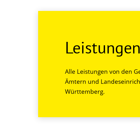
Leistunge
Alle Leistungen von den G
Ämtern und Landeseinrich
Württemberg.