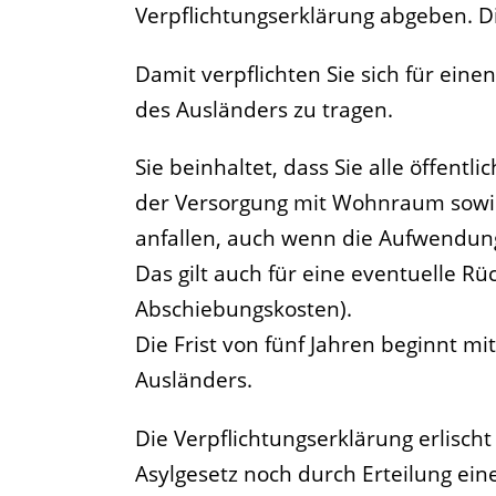
Verpflichtungserklärung abgeben.
D
Damit verpflichten Sie sich für ein
des Ausländers zu tragen.
Sie beinhaltet, dass Sie alle öffentl
der Versorgung mit Wohnraum sowie 
anfallen, auch wenn die Aufwendun
Das gilt auch für eine eventuelle R
Abschiebungskosten).
Die Frist von fünf Jahren beginnt mi
Ausländers.
Die Verpflichtungserklärung erlisc
Asylgesetz noch durch Erteilung ei