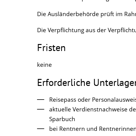
Die Ausländerbehörde prüft im Rahm
Die Verpflichtung aus der Verpflicht
Fristen
keine
Erforderliche Unterlage
Reisepass oder Personalauswei
aktuelle Verdienstnachweise d
Sparbuch
bei Rentnern und Rentnerinne