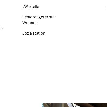
IAV-Stelle
Seniorengerechtes
Wohnen
le
Sozialstation