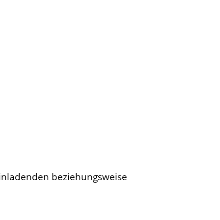
 Einladenden beziehungsweise