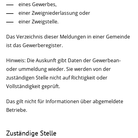
eines Gewerbes,
einer Zweigniederlassung oder
einer Zweigstelle.
Das
Verzeichnis dieser Meldungen in einer Gemeinde
ist das Gewerberegister.
Hinweis:
Die Auskunft gibt Daten der Gewerbean-
oder ummeldung wieder. Sie werden von der
zuständigen Stelle nicht auf Richtigkeit oder
Vollständigkeit geprüft.
Das gilt nicht für Informationen über abgemeldete
Betriebe.
Zuständige Stelle