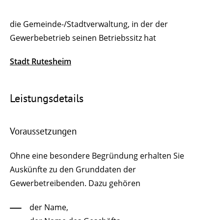
die Gemeinde-/Stadtverwaltung, in der der
Gewerbebetrieb seinen Betriebssitz hat
Stadt Rutesheim
Leistungsdetails
Voraussetzungen
Ohne eine besondere Begründung erhalten Sie
Auskünfte zu den Grunddaten der
Gewerbetreibenden.
Dazu gehören
der Name,