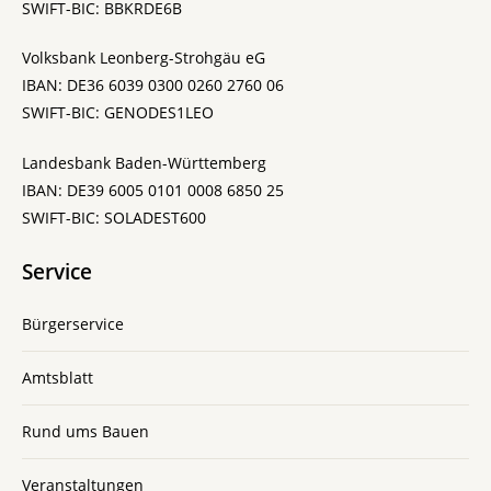
SWIFT-BIC: BBKRDE6B
Volksbank Leonberg-Strohgäu eG
IBAN: DE36 6039 0300 0260 2760 06
SWIFT-BIC: GENODES1LEO
Landesbank Baden-Württemberg
IBAN: DE39 6005 0101 0008 6850 25
SWIFT-BIC: SOLADEST600
Service
Bürgerservice
Amtsblatt
Rund ums Bauen
Veranstaltungen