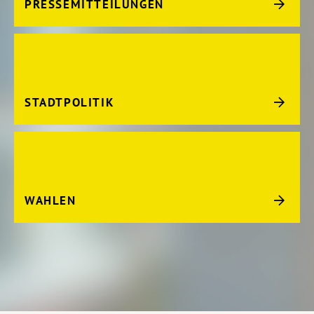
PRESSEMITTEILUNGEN
STADTPOLITIK
WAHLEN