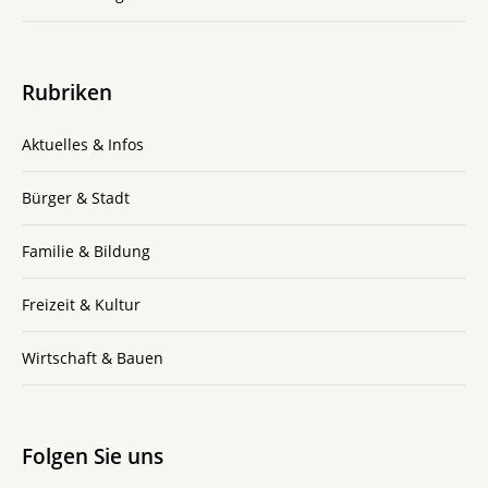
Rubriken
Aktuelles & Infos
Bürger & Stadt
Familie & Bildung
Freizeit & Kultur
Wirtschaft & Bauen
Folgen Sie uns