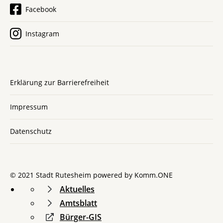
Facebook
Instagram
Erklärung zur Barrierefreiheit
Impressum
Datenschutz
© 2021 Stadt Rutesheim powered by
Komm.ONE
Aktuelles
Amtsblatt
Bürger-GIS