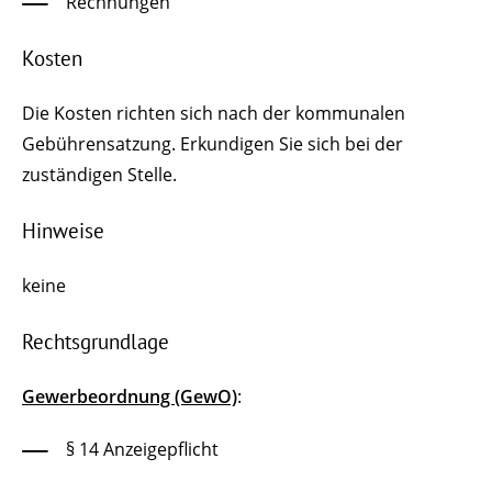
Rechnungen
Kosten
Die Kosten richten sich nach der kommunalen
Gebührensatzung. Erkundigen Sie sich bei der
zuständigen Stelle.
Hinweise
keine
Rechtsgrundlage
Gewerbeordnung (GewO)
:
§ 14 Anzeigepflicht