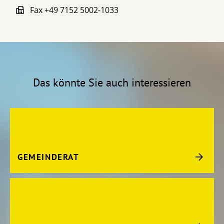
Fax
+49 7152 5002-1033
Das könnte Sie auch interessieren
GEMEINDERAT