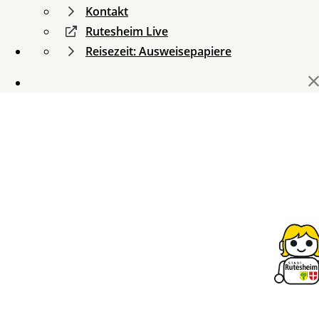
Kontakt
Rutesheim Live
Reisezeit: Ausweisepapiere