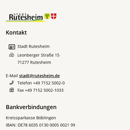
Kontakt
Stadt Rutesheim
Leonberger Straße 15
71277
Rutesheim
E-Mail
stadt@rutesheim.de
Telefon
+49 7152 5002-0
Fax
+49 7152 5002-1033
Bankverbindungen
Kreissparkasse Böblingen
IBAN: DE78 6035 0130 0005 0021 99