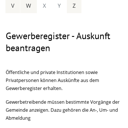
V
W
X
Y
Z
Gewerberegister - Auskunft
beantragen
Öffentliche und private Institutionen sowie
Privatpersonen können Auskünfte aus dem
Gewerberegister erhalten.
Gewerbetreibende müssen bestimmte Vorgänge der
Gemeinde anzeigen. Dazu gehören die An-, Um- und
Abmeldung