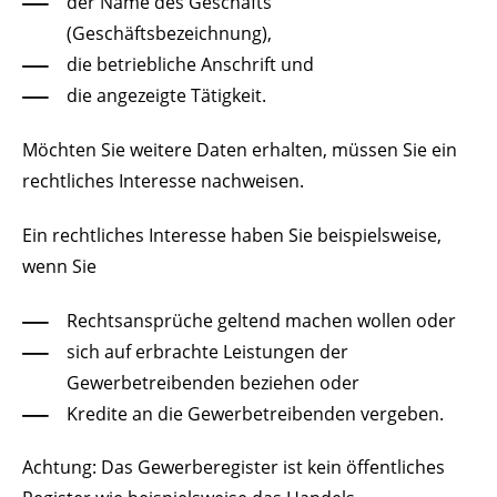
der Name des Geschäfts
(Geschäftsbezeichnung),
die betriebliche Anschrift und
die angezeigte Tätigkeit.
Möchten Sie weitere Daten erhalten, müssen Sie ein
rechtliches Interesse nachweisen.
Ein rechtliches Interesse haben Sie beispielsweise,
wenn Sie
Rechtsansprüche geltend machen wollen oder
sich auf erbrachte Leistungen der
Gewerbetrei
benden beziehen oder
Kredite an die Gewerbetreibenden vergeben.
Achtung: Das Gewerberegister ist kein öffentliches