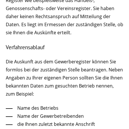
Register wie beispielsweise das Handels-,
Genossenschafts- oder Vereinsregister. Sie haben
daher keinen Rechtsanspruch auf Mitteilung der
Daten. Es liegt im Ermessen der zuständigen Stelle, ob
sie Ihnen die Auskünfte erteilt.
Verfahrensablauf
Die Auskunft aus dem Gewerberegister können Sie
formlos bei der zuständigen Stelle beantragen. Neben
Angaben zu Ihrer eigenen Person sollten Sie die Ihnen
bekannten Daten zum gesuchten Betrieb nennen,
zum Beispiel:
Name des Betriebs
Name der Gewerbetreibenden
die Ihnen zuletzt bekannte Anschrift