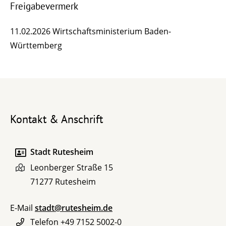
Freigabevermerk
11.02.2026
Wirtschaftsministerium Baden-
Württemberg
Kontakt & Anschrift
Stadt Rutesheim
Leonberger Straße 15
71277
Rutesheim
E-Mail
stadt@rutesheim.de
Telefon
+49 7152 5002-0