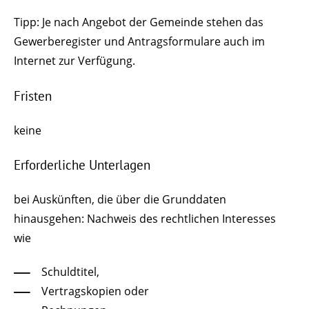
Tipp: Je nach Angebot der Gemeinde stehen das
Gewerberegister und Antragsformulare auch im
Internet zur Verfügung.
Fristen
keine
Erforderliche Unterlagen
bei Auskünften, die über die Grunddaten
hinausgehen: Nachweis des rechtlichen Interesses
wie
Schuldtitel,
Vertragskopien oder