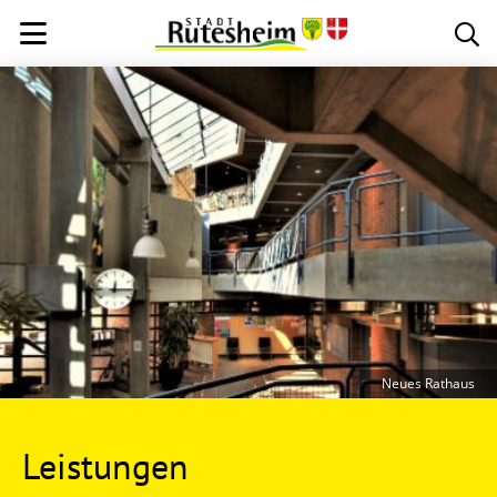
Neues Rathaus
Leistungen