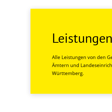
Leistunge
Alle Leistungen von den G
Ämtern und Landeseinrich
Württemberg.