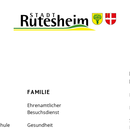
FAMILIE
Ehrenamtlicher
Besuchsdienst
chule
Gesundheit