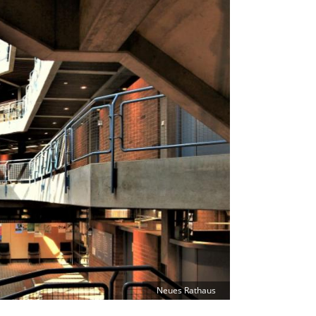
Neues Rathaus