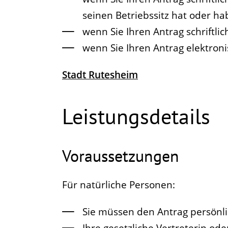
seinen Betriebssitz hat oder h
wenn Sie Ihren Antrag schriftli
wenn Sie Ihren Antrag elektroni
Stadt Rutesheim
Leistungsdetails
Voraussetzungen
Für natürliche Personen:
Sie müssen den Antrag persönli
Ihre gesetzliche Vertreterin oder