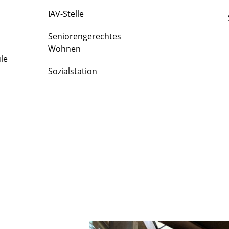
IAV-Stelle
Seniorengerechtes
Wohnen
le
Sozialstation