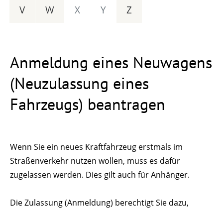
V
W
X
Y
Z
Anmeldung eines Neuwagens
(Neuzulassung eines
Fahrzeugs) beantragen
Wenn Sie ein neues Kraftfahrzeug erstmals im
Straßenverkehr nutzen wollen, muss es dafür
zugelassen werden. Dies gilt auch für Anhänger.
Die Zulassung (Anmeldung) berechtigt Sie dazu,