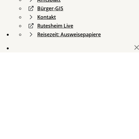
Bürger-GIS
Kontakt
Rutesheim Live
Reisezeit: Ausweisepapiere