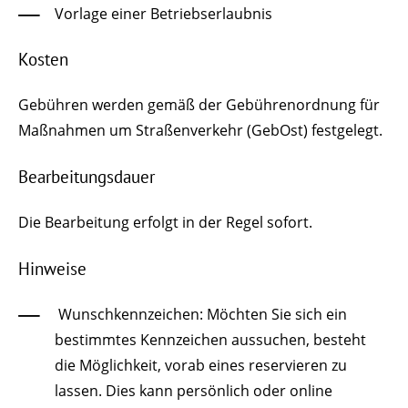
Vorlage einer Betriebserlaubnis
Kosten
Gebühren werden gemäß der Gebührenordnung für
Maßnahmen um Straßenverkehr (GebOst) festgelegt.
Bearbeitungsdauer
Die Bearbeitung erfolgt in der Regel sofort.
Hinweise
Wunschkennzeichen: Möchten Sie sich ein
bestimmtes Kennzeichen aussuchen, besteht
die Möglichkeit, vorab eines reservieren zu
lassen. Dies kann persönlich oder online