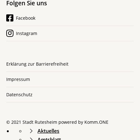
Folgen Sie uns
Facebook
Instagram
Erklärung zur Barrierefreiheit
Impressum
Datenschutz
© 2021 Stadt Rutesheim powered by
Komm.ONE
Aktuelles
Amtsblatt