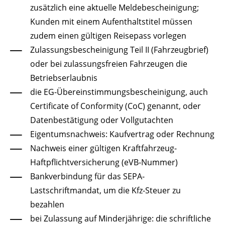
zusätzlich eine aktuelle Meldebescheinigung;
Kunden mit einem Aufenthaltstitel müssen
zudem einen gültigen Reisepass vorlegen
Zulassungsbescheinigung Teil II (Fahrzeugbrief)
oder bei zulassungsfreien Fahrzeugen die
Betriebserlaubnis
die EG-Übereinstimmungsbescheinigung, auch
Certificate of Conformity (CoC) genannt, oder
Datenbestätigung oder Vollgutachten
Eigentumsnachweis: Kaufvertrag oder Rechnung
Nachweis einer gültigen Kraftfahrzeug-
Haftpflichtversicherung (eVB-Nummer)
Bankverbindung für das SEPA-
Lastschriftmandat, um die Kfz-Steuer zu
bezahlen
bei Zulassung auf Minderjährige:
die schriftliche