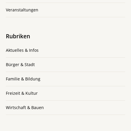
Veranstaltungen
Rubriken
Aktuelles & Infos
Bürger & Stadt
Familie & Bildung
Freizeit & Kultur
Wirtschaft & Bauen