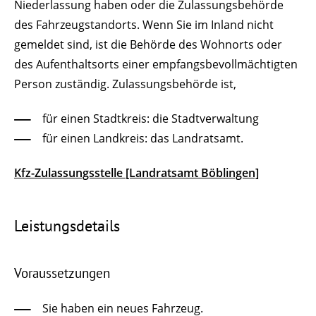
Niederlassung haben oder die Zulassungsbehörde
des Fahrzeugstandorts. Wenn Sie im Inland nicht
gemeldet sind, ist die Behörde des Wohnorts oder
des Aufenthaltsorts einer empfangsbevollmächtigten
Person zuständig. Zulassungsbehörde ist,
für einen Stadtkreis: die Stadtverwaltung
für einen Landkreis: das Landratsamt.
Kfz-Zulassungsstelle [Landratsamt Böblingen]
Leistungsdetails
Voraussetzungen
Sie haben ein neues Fahrzeug.