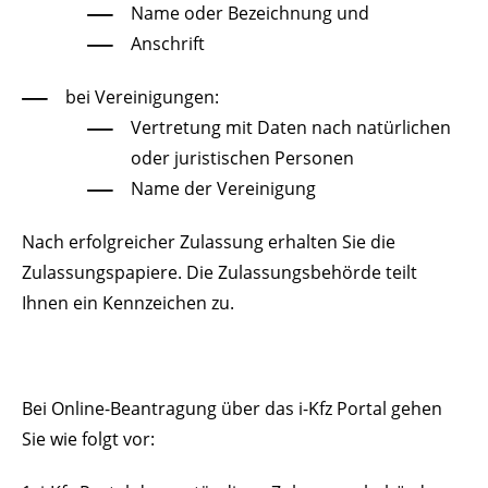
Name oder Bezeichnung und
Anschrift
bei Vereinigungen:
Vertretung mit Daten nach natürlichen
oder juristischen Personen
Name der Vereinigung
Nach erfolgreicher Zulassung erhalten Sie die
Zulassungspapiere. Die Zulassungsbehörde teilt
Ihnen ein Kennzeichen zu.
Bei Online-Beantragung über das i-Kfz Portal gehen
Sie wie folgt vor: