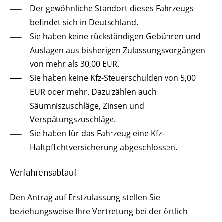
Der gewöhnliche Standort dieses Fahrzeugs
befindet sich in Deutschland.
Sie haben keine rückständigen Gebühren und
Auslagen aus bisherigen Zulassungsvorgängen
von mehr als 30,00 EUR.
Sie haben keine Kfz-Steuerschulden von 5,00
EUR oder mehr. Dazu zählen auch
Säumniszuschläge, Zinsen und
Verspätungszuschläge.
Sie haben für das Fahrzeug eine Kfz-
Haftpflichtversicherung abgeschlossen.
Verfahrensablauf
Den Antrag auf Erstzulassung stellen Sie
beziehungsweise Ihre Vertretung bei der örtlich