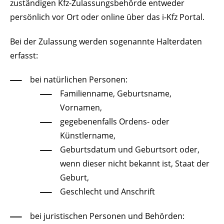
zuständigen Kfz-Zulassungsbehörde entweder
persönlich vor Ort oder online über das i-Kfz Portal.
Bei der Zulassung werden sogenannte Halterdaten
erfasst:
bei natürlichen Personen:
Familienname, Geburtsname,
Vornamen,
gegebenenfalls Ordens- oder
Künstlername,
Geburtsdatum und Geburtsort oder,
wenn dieser nicht bekannt ist, Staat der
Geburt,
Geschlecht und Anschrift
bei juristischen Personen und Behörden: