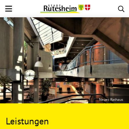
Neues Rathaus
Leistungen