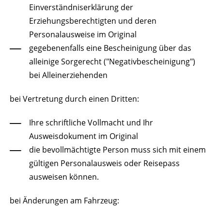
Einverständniserklärung der
Erziehungsberechtigten und deren
Personalausweise im Original
gegebenenfalls eine Bescheinigung über das
alleinige Sorgerecht ("Negativbescheinigung")
bei Alleinerziehenden
bei Vertretung durch einen Dritten:
Ihre schriftliche Vollmacht und Ihr
Ausweisdokument im Original
die bevollmächtigte Person muss sich mit einem
gültigen Personalausweis oder Reisepass
ausweisen können.
bei Änderungen am Fahrzeug: