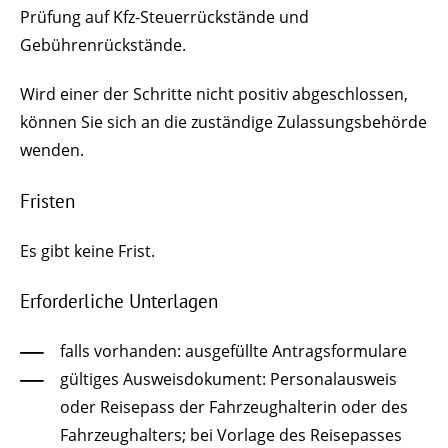
Prüfung auf
Kfz-Steuerrückstände und
Gebührenrückstände.
Wird einer der Schritte nicht positiv abgeschlossen,
können Sie sich an die zuständige Zulassungsbehörde
wenden.
Fristen
Es gibt keine Frist.
Erforderliche Unterlagen
falls vorhanden: ausgefüllte Antragsformulare
gültiges Ausweisdokument: Personalausweis
oder Reisepass der Fahrzeughalterin oder des
Fahrzeughalters; bei Vorlage des Reisepasses