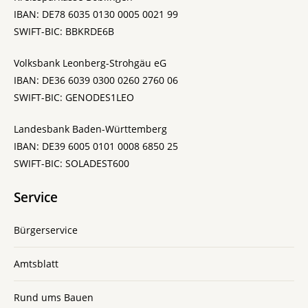
IBAN: DE78 6035 0130 0005 0021 99
SWIFT-BIC: BBKRDE6B
Volksbank Leonberg-Strohgäu eG
IBAN: DE36 6039 0300 0260 2760 06
SWIFT-BIC: GENODES1LEO
Landesbank Baden-Württemberg
IBAN: DE39 6005 0101 0008 6850 25
SWIFT-BIC: SOLADEST600
Service
Bürgerservice
Amtsblatt
Rund ums Bauen