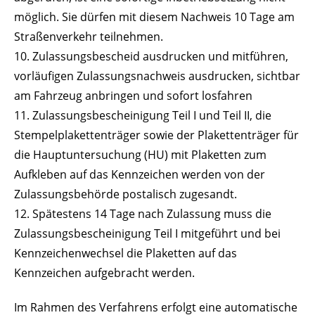
möglich. Sie dürfen mit diesem Nachweis 10 Tage am
Straßenverkehr teilnehmen.
10. Zulassungsbescheid ausdrucken und mitführen,
vorläufigen Zulassungsnachweis ausdrucken, sichtbar
am Fahrzeug anbringen und sofort losfahren
11. Zulassungsbescheinigung Teil
I
und Teil
II, die
Stempelplakettenträger sowie der Plakettenträger für
die Hauptuntersuchung (HU) mit Plaketten zum
Aufkleben auf das Kennzeichen werden von der
Zulassungsbehörde postalisch zugesandt.
12. Spätestens 14 Tage nach Zulassung muss die
Zulassungsbescheinigung Teil
I
mitgeführt und bei
Kennzeichenwechsel die Plaketten auf das
Kennzeichen aufgebracht werden.
Im Rahmen des Verfahrens erfolgt eine automatische