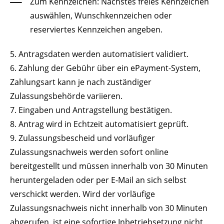
Zum Kennzeichen: Nächstes freies Kennzeichen
auswählen, Wunschkennzeichen oder
reserviertes Kennzeichen angeben.
5. Antragsdaten werden automatisiert validiert.
6. Zahlung der Gebühr über ein
ePayment
-System,
Zahlungsart kann je nach zuständiger
Zulassungsbehörde variieren.
7. Eingaben und Antragstellung bestätigen.
8. Antrag wird in Echtzeit automatisiert geprüft.
9. Zulassungsbescheid und vorläufiger
Zulassungsnachweis werden sofort
online
bereitgestellt und müssen innerhalb von 30 Minuten
heruntergeladen oder per
E
-Mail
an sich selbst
verschickt werden. Wird der vorläufige
Zulassungsnachweis nicht innerhalb von 30 Minuten
abgerufen, ist eine sofortige Inbetriebsetzung nicht