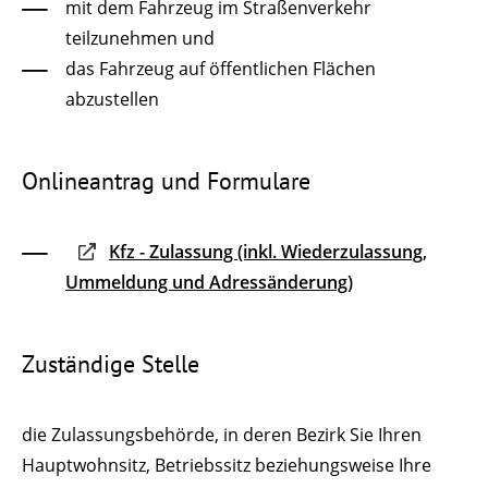
mit dem Fahrzeug im Straßenverkehr
teilzunehmen und
das Fahrzeug auf öffentlichen Flächen
abzustellen
Onlineantrag und Formulare
Kfz - Zulassung (inkl. Wiederzulassung,
Ummeldung und Adressänderung)
Zuständige Stelle
die Zulassungsbehörde, in deren Bezirk Sie Ihren
Hauptwohnsitz, Betriebssitz beziehungsweise Ihre