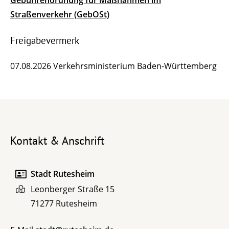
G
ebührenordnung für Maßnahmen im
Straßenverkehr (GebOSt)
Freigabevermerk
07.08.2026 Verkehrsministerium Baden-Württemberg
Kontakt & Anschrift
Stadt Rutesheim
Leonberger Straße 15
71277
Rutesheim