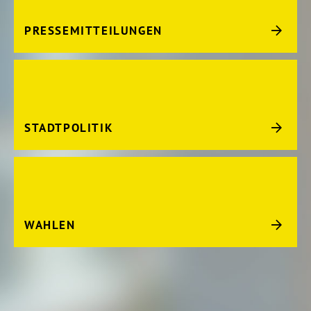
PRESSEMITTEILUNGEN
STADTPOLITIK
WAHLEN