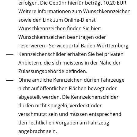
erfolgen. Die Gebühr hierfür beträgt 10,20 EUR.
Weitere Informationen zum Wunschkennzeichen
sowie den Link zum Online-Dienst
Wunschkennzeichen finden Sie hier:
Wunschkennzeichen beantragen oder
reservieren - Serviceportal Baden-Württemberg
Kennzeichenschilder erhalten Sie bei privaten
Anbietern, die sich meistens in der Nähe der
Zulassungsbehörde befinden.
Ohne amtliche Kennzeichen dürfen Fahrzeuge
nicht auf öffentlichen Flächen bewegt oder
abgestellt werden. Die Kennzeichenschilder
dürfen nicht spiegeln, verdeckt oder
verschmutzt sein und müssen entsprechend
den rechtlichen Vorgaben am Fahrzeug
angebracht sein.