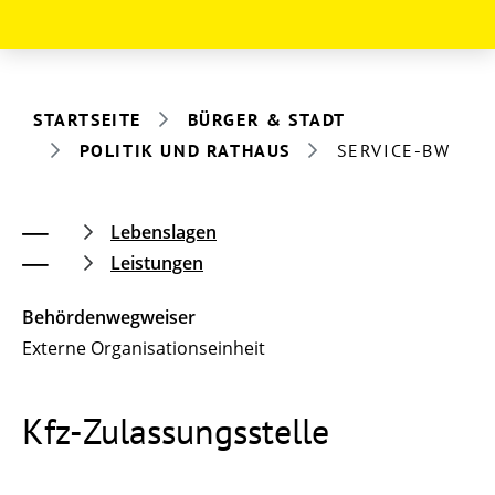
STARTSEITE
BÜRGER & STADT
POLITIK UND RATHAUS
SERVICE-BW
Lebenslagen
Leistungen
Behördenwegweiser
Externe Organisationseinheit
Kfz-Zulassungsstelle