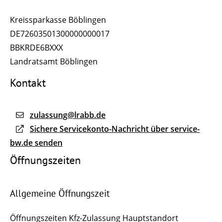
Kreissparkasse Böblingen
DE72603501300000000017
BBKRDE6BXXX
Landratsamt Böblingen
Kontakt
zulassung@lrabb.de
Sichere Servicekonto-Nachricht über service-
bw.de senden
Öffnungszeiten
Allgemeine Öffnungszeit
Öffnungszeiten Kfz-Zulassung Hauptstandort