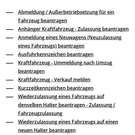
Abmeldung / Außerbetriebsetzung für ein
Fahrzeug beantragen
Anhänger Kraftfahrzeug - Zulassung beantragen
Anmeldung eines Neuwagens (Neuzulassung
eines Fahrzeugs) beantragen
Ausfuhrkennzeichen beantragen
Kraftfahrzeug - Ummeldung nach Umzug
beantragen
Kraftfahrzeug - Verkauf melden
Kurzzeitkennzeichen beantragen
Wiederzulassung eines Fahrzeugs auf
denselben Halter beantragen - Zulassung /
Fahrzeugzulassung
Wiederzulassung eines Fahrzeugs auf einen
neuen Halter beantragen