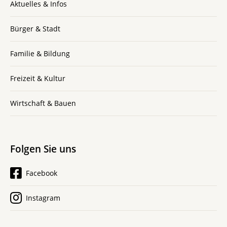
Aktuelles & Infos
Bürger & Stadt
Familie & Bildung
Freizeit & Kultur
Wirtschaft & Bauen
Folgen Sie uns
Facebook
Instagram