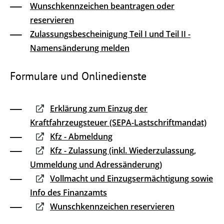
Wunschkennzeichen beantragen oder
reservieren
Zulassungsbescheinigung Teil I und Teil II -
Namensänderung melden
Formulare und Onlinedienste
Erklärung zum Einzug der
Kraftfahrzeugsteuer (SEPA-Lastschriftmandat)
Kfz - Abmeldung
Kfz - Zulassung (inkl. Wiederzulassung,
Ummeldung und Adressänderung)
Vollmacht und Einzugsermächtigung sowie
Info des Finanzamts
Wunschkennzeichen reservieren