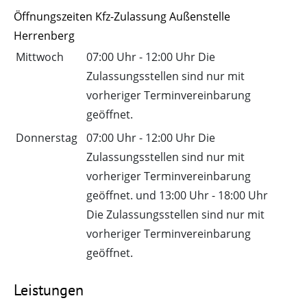
Öffnungszeiten Kfz-Zulassung Außenstelle
Herrenberg
Mittwoch
07:00 Uhr
-
12:00 Uhr
Die
Zulassungsstellen sind nur mit
vorheriger Terminvereinbarung
geöffnet.
Donnerstag
07:00 Uhr
-
12:00 Uhr
Die
Zulassungsstellen sind nur mit
vorheriger Terminvereinbarung
geöffnet.
und
13:00 Uhr
-
18:00 Uhr
Die Zulassungsstellen sind nur mit
vorheriger Terminvereinbarung
geöffnet.
Leistungen