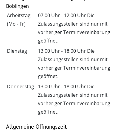
Böblingen
Arbeitstag
07:00 Uhr
-
12:00 Uhr
Die
(Mo - Fr)
Zulassungsstellen sind nur mit
vorheriger Terminvereinbarung
geöffnet.
Dienstag
13:00 Uhr
-
18:00 Uhr
Die
Zulassungsstellen sind nur mit
vorheriger Terminvereinbarung
geöffnet.
Donnerstag
13:00 Uhr
-
18:00 Uhr
Die
Zulassungsstellen sind nur mit
vorheriger Terminvereinbarung
geöffnet.
Allgemeine Öffnungszeit