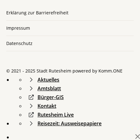
Erklärung zur Barrierefreiheit
Impressum
Datenschutz
© 2021 - 2025 Stadt Rutesheim powered by
Komm.ONE
Aktuelles
Amtsblatt
Bürger-GIS
Kontakt
Rutesheim Live
Reisezeit: Ausweisepapiere