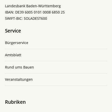
Landesbank Baden-Württemberg
IBAN: DE39 6005 0101 0008 6850 25
SWIFT-BIC: SOLADEST600
Service
Bürgerservice
Amtsblatt
Rund ums Bauen
Veranstaltungen
Rubriken