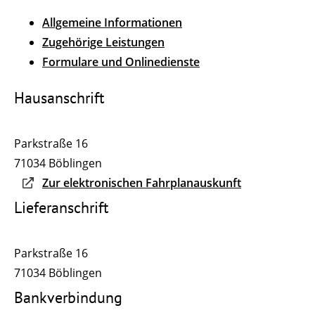
Allgemeine Informationen
Zugehörige Leistungen
Formulare und Onlinedienste
Hausanschrift
Parkstraße 16
71034
Böblingen
Zur elektronischen Fahrplanauskunft
Lieferanschrift
Parkstraße 16
71034
Böblingen
Bankverbindung