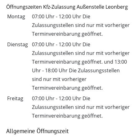
Öffnungszeiten Kfz-Zulassung Außenstelle Leonberg
Montag
07:00 Uhr
-
12:00 Uhr
Die
Zulassungsstellen sind nur mit vorheriger
Terminvereinbarung geöffnet.
Dienstag
07:00 Uhr
-
12:00 Uhr
Die
Zulassungsstellen sind nur mit vorheriger
Terminvereinbarung geöffnet.
und
13:00
Uhr
-
18:00 Uhr
Die Zulassungsstellen
sind nur mit vorheriger
Terminvereinbarung geöffnet.
Freitag
07:00 Uhr
-
12:00 Uhr
Die
Zulassungsstellen sind nur mit vorheriger
Terminvereinbarung geöffnet.
Allgemeine Öffnungszeit