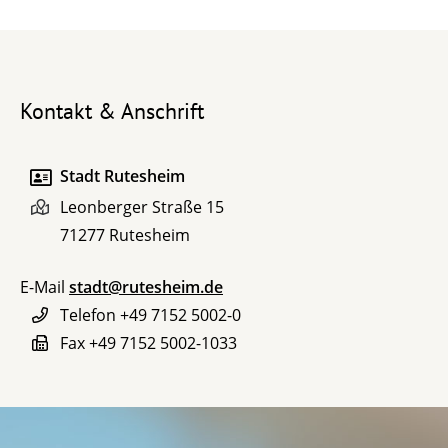
Kontakt & Anschrift
Stadt Rutesheim
Leonberger Straße 15
71277
Rutesheim
E-Mail
stadt@rutesheim.de
Telefon
+49 7152 5002-0
Fax
+49 7152 5002-1033