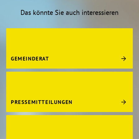
Das könnte Sie auch interessieren
GEMEINDERAT
PRESSEMITTEILUNGEN