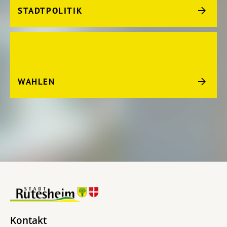
STADTPOLITIK
WAHLEN
Kontakt