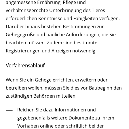
angemessene Ernährung, Pflege und
verhaltensgerechte Unterbringung des Tieres
erforderlichen Kenntnisse und Fähigkeiten verfügen.
Darüber hinaus bestehen Bestimmungen zur
Gehegegröße und bauliche Anforderungen, die Sie
beachten müssen. Zudem sind bestimmte
Registrierungen und Anzeigen notwendig.
Verfahrensablauf
Wenn Sie ein Gehege errichten, erweitern oder
betreiben wollen, müssen Sie dies vor Baubeginn den
zuständigen Behörden mitteilen.
Reichen Sie dazu Informationen und
gegebenenfalls weitere Dokumente zu Ihrem
Vorhaben online oder schriftlich bei der