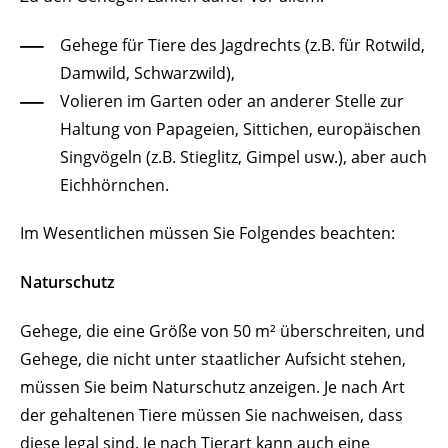
Gehege für Tiere des Jagdrechts (z.B. für Rotwild,
Damwild, Schwarzwild),
Volieren im Garten oder an anderer Stelle zur
Haltung von Papageien, Sittichen, europäischen
Singvögeln (z.B. Stieglitz, Gimpel usw.), aber auch
Eichhörnchen.
Im Wesentlichen müssen Sie Folgendes beachten:
Naturschutz
Gehege, die eine Größe von 50 m² überschreiten, und
Gehege, die nicht unter staatlicher Aufsicht stehen,
müssen Sie beim Naturschutz anzeigen. Je nach Art
der gehaltenen Tiere müssen Sie nachweisen, dass
diese legal sind. Je nach Tierart kann auch eine