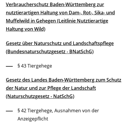
Verbraucherschutz Baden-Württemberg zur
nutztierartigen Haltung von Dam-, Rot-, Sika- und
Muffelwild in Gehegen (Leitlinie Nutztierartige
Haltung von Wild)
Gesetz über Naturschutz und Landschaftspflege
(Bundesnaturschutzgesetz - BNatSchG)
§ 43
Tiergehege
Gesetz des Landes Baden-Württemberg zum Schutz
der Natur und zur Pflege der Landschaft
(Naturschutzgesetz - NatSchG)
§ 42
Tiergehege, Ausnahmen von der
Anzeigepflicht