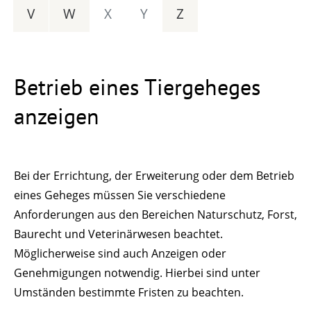
V
W
X
Y
Z
Betrieb eines Tiergeheges
anzeigen
Bei der Errichtung, der Erweiterung oder dem Betrieb
eines Geheges müssen Sie verschiedene
Anforderungen aus den Bereichen Naturschutz, Forst,
Baurecht und Veterinärwesen beachtet.
Möglicherweise sind auch Anzeigen oder
Genehmigungen notwendig. Hierbei sind unter
Umständen bestimmte Fristen zu beachten.