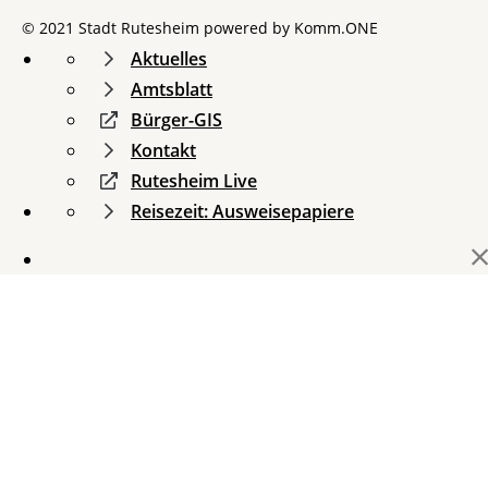
© 2021 Stadt Rutesheim powered by
Komm.ONE
Aktuelles
Amtsblatt
Bürger-GIS
Kontakt
Rutesheim Live
Reisezeit: Ausweisepapiere