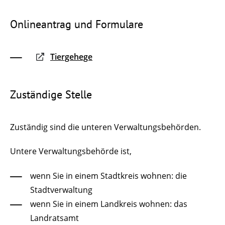
Onlineantrag und Formulare
Tiergehege
Zuständige Stelle
Zuständig sind die unteren Verwaltungsbehörden.
Untere Verwaltungsbehörde ist,
wenn Sie in einem Stadtkreis wohnen: die
Stadtverwaltung
wenn Sie in einem Landkreis wohnen: das
Landratsamt