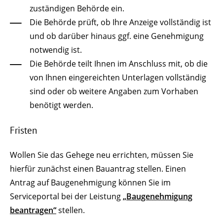
zuständigen Behörde ein.
Die Behörde prüft, ob Ihre Anzeige vollständig ist
und ob darüber hinaus ggf. eine Genehmigung
notwendig ist.
Die Behörde teilt Ihnen im Anschluss mit, ob die
von Ihnen eingereichten Unterlagen vollständig
sind oder ob weitere Angaben zum Vorhaben
benötigt werden.
Fristen
Wollen Sie das Gehege neu errichten, müssen Sie
hierfür zunächst einen Bauantrag stellen. Einen
Antrag auf Baugenehmigung können Sie im
Serviceportal bei der Leistung
„Baugenehmigung
beantragen“
stellen.