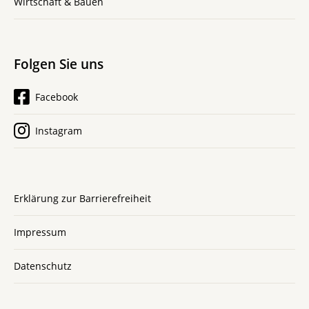
Wirtschaft & Bauen
Folgen Sie uns
Facebook
Instagram
Erklärung zur Barrierefreiheit
Impressum
Datenschutz