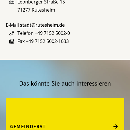
Leonberger Straße 15
71277
Rutesheim
E-Mail
stadt@rutesheim.de
Telefon
+49 7152 5002-0
Fax
+49 7152 5002-1033
Das könnte Sie auch interessieren
GEMEINDERAT