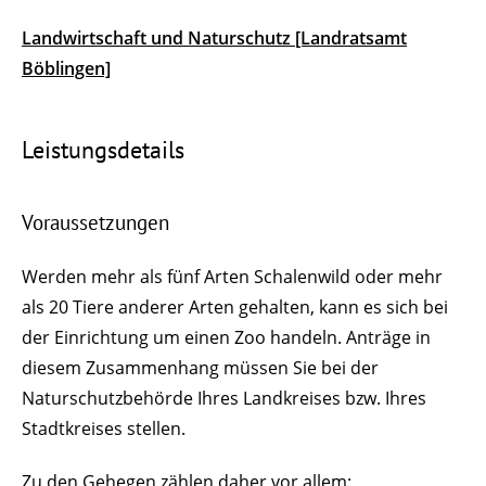
Landwirtschaft und Naturschutz [Landratsamt
Böblingen]
Leistungsdetails
Voraussetzungen
Werden mehr als fünf Arten Schalenwild oder mehr
als 20 Tiere anderer Arten gehalten, kann es sich bei
der Einrichtung um einen Zoo handeln. Anträge in
diesem Zusammenhang müssen Sie bei der
Naturschutzbehörde Ihres Landkreises bzw. Ihres
Stadtkreises stellen.
Zu den Gehegen zählen daher vor allem: