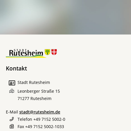
Kontakt
Stadt Rutesheim
Leonberger Straße 15
71277
Rutesheim
E-Mail
stadt@rutesheim.de
Telefon
+49 7152 5002-0
Fax
+49 7152 5002-1033