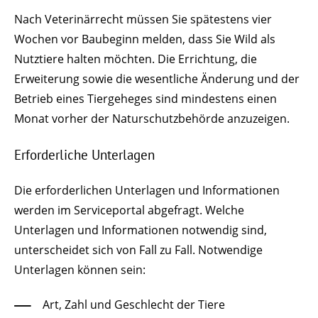
Nach Veterinärrecht müssen Sie spätestens vier
Wochen vor Baubeginn melden, dass Sie Wild als
Nutztiere halten möchten. Die Errichtung, die
Erweiterung sowie die wesentliche Änderung und der
Betrieb eines Tiergeheges sind mindestens einen
Monat vorher der Naturschutzbehörde anzuzeigen.
Erforderliche Unterlagen
Die erforderlichen Unterlagen und Informationen
werden im Serviceportal abgefragt. Welche
Unterlagen und Informationen notwendig sind,
unterscheidet sich von Fall zu Fall. Notwendige
Unterlagen können sein:
Art, Zahl und Geschlecht der Tiere