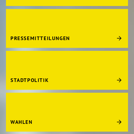
PRESSEMITTEILUNGEN
STADTPOLITIK
WAHLEN