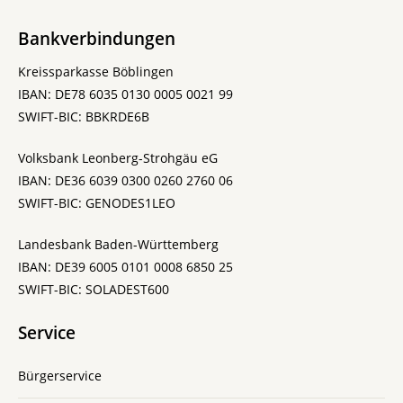
Bankverbindungen
Kreissparkasse Böblingen
IBAN: DE78 6035 0130 0005 0021 99
SWIFT-BIC: BBKRDE6B
Volksbank Leonberg-Strohgäu eG
IBAN: DE36 6039 0300 0260 2760 06
SWIFT-BIC: GENODES1LEO
Landesbank Baden-Württemberg
IBAN: DE39 6005 0101 0008 6850 25
SWIFT-BIC: SOLADEST600
Service
Bürgerservice