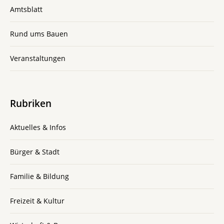
Amtsblatt
Rund ums Bauen
Veranstaltungen
Rubriken
Aktuelles & Infos
Bürger & Stadt
Familie & Bildung
Freizeit & Kultur