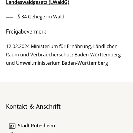
Landeswaldgesetz (LWaldG)
§ 34 Gehege im Wald
Freigabevermerk
12.02.2024 Ministerium für Ernährung, Ländlichen
Raum und Verbraucherschutz Baden-Württemberg
und Umweltministerium Baden-Württemberg
Kontakt & Anschrift
Stadt Rutesheim