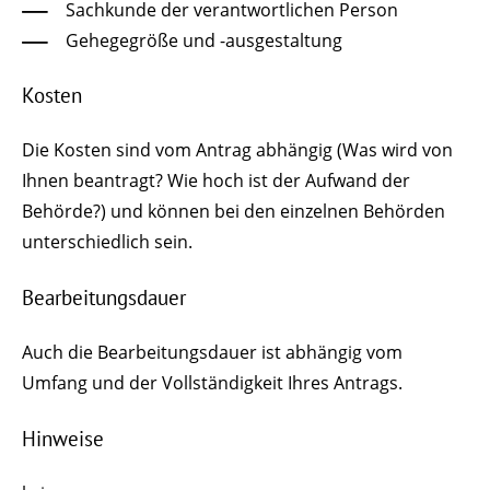
Sachkunde der verantwortlichen Person
Gehegegröße und -ausgestaltung
Kosten
Die Kosten sind vom Antrag abhängig (Was wird von
Ihnen beantragt? Wie hoch ist der Aufwand der
Behörde?) und können bei den einzelnen Behörden
unterschiedlich sein.
Bearbeitungsdauer
Auch die Bearbeitungsdauer ist abhängig vom
Umfang und der Vollständigkeit Ihres Antrags.
Hinweise