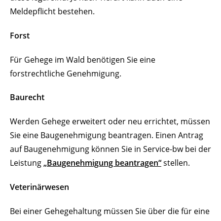
Meldepflicht bestehen.
Forst
Für Gehege im Wald benötigen Sie eine
forstrechtliche Genehmigung.
Baurecht
Werden Gehege erweitert oder neu errichtet, müssen
Sie eine Baugenehmigung beantragen. Einen Antrag
auf Baugenehmigung können Sie in Service-bw bei der
Leistung
„Baugenehmigung beantragen“
stellen.
Veterinärwesen
Bei einer Gehegehaltung müssen Sie über die für eine