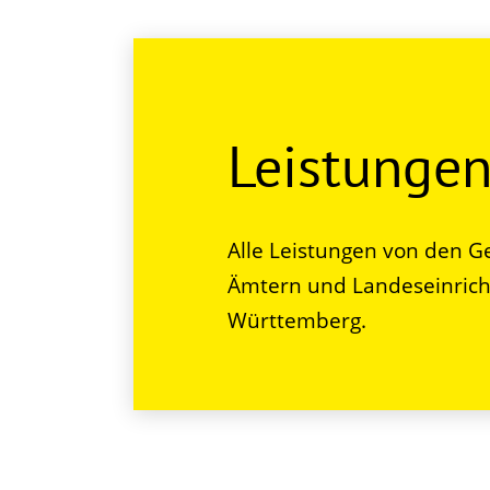
Leistunge
Alle Leistungen von den G
Ämtern und Landeseinrich
Württemberg.