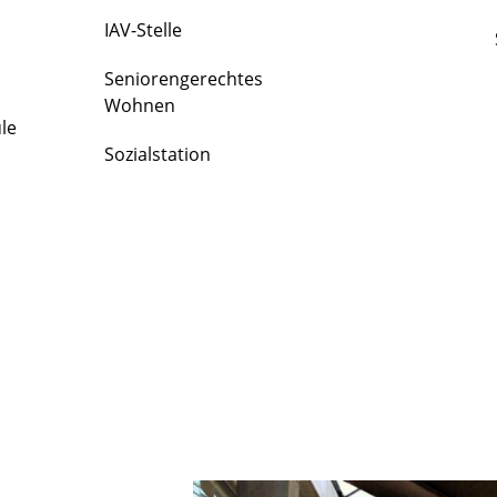
IAV-Stelle
Seniorengerechtes
Wohnen
le
Sozialstation