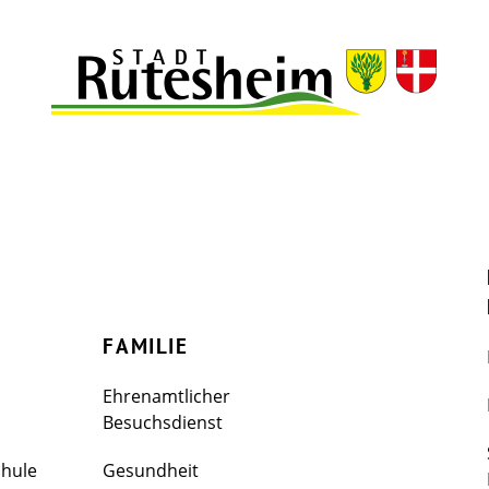
FAMILIE
Ehrenamtlicher
Besuchsdienst
chule
Gesundheit