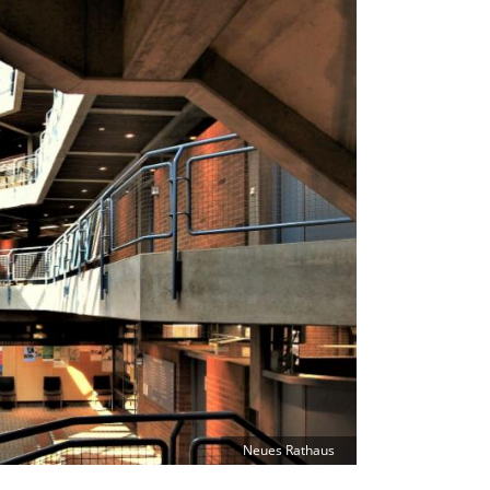
Neues Rathaus