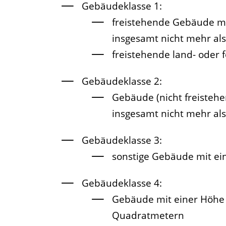
Gebäudeklasse 1:
freistehende Gebäude mi
insgesamt nicht mehr al
freistehende land- oder 
Gebäudeklasse 2:
Gebäude (nicht freistehe
insgesamt nicht mehr al
Gebäudeklasse 3:
sonstige Gebäude mit ei
Gebäudeklasse 4:
Gebäude mit einer Höhe 
Quadratmetern