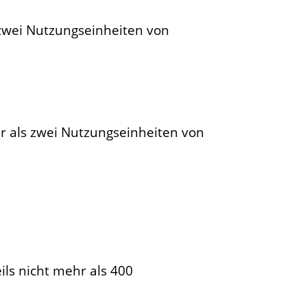
 zwei Nutzungseinheiten von
r als zwei Nutzungseinheiten von
ls nicht mehr als 400