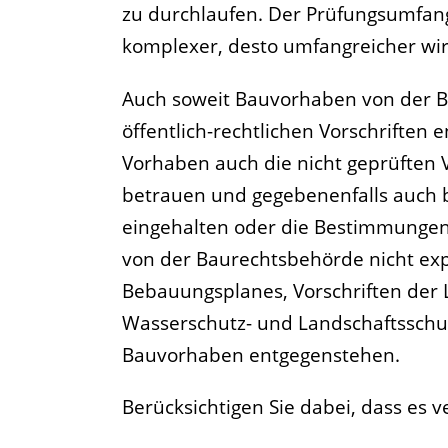
zu durchlaufen. Der Prüfungsumfang
komplexer, desto umfangreicher wir
Auch soweit Bauvorhaben von der B
öffentlich-rechtlichen Vorschriften
Vorhaben auch die nicht geprüften V
betrauen und gegebenenfalls auch 
eingehalten oder die Bestimmungen
von der Baurechtsbehörde nicht expl
Bebauungsplanes, Vorschriften de
Wasserschutz- und Landschaftsschu
Bauvorhaben entgegenstehen.
Berücksichtigen Sie dabei, dass es 