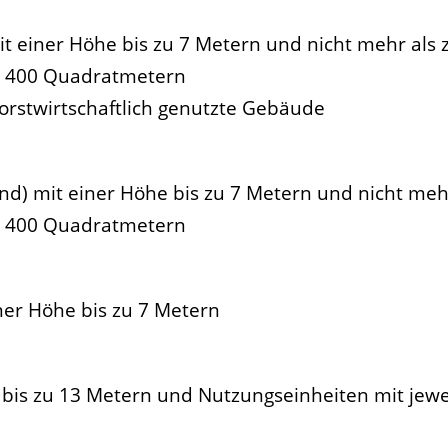
t einer Höhe bis zu 7 Metern und nicht mehr als
s 400 Quadratmetern
forstwirtschaftlich genutzte Gebäude
nd) mit einer Höhe bis zu 7 Metern und nicht meh
s 400 Quadratmetern
ner Höhe bis zu 7 Metern
bis zu 13 Metern und Nutzungseinheiten mit jewei