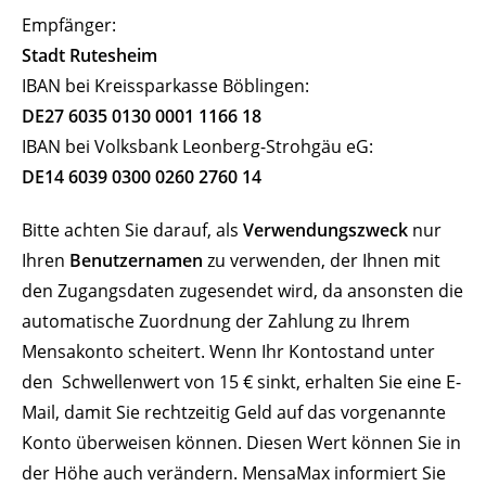
Empfänger:
Stadt Rutesheim
IBAN bei Kreissparkasse Böblingen:
DE27 6035 0130 0001 1166 18
IBAN bei Volksbank Leonberg-Strohgäu eG:
DE14 6039 0300 0260 2760 14
Bitte achten Sie darauf, als
Verwendungszweck
nur
Ihren
Benutzernamen
zu verwenden, der Ihnen mit
den Zugangsdaten zugesendet wird, da ansonsten die
automatische Zuordnung der Zahlung zu Ihrem
Mensakonto scheitert. Wenn Ihr Kontostand unter
den Schwellenwert von 15 € sinkt, erhalten Sie eine E-
Mail, damit Sie rechtzeitig Geld auf das vorgenannte
Konto überweisen können. Diesen Wert können Sie in
der Höhe auch verändern. MensaMax informiert Sie