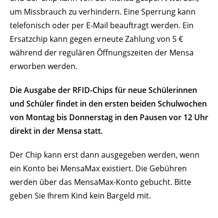
um Missbrauch zu verhindern. Eine Sperrung kann
telefonisch oder per E-Mail beauftragt werden. Ein
Ersatzchip kann gegen erneute Zahlung von 5 €
während der regulären Öffnungszeiten der Mensa
erworben werden.
Die Ausgabe der RFID-Chips für neue Schülerinnen
und Schüler findet in den ersten beiden Schulwochen
von Montag bis Donnerstag in den Pausen vor 12 Uhr
direkt in der Mensa statt.
Der Chip kann erst dann ausgegeben werden, wenn
ein Konto bei MensaMax existiert. Die Gebühren
werden über das MensaMax-Konto gebucht. Bitte
geben Sie Ihrem Kind kein Bargeld mit.