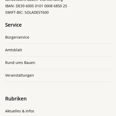
IBAN: DE39 6005 0101 0008 6850 25
SWIFT-BIC: SOLADEST600
Service
Bürgerservice
Amtsblatt
Rund ums Bauen
Veranstaltungen
Rubriken
Aktuelles & Infos