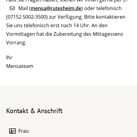
Mail (
mensa@rutesheim.de
) oder telefonisch
(07152 5002-3500) zur Verfügung. Bitte kontaktieren
Sie uns telefonisch erst nach 14 Uhr. An den
Vormittagen hat die Zubereitung des Mittagessens
Vorrang.
Ihr
Mensateam
Kontakt & Anschrift
Frau