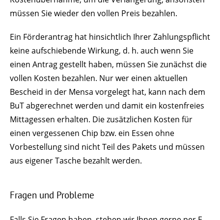
müssen Sie wieder den vollen Preis bezahlen.
Ein Förderantrag hat hinsichtlich Ihrer Zahlungspflicht
keine aufschiebende Wirkung, d. h. auch wenn Sie
einen Antrag gestellt haben, müssen Sie zunächst die
vollen Kosten bezahlen. Nur wer einen aktuellen
Bescheid in der Mensa vorgelegt hat, kann nach dem
BuT abgerechnet werden und damit ein kostenfreies
Mittagessen erhalten. Die zusätzlichen Kosten für
einen vergessenen Chip bzw. ein Essen ohne
Vorbestellung sind nicht Teil des Pakets und müssen
aus eigener Tasche bezahlt werden.
Fragen und Probleme
Falls Sie Fragen haben, stehen wir Ihnen gerne per E-