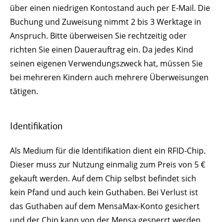
über einen niedrigen Kontostand auch per E-Mail. Die
Buchung und Zuweisung nimmt 2 bis 3 Werktage in
Anspruch. Bitte überweisen Sie rechtzeitig oder
richten Sie einen Dauerauftrag ein. Da jedes Kind
seinen eigenen Verwendungszweck hat, müssen Sie
bei mehreren Kindern auch mehrere Überweisungen
tätigen.
Identifikation
Als Medium für die Identifikation dient ein RFID-Chip.
Dieser muss zur Nutzung einmalig zum Preis von 5 €
gekauft werden. Auf dem Chip selbst befindet sich
kein Pfand und auch kein Guthaben. Bei Verlust ist
das Guthaben auf dem MensaMax-Konto gesichert
und der Chip kann von der Mensa gesperrt werden,