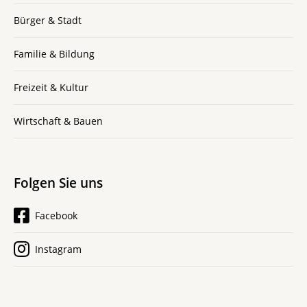
Bürger & Stadt
Familie & Bildung
Freizeit & Kultur
Wirtschaft & Bauen
Folgen Sie uns
Facebook
Instagram