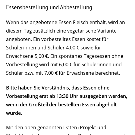
Essensbestellung und Abbestellung
Wenn das angebotene Essen Fleisch enthält, wird an
diesem Tag zusätzlich eine vegetarische Variante
angeboten. Ein vorbestelltes Essen kostet für
Schülerinnen und Schüler 4,00 € sowie für
Erwachsene 5,00 €. Ein spontanes Tagesessen ohne
Vorbestellung wird mit 6,00 € für Schülerinnen und
Schüler bzw. mit 7,00 € für Erwachsene berechnet.
Bitte haben Sie Verständnis, dass Essen ohne
Vorbestellung erst ab 13:30 Uhr ausgegeben werden,
wenn der Großteil der bestellten Essen abgeholt
wurde.
Mit den oben genannten Daten (Projekt und