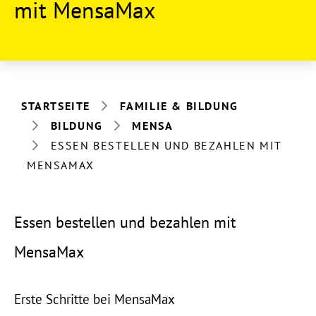
mit MensaMax
STARTSEITE
FAMILIE & BILDUNG
BILDUNG
MENSA
ESSEN BESTELLEN UND BEZAHLEN MIT
MENSAMAX
Essen bestellen und bezahlen mit
MensaMax
Erste Schritte bei MensaMax