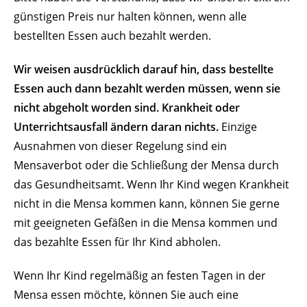
günstigen Preis nur halten können, wenn alle
bestellten Essen auch bezahlt werden.
Wir weisen ausdrücklich darauf hin, dass bestellte
Essen auch dann bezahlt werden müssen, wenn sie
nicht abgeholt worden sind. Krankheit oder
Unterrichtsausfall ändern daran nichts.
Einzige
Ausnahmen von dieser Regelung sind ein
Mensaverbot oder die Schließung der Mensa durch
das Gesundheitsamt. Wenn Ihr Kind wegen Krankheit
nicht in die Mensa kommen kann, können Sie gerne
mit geeigneten Gefäßen in die Mensa kommen und
das bezahlte Essen für Ihr Kind abholen.
Wenn Ihr Kind regelmäßig an festen Tagen in der
Mensa essen möchte, können Sie auch eine