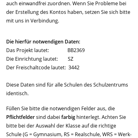
auch einwandfrei zuordnen. Wenn Sie Probleme bei
der Erstellung des Kontos haben, setzen Sie sich bitte
mit uns in Verbindung.
Die hierfür notwendigen Daten:
Das Projekt lautet: BB2369
Die Einrichtung lautet: SZ
Der Freischaltcode lautet: 3442
Diese Daten sind für alle Schulen des Schulzentrums
identisch.
Füllen Sie bitte die notwendigen Felder aus, die
Pflichtfelder
sind dabei
farbig
hinterlegt. Achten Sie
bitte bei der Auswahl der Klasse auf die richtige
Schule (G = Gymnasium, RS = Realschule, WRS = Werk-