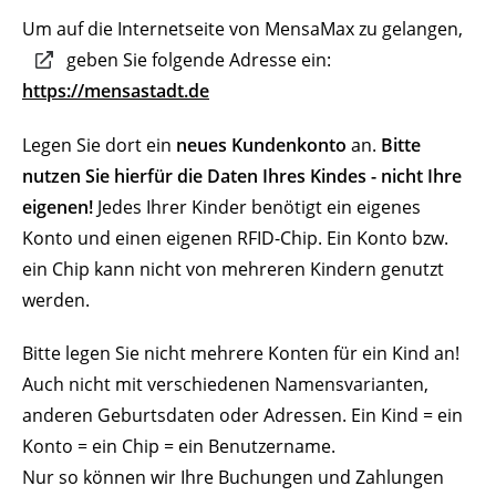
Um auf die Internetseite von MensaMax zu gelangen,
geben Sie folgende Adresse ein:
https://mensastadt.de
Legen Sie dort ein
neues Kundenkonto
an.
Bitte
nutzen Sie hierfür die Daten Ihres Kindes - nicht Ihre
eigenen!
Jedes Ihrer Kinder benötigt ein eigenes
Konto und einen eigenen RFID-Chip. Ein Konto bzw.
ein Chip kann nicht von mehreren Kindern genutzt
werden.
Bitte legen Sie nicht mehrere Konten für ein Kind an!
Auch nicht mit verschiedenen Namensvarianten,
anderen Geburtsdaten oder Adressen. Ein Kind = ein
Konto = ein Chip = ein Benutzername.
Nur so können wir Ihre Buchungen und Zahlungen