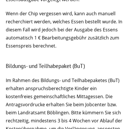
Wenn der Chip vergessen wird, kann auch manuell
recherchiert werden, welches Essen bestellt wurde. In
diesem Fall wird jedoch bei der Ausgabe des Essens
automatisch 1 € Bearbeitungsgebühr zusätzlich zum
Essenspreis berechnet.
Bildungs- und Teilhabepaket (BuT)
Im Rahmen des Bildungs- und Teilhabepaketes (BuT)
erhalten anspruchsberechtigte Kinder ein
kostenfreies gemeinschaftliches Mittagessen. Die
Antragsvordrucke erhalten Sie beim Jobcenter bzw.
beim Landratsamt Böblingen. Bitte kümmern Sie sich
rechtzeitig, mindestens 3 bis 4 Wochen vor Ablauf der
Kostenübernahme, um die Verlängerung, ansonsten