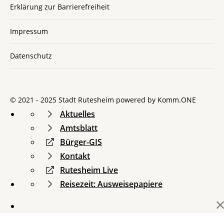
Erklärung zur Barrierefreiheit
Impressum
Datenschutz
© 2021 - 2025 Stadt Rutesheim powered by
Komm.ONE
Aktuelles
Amtsblatt
Bürger-GIS
Kontakt
Rutesheim Live
Reisezeit: Ausweisepapiere