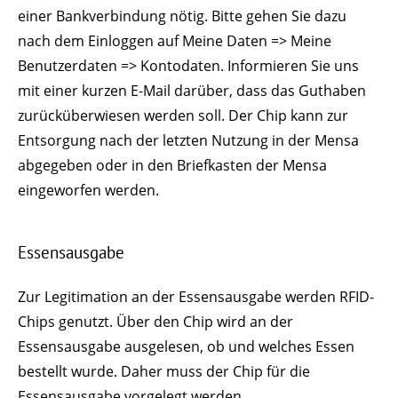
einer Bankverbindung nötig. Bitte gehen Sie dazu
nach dem Einloggen auf Meine Daten => Meine
Benutzerdaten => Kontodaten. Informieren Sie uns
mit einer kurzen E-Mail darüber, dass das Guthaben
zurücküberwiesen werden soll. Der Chip kann zur
Entsorgung nach der letzten Nutzung in der Mensa
abgegeben oder in den Briefkasten der Mensa
eingeworfen werden.
Essensausgabe
Zur Legitimation an der Essensausgabe werden RFID-
Chips genutzt. Über den Chip wird an der
Essensausgabe ausgelesen, ob und welches Essen
bestellt wurde. Daher muss der Chip für die
Essensausgabe vorgelegt werden.