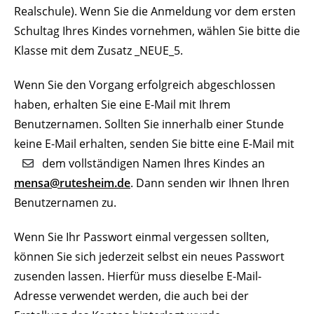
Realschule). Wenn Sie die Anmeldung vor dem ersten
Schultag Ihres Kindes vornehmen, wählen Sie bitte die
Klasse mit dem Zusatz _NEUE_5.
Wenn Sie den Vorgang erfolgreich abgeschlossen
haben, erhalten Sie eine E-Mail mit Ihrem
Benutzernamen. Sollten Sie innerhalb einer Stunde
keine E-Mail erhalten, senden Sie bitte eine E-Mail mit
dem vollständigen Namen Ihres Kindes an
mensa@rutesheim.de
. Dann senden wir Ihnen Ihren
Benutzernamen zu.
Wenn Sie Ihr Passwort einmal vergessen sollten,
können Sie sich jederzeit selbst ein neues Passwort
zusenden lassen. Hierfür muss dieselbe E-Mail-
Adresse verwendet werden, die auch bei der