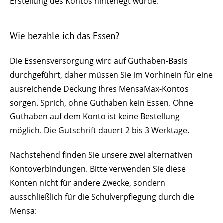
Erstellung des Kontos hinterlegt wurde.
Wie bezahle ich das Essen?
Die Essensversorgung wird auf Guthaben-Basis
durchgeführt, daher müssen Sie im Vorhinein für eine
ausreichende Deckung Ihres MensaMax-Kontos
sorgen. Sprich, ohne Guthaben kein Essen. Ohne
Guthaben auf dem Konto ist keine Bestellung
möglich. Die Gutschrift dauert 2 bis 3 Werktage.
Nachstehend finden Sie unsere zwei alternativen
Kontoverbindungen. Bitte verwenden Sie diese
Konten nicht für andere Zwecke, sondern
ausschließlich für die Schulverpflegung durch die
Mensa: