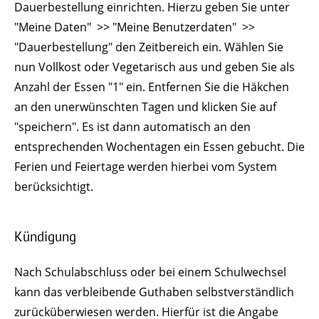
Dauerbestellung einrichten. Hierzu geben Sie unter
"Meine Daten" >> "Meine Benutzer­daten" >>
"Dauerbestellung" den Zeitbereich ein. Wählen Sie
nun Vollkost oder Vegetarisch aus und geben Sie als
Anzahl der Essen "1" ein. Entfernen Sie die Häkchen
an den unerwünschten Tagen und klicken Sie auf
"speichern". Es ist dann automatisch an den
entsprechenden Wochentagen ein Essen gebucht. Die
Ferien und Feiertage werden hierbei vom System
berücksichtigt.
Kündigung
Nach Schulabschluss oder bei einem Schulwechsel
kann das verbleibende Guthaben selbstverständlich
zurücküberwiesen werden. Hierfür ist die Angabe