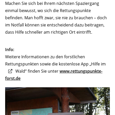
Machen Sie sich bei Ihrem nächsten Spaziergang
einmal bewusst, wo sich die Rettungspunkte
befinden. Man hofft zwar, sie nie zu brauchen – doch
im Notfall können sie entscheidend dazu beitragen,
dass Hilfe schneller am richtigen Ort eintrifft.
Info:
Weitere Informationen zu den forstlichen
Rettungspunkten sowie die kostenlose App „Hilfe im
Wald“ finden Sie unter
www.rettungspunkte-
forst.de