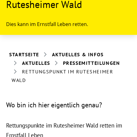
Rutesheimer Wald
Dies kann im Ernstfall Leben retten.
STARTSEITE
AKTUELLES & INFOS
AKTUELLES
PRESSEMITTEILUNGEN
RETTUNGSPUNKT IM RUTESHEIMER
WALD
Wo bin ich hier eigentlich genau?
Rettungspunkte im Rutesheimer Wald retten im
Ernstfall Leben