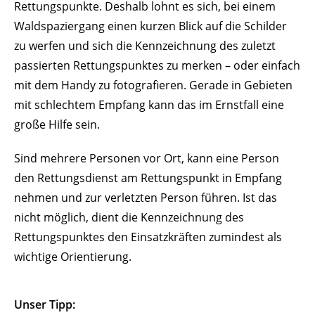
Rettungspunkte. Deshalb lohnt es sich, bei einem
Waldspaziergang einen kurzen Blick auf die Schilder
zu werfen und sich die Kennzeichnung des zuletzt
passierten Rettungspunktes zu merken – oder einfach
mit dem Handy zu fotografieren. Gerade in Gebieten
mit schlechtem Empfang kann das im Ernstfall eine
große Hilfe sein.
Sind mehrere Personen vor Ort, kann eine Person
den Rettungsdienst am Rettungspunkt in Empfang
nehmen und zur verletzten Person führen. Ist das
nicht möglich, dient die Kennzeichnung des
Rettungspunktes den Einsatzkräften zumindest als
wichtige Orientierung.
Unser Tipp: