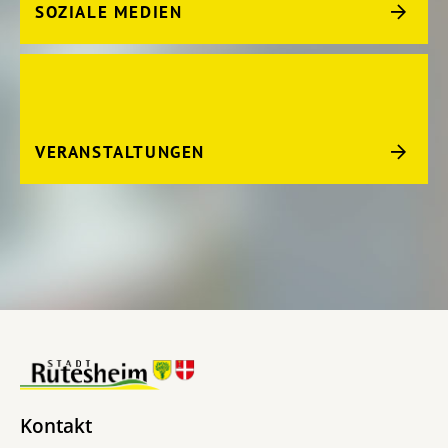
SOZIALE MEDIEN
VERANSTALTUNGEN
Kontakt