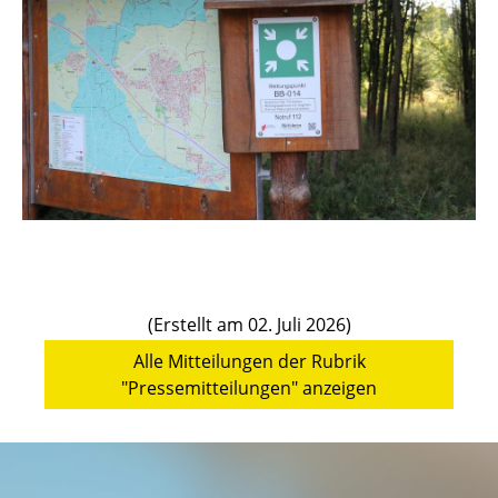
(Erstellt am 02. Juli 2026)
Alle Mitteilungen der Rubrik
"Pressemitteilungen" anzeigen