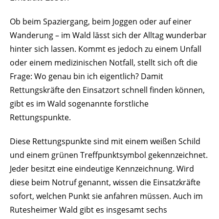
Ob beim Spaziergang, beim Joggen oder auf einer
Wanderung – im Wald lässt sich der Alltag wunderbar
hinter sich lassen. Kommt es jedoch zu einem Unfall
oder einem medizinischen Notfall, stellt sich oft die
Frage: Wo genau bin ich eigentlich? Damit
Rettungskräfte den Einsatzort schnell finden können,
gibt es im Wald sogenannte forstliche
Rettungspunkte.
Diese Rettungspunkte sind mit einem weißen Schild
und einem grünen Treffpunktsymbol gekennzeichnet.
Jeder besitzt eine eindeutige Kennzeichnung. Wird
diese beim Notruf genannt, wissen die Einsatzkräfte
sofort, welchen Punkt sie anfahren müssen. Auch im
Rutesheimer Wald gibt es insgesamt sechs