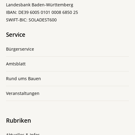
Landesbank Baden-Württemberg
IBAN: DE39 6005 0101 0008 6850 25
SWIFT-BIC: SOLADEST600
Service
Bürgerservice
Amtsblatt
Rund ums Bauen
Veranstaltungen
Rubriken
Aktuelles & Infos