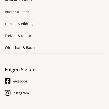
Bürger & Stadt
Familie & Bildung
Freizeit & Kultur
Wirtschaft & Bauen
Folgen Sie uns
Facebook
Instagram