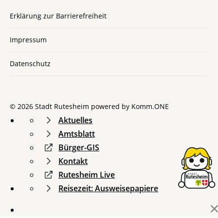
Erklärung zur Barrierefreiheit
Impressum
Datenschutz
© 2026 Stadt Rutesheim powered by
Komm.ONE
Aktuelles
Amtsblatt
Bürger-GIS
Kontakt
Rutesheim Live
Reisezeit: Ausweisepapiere