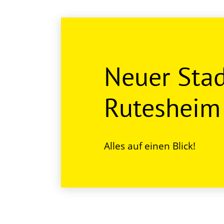
Neuer Sta
Rutesheim
Alles auf einen Blick!