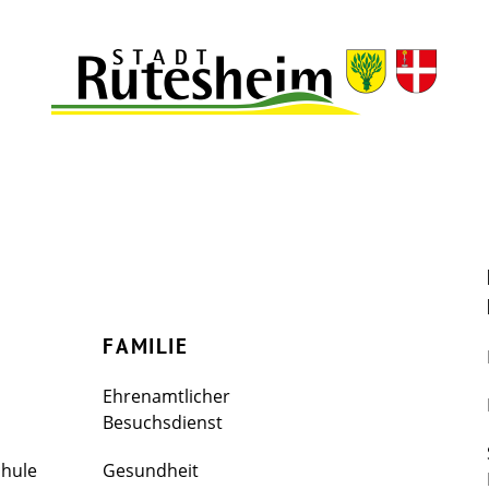
FAMILIE
Ehrenamtlicher
Besuchsdienst
chule
Gesundheit