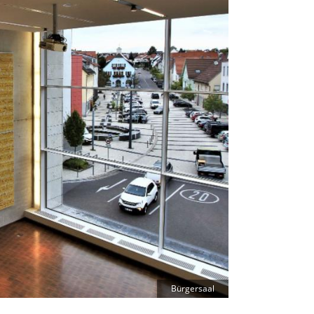
Bürgersaal