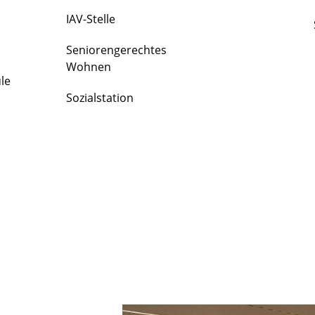
IAV-Stelle
Seniorengerechtes
Wohnen
le
Sozialstation