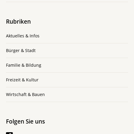
Rubriken
Aktuelles & Infos
Bürger & Stadt
Familie & Bildung
Freizeit & Kultur
Wirtschaft & Bauen
Folgen Sie uns