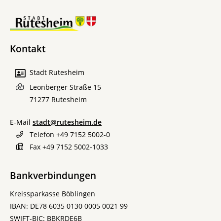
Kontakt
Stadt Rutesheim
Leonberger Straße 15
71277
Rutesheim
E-Mail
stadt@rutesheim.de
Telefon
+49 7152 5002-0
Fax
+49 7152 5002-1033
Bankverbindungen
Kreissparkasse Böblingen
IBAN: DE78 6035 0130 0005 0021 99
SWIFT-BIC: BBKRDE6B