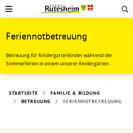
Feriennotbetreuung
Betreuung für Kindergartenkinder während der
Sommerferien in einem unserer Kindergärten.
STARTSEITE
FAMILIE & BILDUNG
BETREUUNG
FERIENNOTBETREUUNG