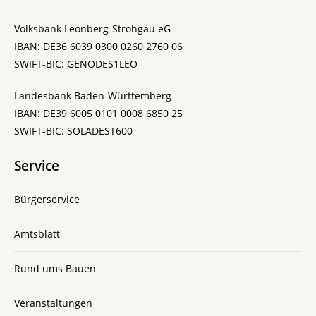
Volksbank Leonberg-Strohgäu eG
IBAN: DE36 6039 0300 0260 2760 06
SWIFT-BIC: GENODES1LEO
Landesbank Baden-Württemberg
IBAN: DE39 6005 0101 0008 6850 25
SWIFT-BIC: SOLADEST600
Service
Bürgerservice
Amtsblatt
Rund ums Bauen
Veranstaltungen