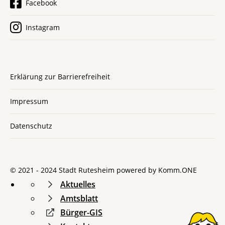
Facebook
Instagram
Erklärung zur Barrierefreiheit
Impressum
Datenschutz
© 2021 - 2024 Stadt Rutesheim powered by
Komm.ONE
Aktuelles
Amtsblatt
Bürger-GIS