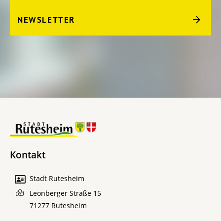
NEWSLETTER
Kontakt
Stadt Rutesheim
Leonberger Straße 15
71277
Rutesheim