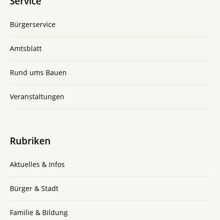
Service
Bürgerservice
Amtsblatt
Rund ums Bauen
Veranstaltungen
Rubriken
Aktuelles & Infos
Bürger & Stadt
Familie & Bildung