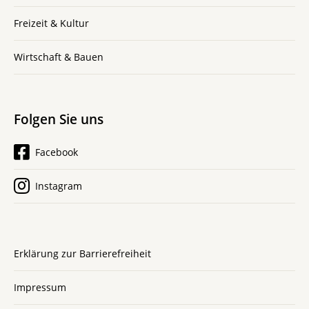
Freizeit & Kultur
Wirtschaft & Bauen
Folgen Sie uns
Facebook
Instagram
Erklärung zur Barrierefreiheit
Impressum