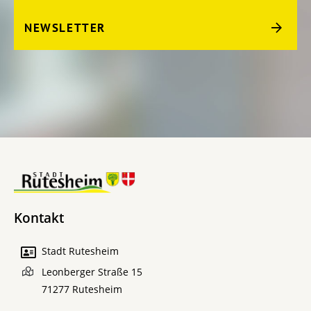
NEWSLETTER
Kontakt
Stadt Rutesheim
Leonberger Straße 15
71277
Rutesheim