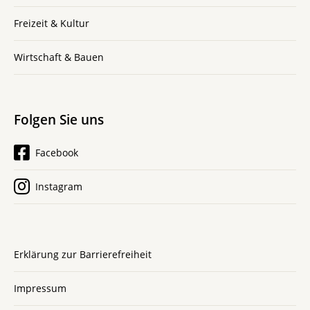
Freizeit & Kultur
Wirtschaft & Bauen
Folgen Sie uns
Facebook
Instagram
Erklärung zur Barrierefreiheit
Impressum