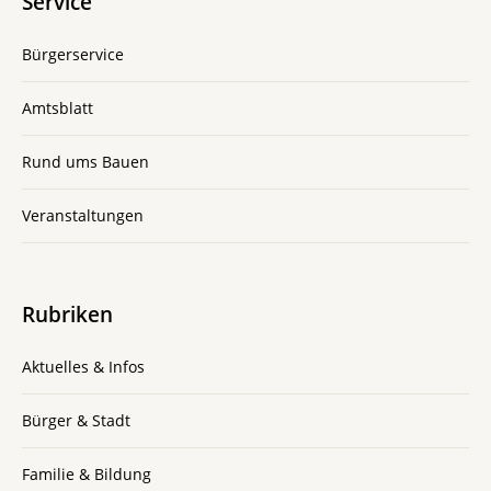
Service
Bürgerservice
Amtsblatt
Rund ums Bauen
Veranstaltungen
Rubriken
Aktuelles & Infos
Bürger & Stadt
Familie & Bildung