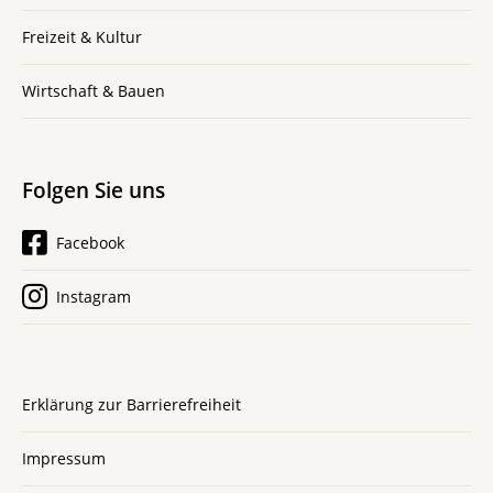
Freizeit & Kultur
Wirtschaft & Bauen
Folgen Sie uns
Facebook
Instagram
Erklärung zur Barrierefreiheit
Impressum