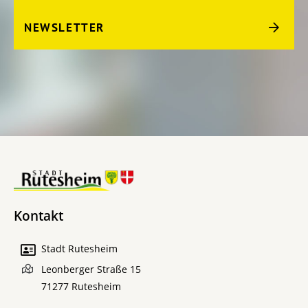
NEWSLETTER
Kontakt
Stadt Rutesheim
Leonberger Straße 15
71277
Rutesheim