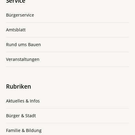
Service
Bürgerservice
Amtsblatt
Rund ums Bauen
Veranstaltungen
Rubriken
Aktuelles & Infos
Bürger & Stadt
Familie & Bildung