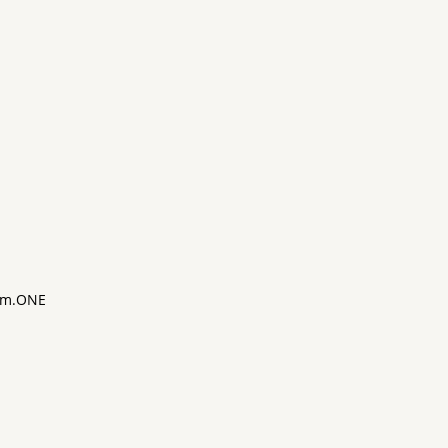
m.ONE