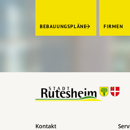
BEBAUUNGSPLÄNE
FIRMEN
Kontakt
Serv