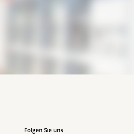
Folgen Sie uns