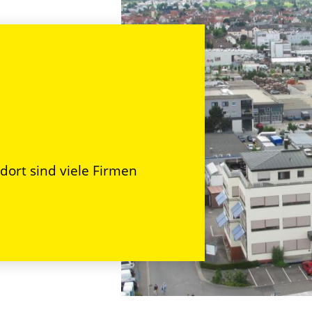
ndort sind viele Firmen