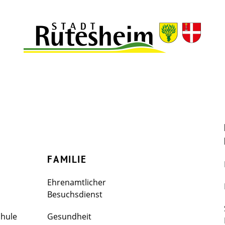
FAMILIE
Ehrenamtlicher
Besuchsdienst
chule
Gesundheit