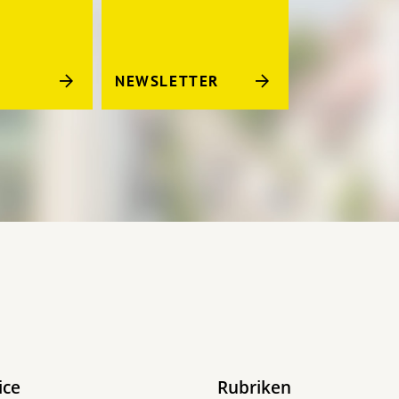
NEWSLETTER
ice
Rubriken