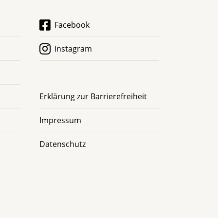
Facebook
Instagram
Erklärung zur Barrierefreiheit
Impressum
Datenschutz