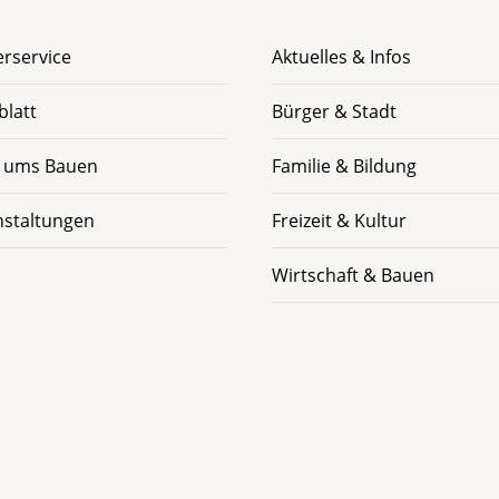
rservice
Aktuelles & Infos
blatt
Bürger & Stadt
 ums Bauen
Familie & Bildung
nstaltungen
Freizeit & Kultur
Wirtschaft & Bauen