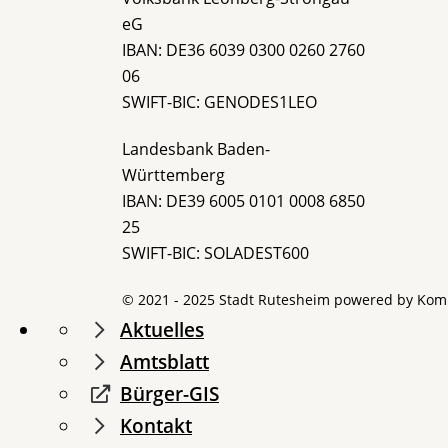
eG
IBAN: DE36 6039 0300 0260 2760
06
SWIFT-BIC: GENODES1LEO
Landesbank Baden-
Württemberg
IBAN: DE39 6005 0101 0008 6850
25
SWIFT-BIC: SOLADEST600
© 2021 - 2025 Stadt Rutesheim powered by
Kom
Aktuelles
Amtsblatt
Bürger-GIS
Kontakt