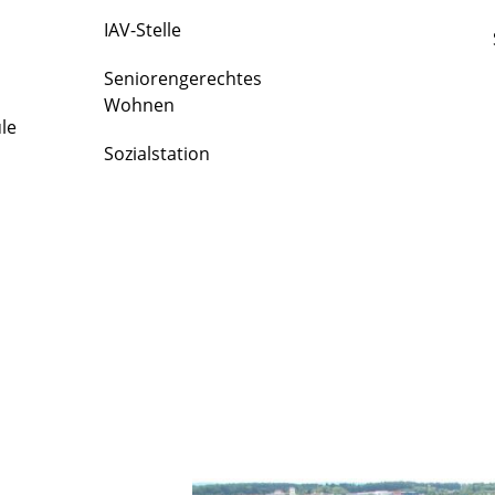
IAV-Stelle
Seniorengerechtes
Wohnen
le
Sozialstation