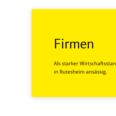
Firmen
Als starker Wirtschaftssta
in Rutesheim ansässig.