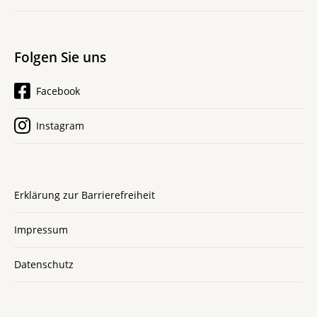
Folgen Sie uns
Facebook
Instagram
Erklärung zur Barrierefreiheit
Impressum
Datenschutz