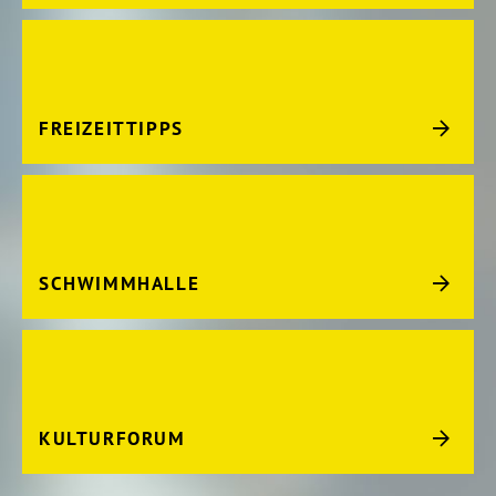
FREIZEITTIPPS
SCHWIMMHALLE
KULTURFORUM