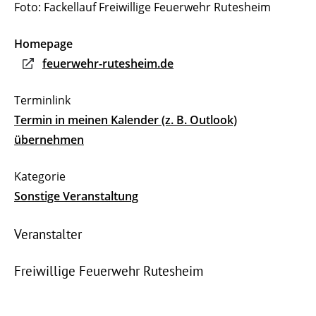
Foto: Fackellauf Freiwillige Feuerwehr Rutesheim
Homepage
feuerwehr-rutesheim.de
Termin in meinen Kalender (z. B. Outlook)
übernehmen
Sonstige Veranstaltung
Veranstalter
Freiwillige Feuerwehr Rutesheim