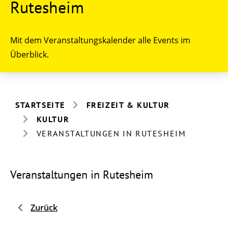
Rutesheim
Mit dem Veranstaltungskalender alle Events im
Überblick.
STARTSEITE
FREIZEIT & KULTUR
KULTUR
VERANSTALTUNGEN IN RUTESHEIM
Veranstaltungen in Rutesheim
Zurück