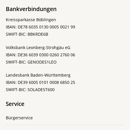
Bankverbindungen
Kreissparkasse Böblingen
IBAN: DE78 6035 0130 0005 0021 99
SWIFT-BIC: BBKRDE6B
Volksbank Leonberg-Strohgäu eG
IBAN: DE36 6039 0300 0260 2760 06
SWIFT-BIC: GENODES1LEO
Landesbank Baden-Württemberg
IBAN: DE39 6005 0101 0008 6850 25
SWIFT-BIC: SOLADEST600
Service
Bürgerservice