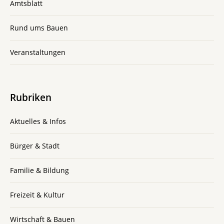
Amtsblatt
Rund ums Bauen
Veranstaltungen
Rubriken
Aktuelles & Infos
Bürger & Stadt
Familie & Bildung
Freizeit & Kultur
Wirtschaft & Bauen