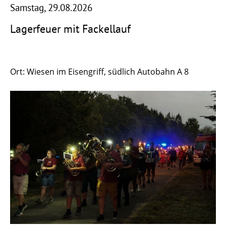
Samstag, 29.08.2026
Lagerfeuer mit Fackellauf
Ort: Wiesen im Eisengriff, südlich Autobahn A 8