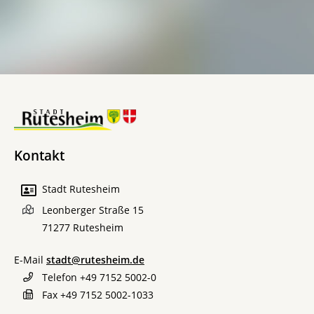
Kontakt
Stadt Rutesheim
Leonberger Straße 15
71277
Rutesheim
E-Mail
stadt@rutesheim.de
Telefon
+49 7152 5002-0
Fax
+49 7152 5002-1033