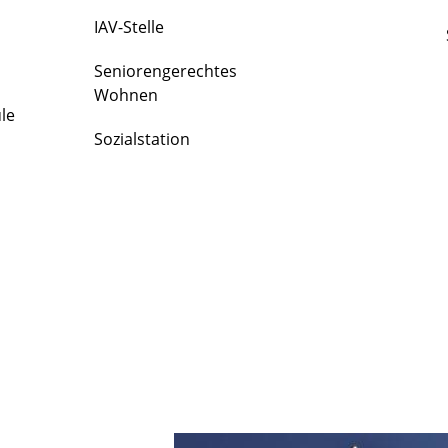
IAV-Stelle
Seniorengerechtes
Wohnen
le
Sozialstation