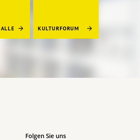
ALLE
KULTURFORUM
Folgen Sie uns