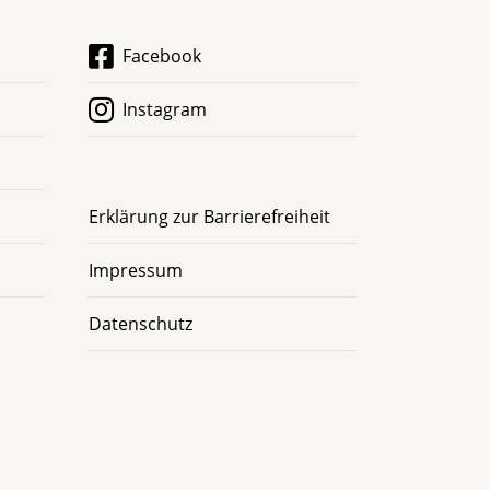
Facebook
Instagram
Erklärung zur Barrierefreiheit
Impressum
Datenschutz