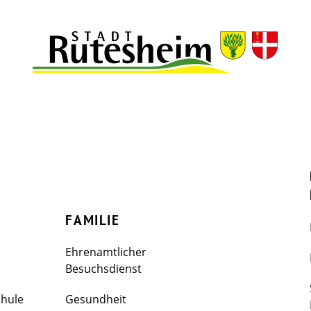
FAMILIE
Ehrenamtlicher
Besuchsdienst
chule
Gesundheit