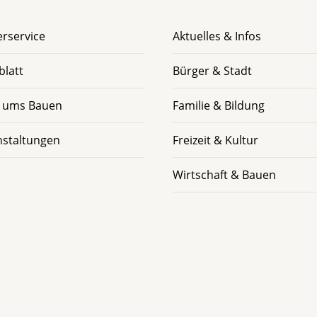
rservice
Aktuelles & Infos
blatt
Bürger & Stadt
 ums Bauen
Familie & Bildung
nstaltungen
Freizeit & Kultur
Wirtschaft & Bauen