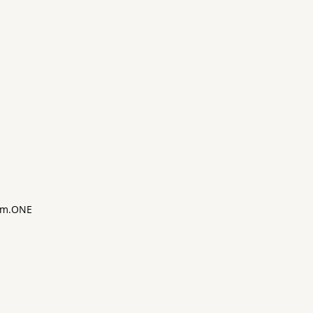
m.ONE