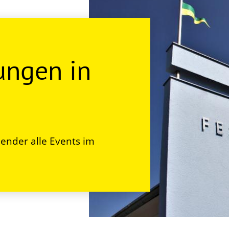
ungen in
ender alle Events im