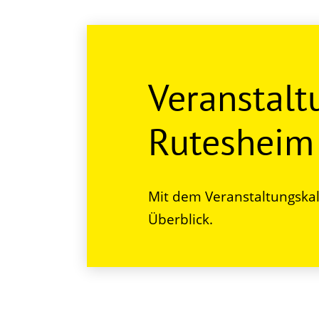
Veranstalt
Rutesheim
Mit dem Veranstaltungskal
Überblick.